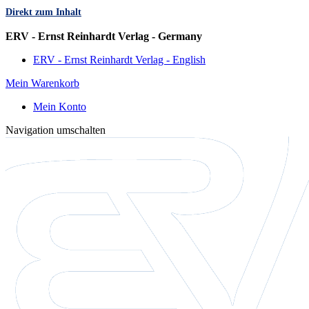
Direkt zum Inhalt
Sprache
ERV - Ernst Reinhardt Verlag - Germany
ERV - Ernst Reinhardt Verlag - English
Mein Warenkorb
Mein Konto
Navigation umschalten