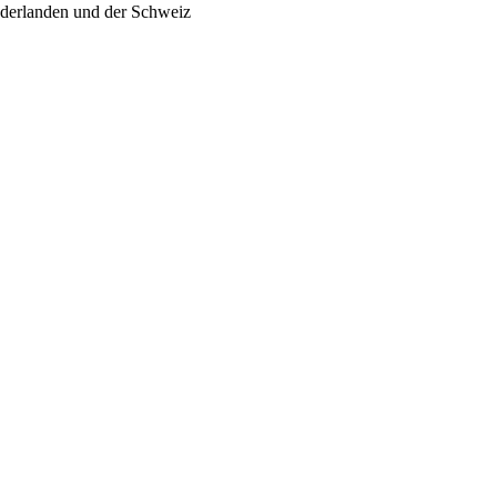
ederlanden und der Schweiz