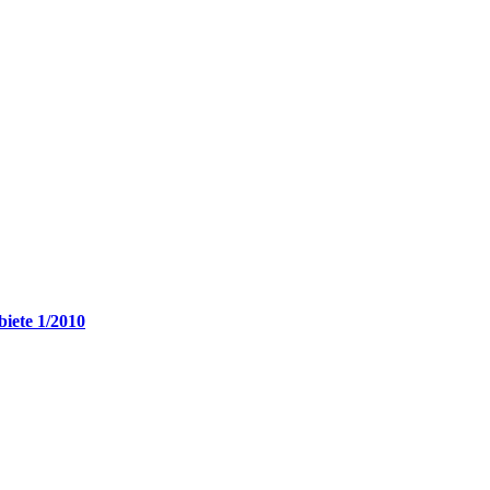
biete 1/2010