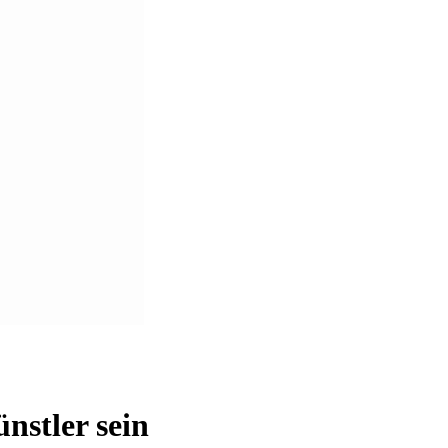
nstler sein