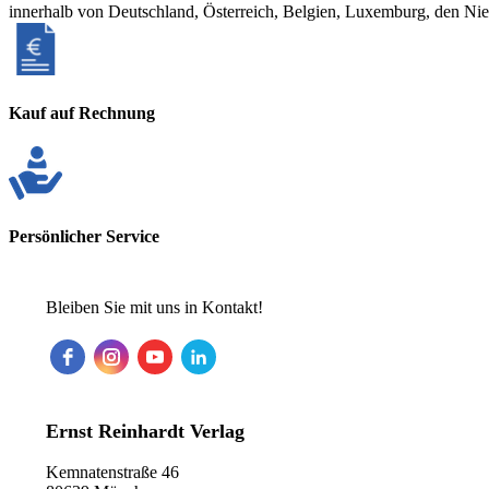
innerhalb von Deutschland, Österreich, Belgien, Luxemburg, den Ni
Kauf auf Rechnung
Persönlicher Service
Bleiben Sie mit uns in Kontakt!
Ernst Reinhardt Verlag
Kemnatenstraße 46