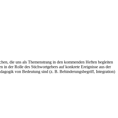
schen, die uns als Themenstrang in den kommenden Heften begleiten
 in der Rolle des Stichwortgebers auf konkrete Ereignisse aus der
dagogik von Bedeutung sind (z. B. Behinderungsbegriff, Integration)