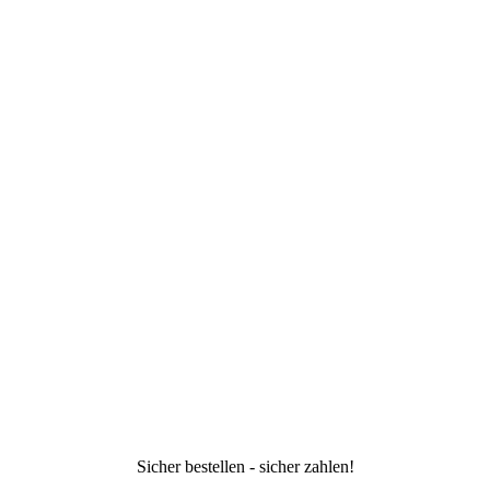
Sicher bestellen - sicher zahlen!