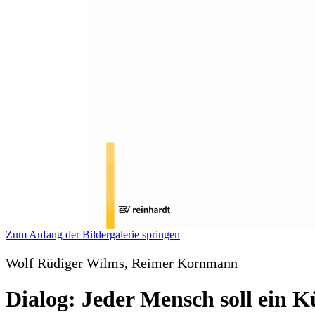
Zum Anfang der Bildergalerie springen
Wolf Rüdiger Wilms, Reimer Kornmann
Dialog: Jeder Mensch soll ein Kü