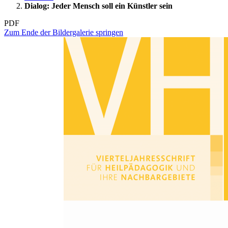
Dialog: Jeder Mensch soll ein Künstler sein
PDF
Zum Ende der Bildergalerie springen