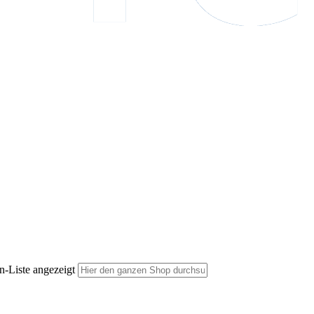
n-Liste angezeigt