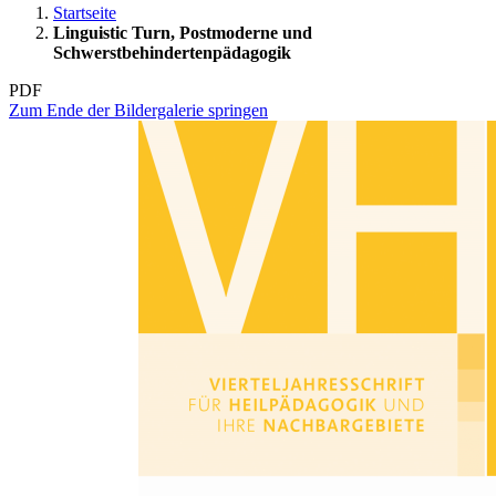
Startseite
Linguistic Turn, Postmoderne und
Schwerstbehindertenpädagogik
PDF
Zum Ende der Bildergalerie springen