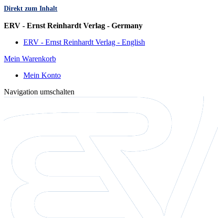
Direkt zum Inhalt
Sprache
ERV - Ernst Reinhardt Verlag - Germany
ERV - Ernst Reinhardt Verlag - English
Mein Warenkorb
Mein Konto
Navigation umschalten