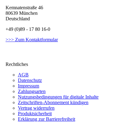
Kemnatenstraße 46
80639 München
Deutschland
+49 (0)89 - 17 80 16-0
>>> Zum Kontaktformular
Rechtliches
AGB
Datenschutz
Impressum
Zahlungsarten
Nutzungsbedingungen für digitale Inhalte
Zeitschriften-Abonnement kündigen
Vertrag widerrufen
Produktsicherheit
Erklärung zur Barrierefreiheit