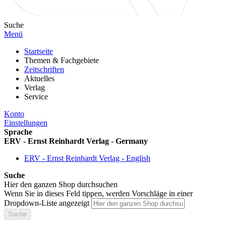
Suche
Menü
Startseite
Themen & Fachgebiete
Zeitschriften
Aktuelles
Verlag
Service
Konto
Einstellungen
Sprache
ERV - Ernst Reinhardt Verlag - Germany
ERV - Ernst Reinhardt Verlag - English
Suche
Hier den ganzen Shop durchsuchen
Wenn Sie in dieses Feld tippen, werden Vorschläge in einer
Dropdown-Liste angezeigt
Suche