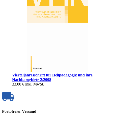
Vierteljahresschrift für Heilpädagogik und ihre
Nachbargebiete 2/2008
33,00 €
inkl. MwSt.
Portofreier Versand