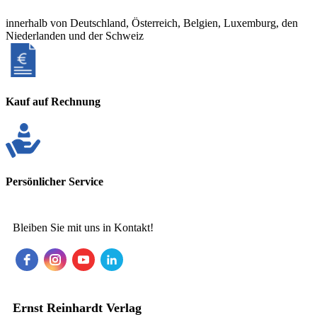
innerhalb von Deutschland, Österreich, Belgien, Luxemburg, den
Niederlanden und der Schweiz
Kauf auf Rechnung
Persönlicher Service
Bleiben Sie mit uns in Kontakt!
Ernst Reinhardt Verlag