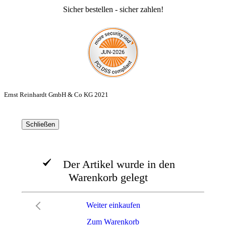
Sicher bestellen - sicher zahlen!
Ernst Reinhardt GmbH & Co KG 2021
Schließen
Der Artikel wurde in den
Warenkorb gelegt
Weiter einkaufen
Zum Warenkorb