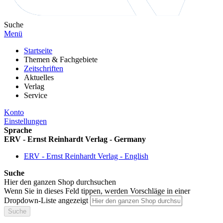
Suche
Menü
Startseite
Themen & Fachgebiete
Zeitschriften
Aktuelles
Verlag
Service
Konto
Einstellungen
Sprache
ERV - Ernst Reinhardt Verlag - Germany
ERV - Ernst Reinhardt Verlag - English
Suche
Hier den ganzen Shop durchsuchen
Wenn Sie in dieses Feld tippen, werden Vorschläge in einer
Dropdown-Liste angezeigt
Suche