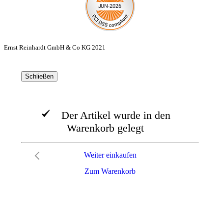
Ernst Reinhardt GmbH & Co KG 2021
Schließen
Der Artikel wurde in den
Warenkorb gelegt
Weiter einkaufen
Zum Warenkorb