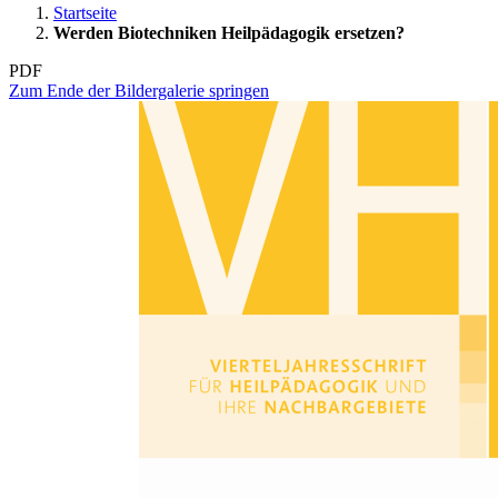
Startseite
Werden Biotechniken Heilpädagogik ersetzen?
PDF
Zum Ende der Bildergalerie springen