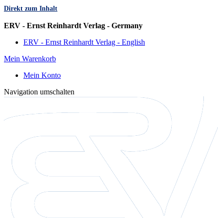
Direkt zum Inhalt
Sprache
ERV - Ernst Reinhardt Verlag - Germany
ERV - Ernst Reinhardt Verlag - English
Mein Warenkorb
Mein Konto
Navigation umschalten