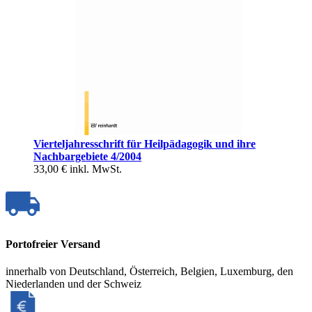
Vierteljahresschrift für Heilpädagogik und ihre
Nachbargebiete 4/2004
33,00 €
inkl. MwSt.
Portofreier Versand
innerhalb von Deutschland, Österreich, Belgien, Luxemburg, den
Niederlanden und der Schweiz