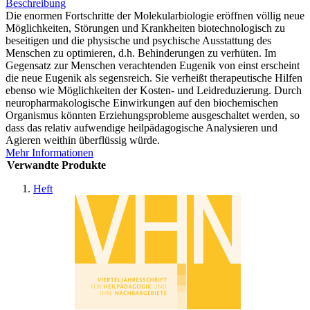
Beschreibung
Die enormen Fortschritte der Molekularbiologie eröffnen völlig neue
Möglichkeiten, Störungen und Krankheiten biotechnologisch zu
beseitigen und die physische und psychische Ausstattung des
Menschen zu optimieren, d.h. Behinderungen zu verhüten. Im
Gegensatz zur Menschen verachtenden Eugenik von einst erscheint
die neue Eugenik als segensreich. Sie verheißt therapeutische Hilfen
ebenso wie Möglichkeiten der Kosten- und Leidreduzierung. Durch
neuropharmakologische Einwirkungen auf den biochemischen
Organismus könnten Erziehungsprobleme ausgeschaltet werden, so
dass das relativ aufwendige heilpädagogische Analysieren und
Agieren weithin überflüssig würde.
Mehr Informationen
Verwandte Produkte
Heft