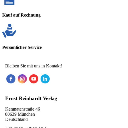
Kauf auf Rechnung
Persönlicher Service
Bleiben Sie mit uns in Kontakt!
Ernst Reinhardt Verlag
Kemnatenstraße 46
80639 München
Deutschland