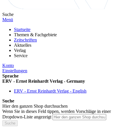
Suche
Menü
Startseite
Themen & Fachgebiete
Zeitschriften
Aktuelles
Verlag
Service
Konto
Einstellungen
Sprache
ERV - Ernst Reinhardt Verlag - Germany
ERV - Ernst Reinhardt Verlag - English
Suche
Hier den ganzen Shop durchsuchen
Wenn Sie in dieses Feld tippen, werden Vorschläge in einer
Dropdown-Liste angezeigt
Suche