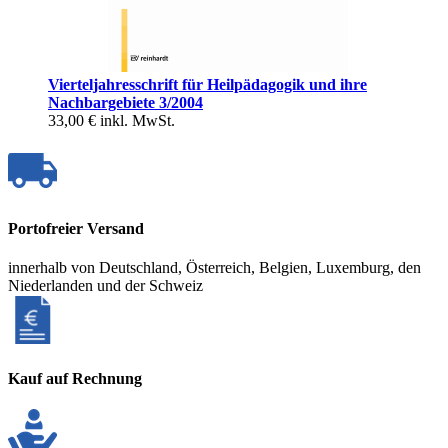
Vierteljahresschrift für Heilpädagogik und ihre
Nachbargebiete 3/2004
33,00 €
inkl. MwSt.
Portofreier Versand
innerhalb von Deutschland, Österreich, Belgien, Luxemburg, den
Niederlanden und der Schweiz
Kauf auf Rechnung