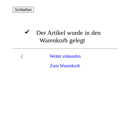
Schließen
Der Artikel wurde in den
Warenkorb gelegt
Weiter einkaufen
Zum Warenkorb