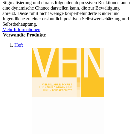
Stigmatisierung und daraus folgenden depressiven Reaktionen auch
eine dynamische Chance darstellen kann, die zur Bewältigung
anreizt. Diese führt nicht wenige körperbehinderte Kinder und
Jugendliche zu einer erstaunlich positiven Selbstwertschätzung und
Selbstbehauptung.
Mehr Informationen
Verwandte Produkte
Heft