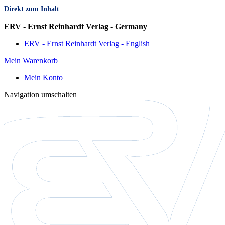
Direkt zum Inhalt
Sprache
ERV - Ernst Reinhardt Verlag - Germany
ERV - Ernst Reinhardt Verlag - English
Mein Warenkorb
Mein Konto
Navigation umschalten