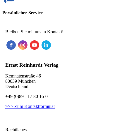
Persönlicher Service
Bleiben Sie mit uns in Kontakt!
Ernst Reinhardt Verlag
Kemnatenstraße 46
80639 München
Deutschland
+49 (0)89 - 17 80 16-0
>>> Zum Kontaktformular
Rechtliches