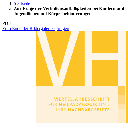
Startseite
Zur Frage der Verhaltensauffälligkeiten bei Kindern und
Jugendlichen mit Körperbehinderungen
PDF
Zum Ende der Bildergalerie springen