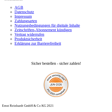
AGB
Datenschutz
Impressum
Zahlungsarten
Nutzungsbedingungen für digitale Inhalte
Zeitschriften-Abonnement kündigen
Vertrag widerrufen
Produktsicherheit
Erklärung zur Barrierefreiheit
Sicher bestellen - sicher zahlen!
Ernst Reinhardt GmbH & Co KG 2021