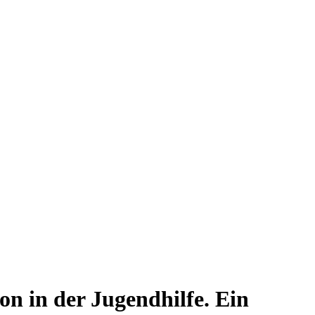
n in der Jugendhilfe. Ein