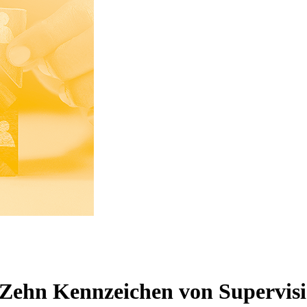
 Zehn Kennzeichen von Supervisio