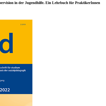
ervision in der Jugendhilfe. Ein Lehrbuch für PraktikerInnen