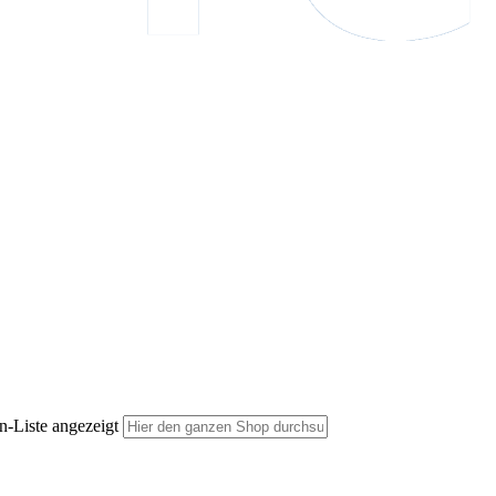
n-Liste angezeigt