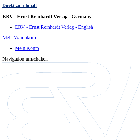
Direkt zum Inhalt
Sprache
ERV - Ernst Reinhardt Verlag - Germany
ERV - Ernst Reinhardt Verlag - English
Mein Warenkorb
Mein Konto
Navigation umschalten