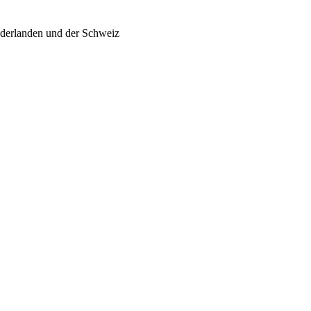
ederlanden und der Schweiz