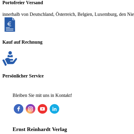
Portofreier Versand
innerhalb von Deutschland, Österreich, Belgien, Luxemburg, den Ni
Kauf auf Rechnung
Persönlicher Service
Bleiben Sie mit uns in Kontakt!
Ernst Reinhardt Verlag