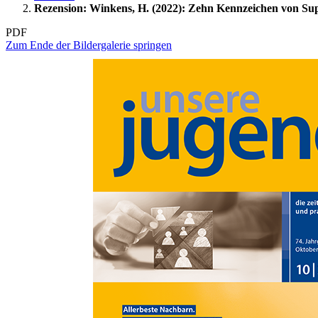
Rezension: Winkens, H. (2022): Zehn Kennzeichen von Sup
PDF
Zum Ende der Bildergalerie springen