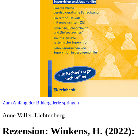
Zum Anfang der Bildergalerie springen
Anne Valler-Lichtenberg
Rezension: Winkens, H. (2022):