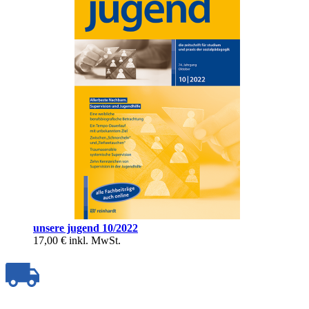
unsere jugend 10/2022
17,00 €
inkl. MwSt.