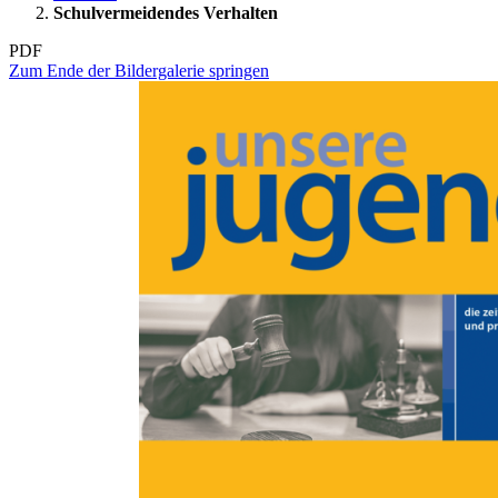
Schulvermeidendes Verhalten
PDF
Zum Ende der Bildergalerie springen