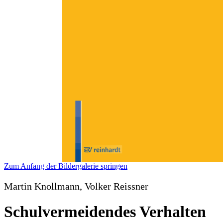
Zum Anfang der Bildergalerie springen
Martin Knollmann, Volker Reissner
Schulvermeidendes Verhalten