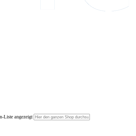
n-Liste angezeigt