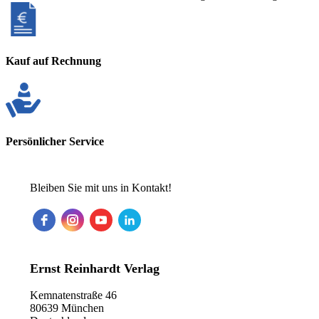
Kauf auf Rechnung
Persönlicher Service
Bleiben Sie mit uns in Kontakt!
Ernst Reinhardt Verlag
Kemnatenstraße 46
80639 München