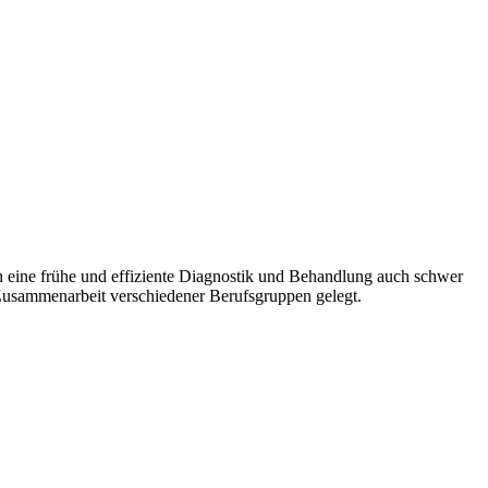
ch eine frühe und effiziente Diagnostik und Behandlung auch schwer
e Zusammenarbeit verschiedener Berufsgruppen gelegt.