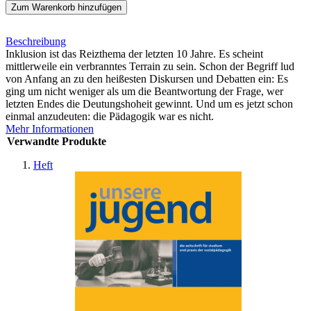
Zum Warenkorb hinzufügen
Beschreibung
Inklusion ist das Reizthema der letzten 10 Jahre. Es scheint
mittlerweile ein verbranntes Terrain zu sein. Schon der Begriff lud
von Anfang an zu den heißesten Diskursen und Debatten ein: Es
ging um nicht weniger als um die Beantwortung der Frage, wer
letzten Endes die Deutungshoheit gewinnt. Und um es jetzt schon
einmal anzudeuten: die Pädagogik war es nicht.
Mehr Informationen
Verwandte Produkte
Heft