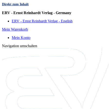
Direkt zum Inhalt
Sprache
ERV - Ernst Reinhardt Verlag - Germany
ERV - Ernst Reinhardt Verlag - English
Mein Warenkorb
Mein Konto
Navigation umschalten