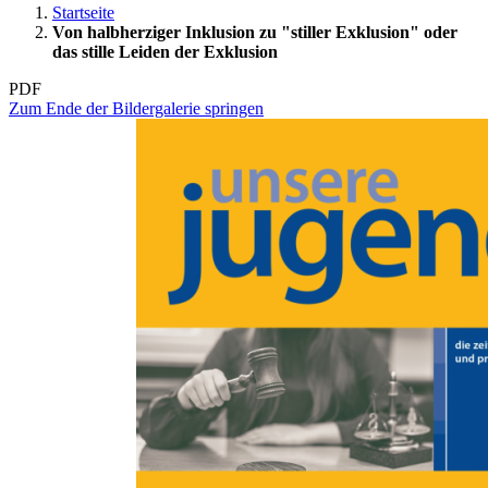
Startseite
Von halbherziger Inklusion zu "stiller Exklusion" oder
das stille Leiden der Exklusion
PDF
Zum Ende der Bildergalerie springen