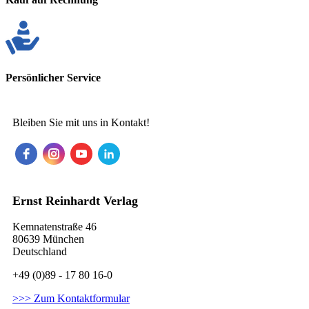
Persönlicher Service
Bleiben Sie mit uns in Kontakt!
Ernst Reinhardt Verlag
Kemnatenstraße 46
80639 München
Deutschland
+49 (0)89 - 17 80 16-0
>>> Zum Kontaktformular