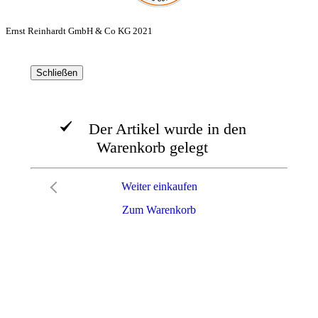
Ernst Reinhardt GmbH & Co KG 2021
Schließen
Der Artikel wurde in den
Warenkorb gelegt
Weiter einkaufen
Zum Warenkorb