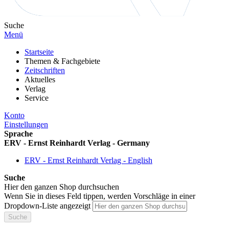
Suche
Menü
Startseite
Themen & Fachgebiete
Zeitschriften
Aktuelles
Verlag
Service
Konto
Einstellungen
Sprache
ERV - Ernst Reinhardt Verlag - Germany
ERV - Ernst Reinhardt Verlag - English
Suche
Hier den ganzen Shop durchsuchen
Wenn Sie in dieses Feld tippen, werden Vorschläge in einer
Dropdown-Liste angezeigt
Suche