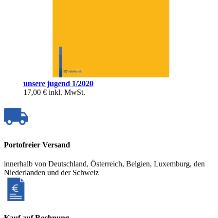
unsere jugend 1/2020
17,00 €
inkl. MwSt.
Portofreier Versand
innerhalb von Deutschland, Österreich, Belgien, Luxemburg, den
Niederlanden und der Schweiz
Kauf auf Rechnung