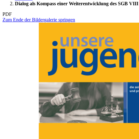
Dialog als Kompass einer Weiterentwicklung des SGB VIII
PDF
Zum Ende der Bildergalerie springen