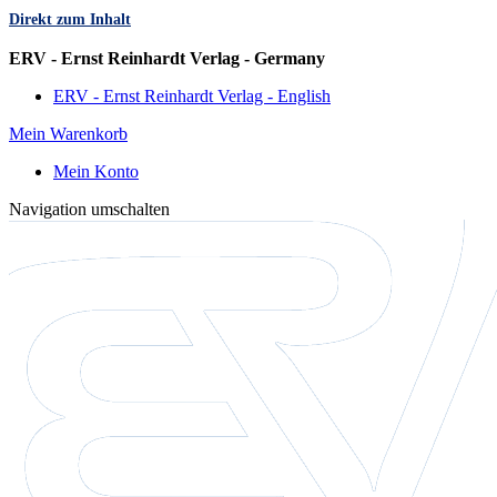
Direkt zum Inhalt
Sprache
ERV - Ernst Reinhardt Verlag - Germany
ERV - Ernst Reinhardt Verlag - English
Mein Warenkorb
Mein Konto
Navigation umschalten