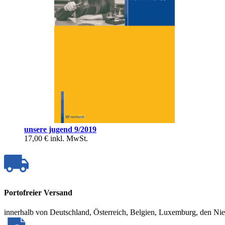
unsere jugend 9/2019
17,00 €
inkl. MwSt.
Portofreier Versand
innerhalb von Deutschland, Österreich, Belgien, Luxemburg, den Ni