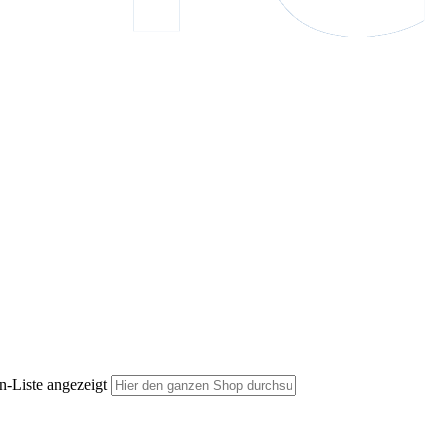
n-Liste angezeigt