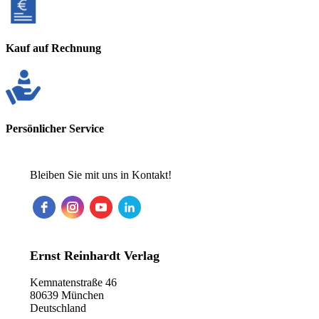
Kauf auf Rechnung
Persönlicher Service
Bleiben Sie mit uns in Kontakt!
Ernst Reinhardt Verlag
Kemnatenstraße 46
80639 München
Deutschland