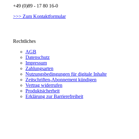
+49 (0)89 - 17 80 16-0
>>> Zum Kontaktformular
Rechtliches
AGB
Datenschutz
Impressum
Zahlungsarten
Nutzungsbedingungen für digitale Inhalte
Zeitschriften-Abonnement kündigen
Vertrag widerrufen
Produktsicherheit
Erklärung zur Barrierefreiheit