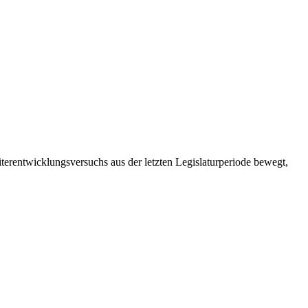
entwicklungsversuchs aus der letzten Legislaturperiode bewegt,