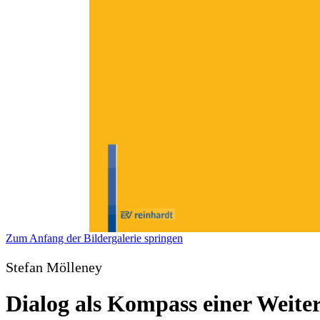
Zum Anfang der Bildergalerie springen
Stefan Mölleney
Dialog als Kompass einer Weite