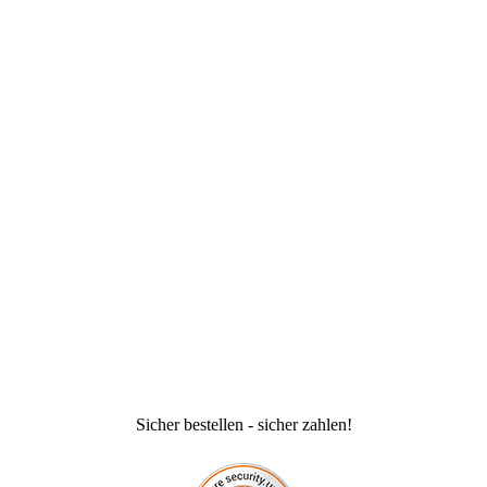
Sicher bestellen - sicher zahlen!