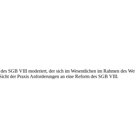
 SGB VIII moderiert, der sich im Wesentlichen im Rahmen des Weiter
r Sicht der Praxis Anforderungen an eine Reform des SGB VIII.