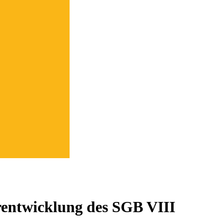
rentwicklung des SGB VIII