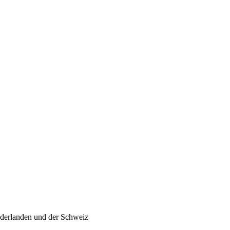
ederlanden und der Schweiz