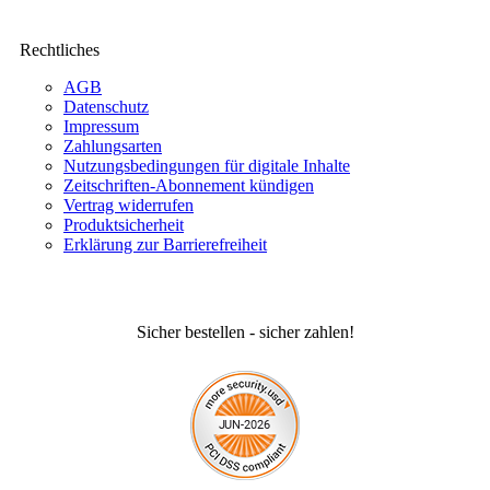
Rechtliches
AGB
Datenschutz
Impressum
Zahlungsarten
Nutzungsbedingungen für digitale Inhalte
Zeitschriften-Abonnement kündigen
Vertrag widerrufen
Produktsicherheit
Erklärung zur Barrierefreiheit
Sicher bestellen - sicher zahlen!