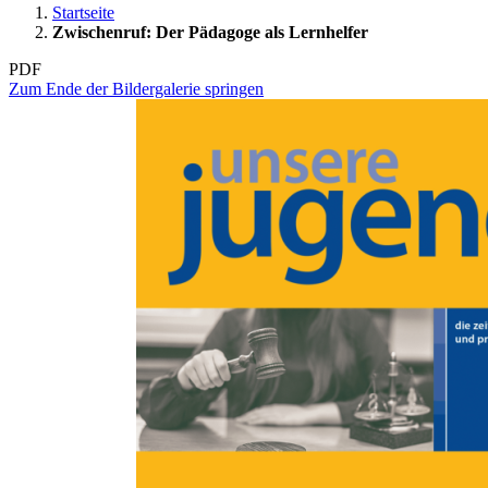
Startseite
Zwischenruf: Der Pädagoge als Lernhelfer
PDF
Zum Ende der Bildergalerie springen