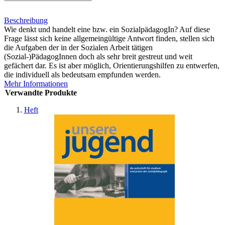
Beschreibung
Wie denkt und handelt eine bzw. ein SozialpädagogIn? Auf diese
Frage lässt sich keine allgemeingültige Antwort finden, stellen sich
die Aufgaben der in der Sozialen Arbeit tätigen
(Sozial-)PädagogInnen doch als sehr breit gestreut und weit
gefächert dar. Es ist aber möglich, Orientierungshilfen zu entwerfen,
die individuell als bedeutsam empfunden werden.
Mehr Informationen
Verwandte Produkte
Heft