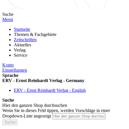
Suche
Menü
Startseite
Themen & Fachgebiete
Zeitschriften
Aktuelles
Verlag
Service
Konto
Einstellungen
Sprache
ERV - Ernst Reinhardt Verlag - Germany
ERV - Ernst Reinhardt Verlag - English
Suche
Hier den ganzen Shop durchsuchen
Wenn Sie in dieses Feld tippen, werden Vorschläge in einer
Dropdown-Liste angezeigt
Suche