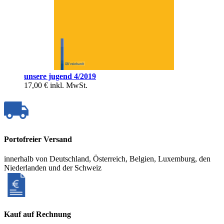
unsere jugend 4/2019
17,00 €
inkl. MwSt.
Portofreier Versand
innerhalb von Deutschland, Österreich, Belgien, Luxemburg, den
Niederlanden und der Schweiz
Kauf auf Rechnung