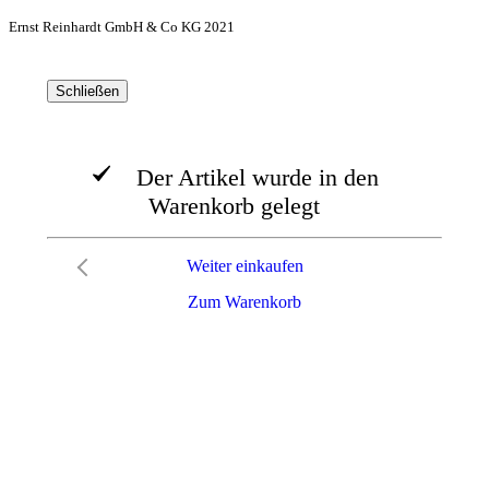
Ernst Reinhardt GmbH & Co KG 2021
Schließen
Der Artikel wurde in den
Warenkorb gelegt
Weiter einkaufen
Zum Warenkorb