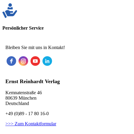
Persönlicher Service
Bleiben Sie mit uns in Kontakt!
Ernst Reinhardt Verlag
Kemnatenstraße 46
80639 München
Deutschland
+49 (0)89 - 17 80 16-0
>>> Zum Kontaktformular