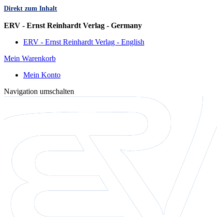
Direkt zum Inhalt
Sprache
ERV - Ernst Reinhardt Verlag - Germany
ERV - Ernst Reinhardt Verlag - English
Mein Warenkorb
Mein Konto
Navigation umschalten