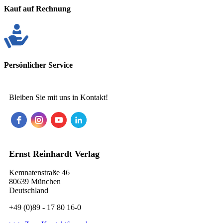
Kauf auf Rechnung
Persönlicher Service
Bleiben Sie mit uns in Kontakt!
Ernst Reinhardt Verlag
Kemnatenstraße 46
80639 München
Deutschland
+49 (0)89 - 17 80 16-0