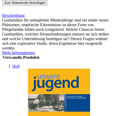
Zum Warenkorb hinzufügen
Beschreibung
Gastfamilien für unbegleitete Minderjährige sind ein relativ neues
Phänomen, empirische Erkenntnisse zu dieser Form von
Pflegefamilie fehlen noch weitgehend. Welche Chancen bieten
Gastfamilien, welchen Herausforderungen müssen sie sich stellen
und welche Unterstützung benötigen sie? Diesen Fragen widmet
sich eine explorative Studie, deren Ergebnisse hier vorgestellt
werden.
Mehr Informationen
Verwandte Produkte
Heft