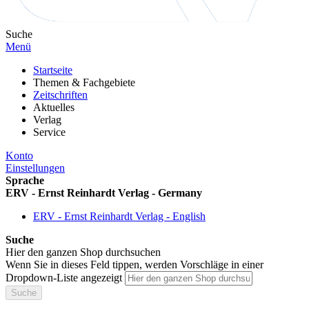
Suche
Menü
Startseite
Themen & Fachgebiete
Zeitschriften
Aktuelles
Verlag
Service
Konto
Einstellungen
Sprache
ERV - Ernst Reinhardt Verlag - Germany
ERV - Ernst Reinhardt Verlag - English
Suche
Hier den ganzen Shop durchsuchen
Wenn Sie in dieses Feld tippen, werden Vorschläge in einer
Dropdown-Liste angezeigt
Suche