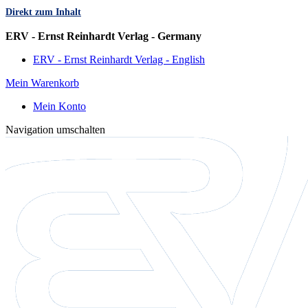
Direkt zum Inhalt
Sprache
ERV - Ernst Reinhardt Verlag - Germany
ERV - Ernst Reinhardt Verlag - English
Mein Warenkorb
Mein Konto
Navigation umschalten