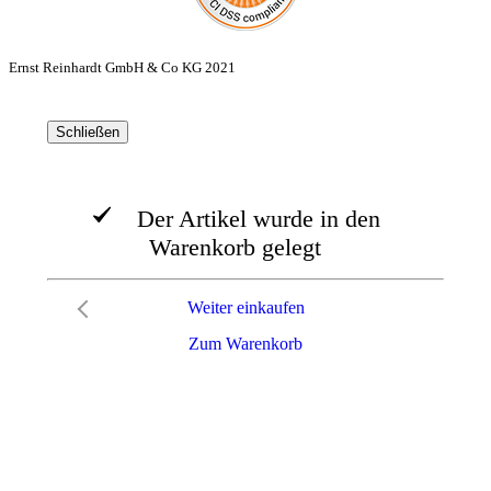
Ernst Reinhardt GmbH & Co KG 2021
Schließen
Der Artikel wurde in den
Warenkorb gelegt
Weiter einkaufen
Zum Warenkorb