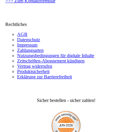
>>> Zum Kontaktformular
Rechtliches
AGB
Datenschutz
Impressum
Zahlungsarten
Nutzungsbedingungen für digitale Inhalte
Zeitschriften-Abonnement kündigen
Vertrag widerrufen
Produktsicherheit
Erklärung zur Barrierefreiheit
Sicher bestellen - sicher zahlen!