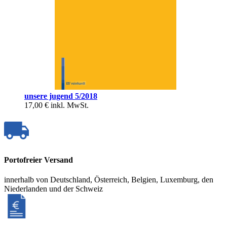
unsere jugend 5/2018
17,00 €
inkl. MwSt.
Portofreier Versand
innerhalb von Deutschland, Österreich, Belgien, Luxemburg, den
Niederlanden und der Schweiz