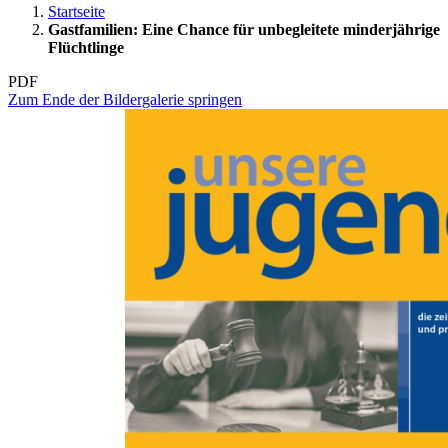
Startseite
Gastfamilien: Eine Chance für unbegleitete minderjährige
Flüchtlinge
PDF
Zum Ende der Bildergalerie springen