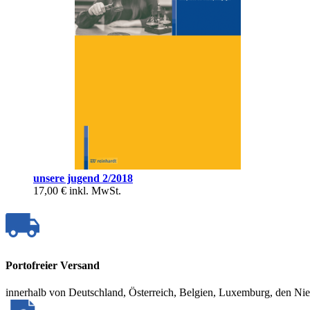
unsere jugend 2/2018
17,00 €
inkl. MwSt.
Portofreier Versand
innerhalb von Deutschland, Österreich, Belgien, Luxemburg, den Ni