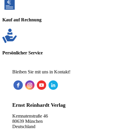
Kauf auf Rechnung
Persönlicher Service
Bleiben Sie mit uns in Kontakt!
Ernst Reinhardt Verlag
Kemnatenstraße 46
80639 München
Deutschland