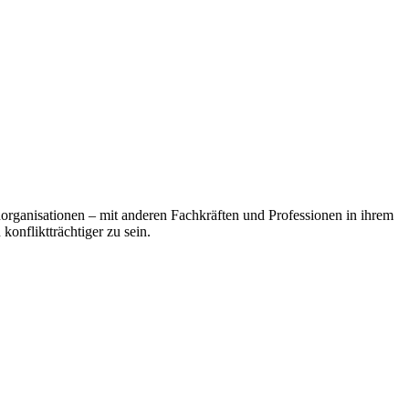
organisationen – mit anderen Fachkräften und Professionen in ihrem
konfliktträchtiger zu sein.