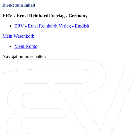
Direkt zum Inhalt
Sprache
ERV - Ernst Reinhardt Verlag - Germany
ERV - Ernst Reinhardt Verlag - English
Mein Warenkorb
Mein Konto
Navigation umschalten