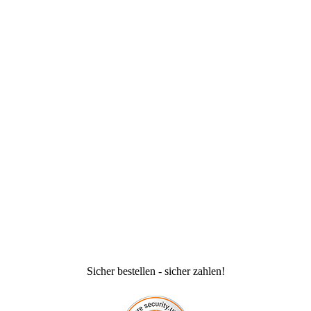
Sicher bestellen - sicher zahlen!