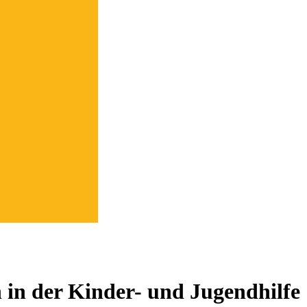
 in der Kinder- und Jugendhilfe