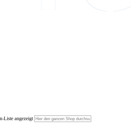
n-Liste angezeigt