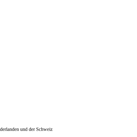
ederlanden und der Schweiz