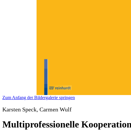
Zum Anfang der Bildergalerie springen
Karsten Speck, Carmen Wulf
Multiprofessionelle Kooperation