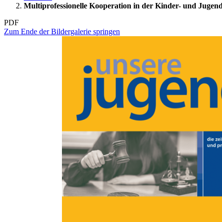
Multiprofessionelle Kooperation in der Kinder- und Jugend
PDF
Zum Ende der Bildergalerie springen