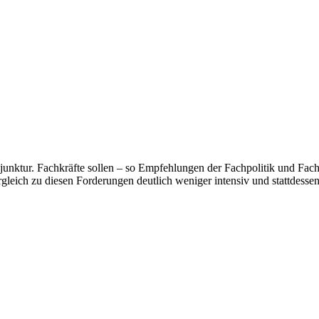
nktur. Fachkräfte sollen – so Empfehlungen der Fachpolitik und Fach
gleich zu diesen Forderungen deutlich weniger intensiv und stattdessen 