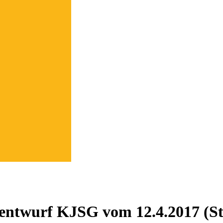
entwurf KJSG vom 12.4.2017 (St