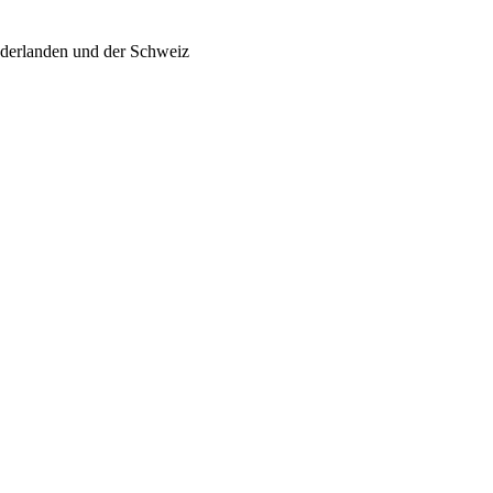
ederlanden und der Schweiz