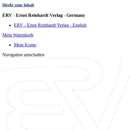
Direkt zum Inhalt
Sprache
ERV - Ernst Reinhardt Verlag - Germany
ERV - Ernst Reinhardt Verlag - English
Mein Warenkorb
Mein Konto
Navigation umschalten