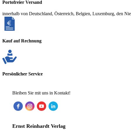
Portofreier Versand
innerhalb von Deutschland, Österreich, Belgien, Luxemburg, den Ni
Kauf auf Rechnung
Persönlicher Service
Bleiben Sie mit uns in Kontakt!
Ernst Reinhardt Verlag