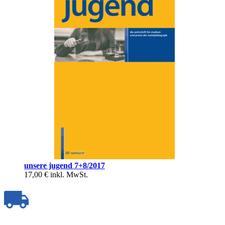
unsere jugend 7+8/2017
17,00 €
inkl. MwSt.