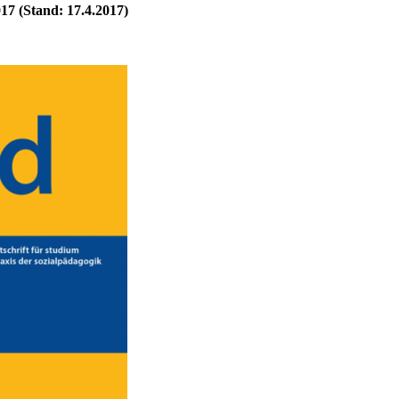
7 (Stand: 17.4.2017)