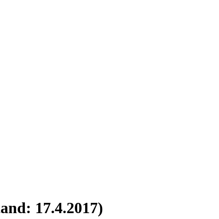
and: 17.4.2017)