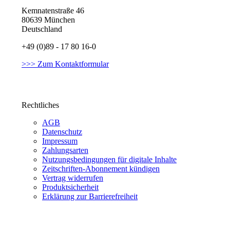
Kemnatenstraße 46
80639 München
Deutschland
+49 (0)89 - 17 80 16-0
>>> Zum Kontaktformular
Rechtliches
AGB
Datenschutz
Impressum
Zahlungsarten
Nutzungsbedingungen für digitale Inhalte
Zeitschriften-Abonnement kündigen
Vertrag widerrufen
Produktsicherheit
Erklärung zur Barrierefreiheit