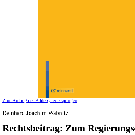
Zum Anfang der Bildergalerie springen
Reinhard Joachim Wabnitz
Rechtsbeitrag: Zum Regierungs