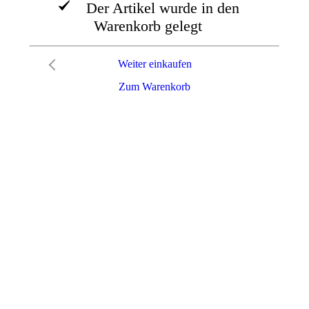
Der Artikel wurde in den
Warenkorb gelegt
Weiter einkaufen
Zum Warenkorb