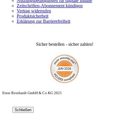
Nutzungsbedingungen für digitale Inhalte
Zeitschriften-Abonnement kündigen
Vertrag widerrufen
Produktsicherheit
Erklärung zur Barrierefreiheit
Sicher bestellen - sicher zahlen!
Ernst Reinhardt GmbH & Co KG 2021
Schließen