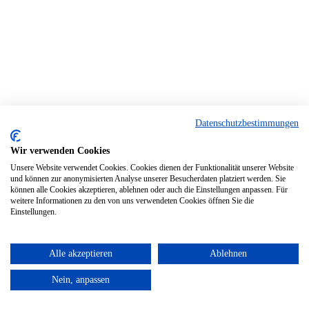
Datenschutzbestimmungen
Wir verwenden Cookies
Unsere Website verwendet Cookies. Cookies dienen der Funktionalität unserer Website
und können zur anonymisierten Analyse unserer Besucherdaten platziert werden. Sie
können alle Cookies akzeptieren, ablehnen oder auch die Einstellungen anpassen. Für
weitere Informationen zu den von uns verwendeten Cookies öffnen Sie die
Einstellungen.
Alle akzeptieren
Ablehnen
Nein, anpassen