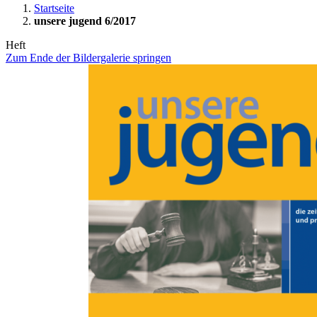
Startseite
unsere jugend 6/2017
Heft
Zum Ende der Bildergalerie springen