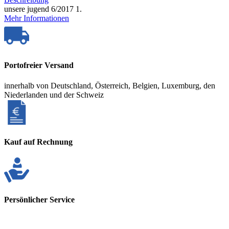
unsere jugend 6/2017 1.
Mehr Informationen
Portofreier Versand
innerhalb von Deutschland, Österreich, Belgien, Luxemburg, den
Niederlanden und der Schweiz
Kauf auf Rechnung
Persönlicher Service