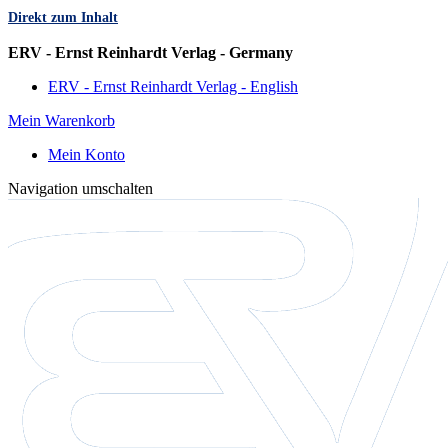
Direkt zum Inhalt
Sprache
ERV - Ernst Reinhardt Verlag - Germany
ERV - Ernst Reinhardt Verlag - English
Mein Warenkorb
Mein Konto
Navigation umschalten