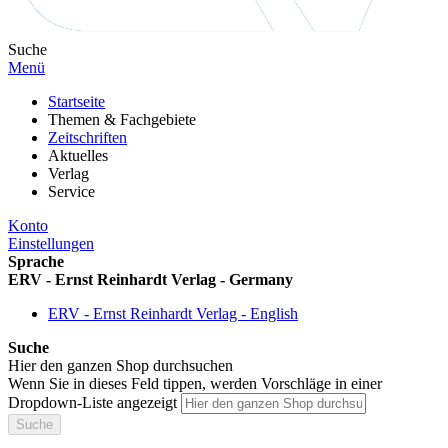
Suche
Menü
Startseite
Themen & Fachgebiete
Zeitschriften
Aktuelles
Verlag
Service
Konto
Einstellungen
Sprache
ERV - Ernst Reinhardt Verlag - Germany
ERV - Ernst Reinhardt Verlag - English
Suche
Hier den ganzen Shop durchsuchen
Wenn Sie in dieses Feld tippen, werden Vorschläge in einer
Dropdown-Liste angezeigt
Suche