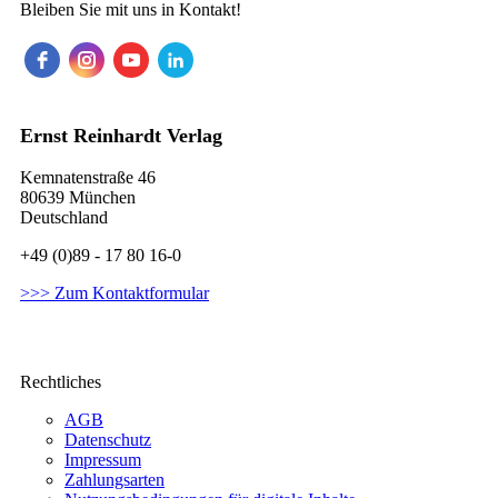
Bleiben Sie mit uns in Kontakt!
Ernst Reinhardt Verlag
Kemnatenstraße 46
80639 München
Deutschland
+49 (0)89 - 17 80 16-0
>>> Zum Kontaktformular
Rechtliches
AGB
Datenschutz
Impressum
Zahlungsarten