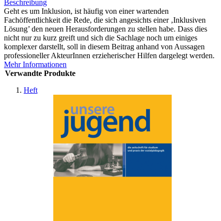
Beschreibung
Geht es um Inklusion, ist häufig von einer wartenden
Fachöffentlichkeit die Rede, die sich angesichts einer ‚Inklusiven
Lösung’ den neuen Herausforderungen zu stellen habe. Dass dies
nicht nur zu kurz greift und sich die Sachlage noch um einiges
komplexer darstellt, soll in diesem Beitrag anhand von Aussagen
professioneller AkteurInnen erzieherischer Hilfen dargelegt werden.
Mehr Informationen
Verwandte Produkte
Heft