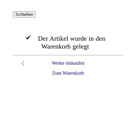
Schließen
Der Artikel wurde in den
Warenkorb gelegt
Weiter einkaufen
Zum Warenkorb