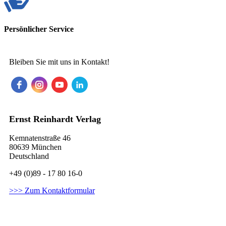
Persönlicher Service
Bleiben Sie mit uns in Kontakt!
Ernst Reinhardt Verlag
Kemnatenstraße 46
80639 München
Deutschland
+49 (0)89 - 17 80 16-0
>>> Zum Kontaktformular