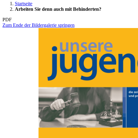
Startseite
Arbeiten Sie denn auch mit Behinderten?
PDF
Zum Ende der Bildergalerie springen