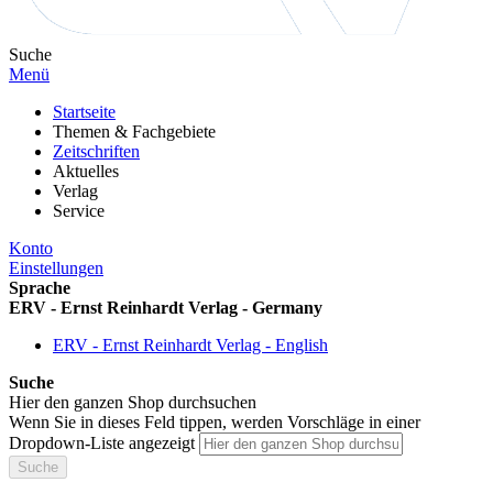
Suche
Menü
Startseite
Themen & Fachgebiete
Zeitschriften
Aktuelles
Verlag
Service
Konto
Einstellungen
Sprache
ERV - Ernst Reinhardt Verlag - Germany
ERV - Ernst Reinhardt Verlag - English
Suche
Hier den ganzen Shop durchsuchen
Wenn Sie in dieses Feld tippen, werden Vorschläge in einer
Dropdown-Liste angezeigt
Suche