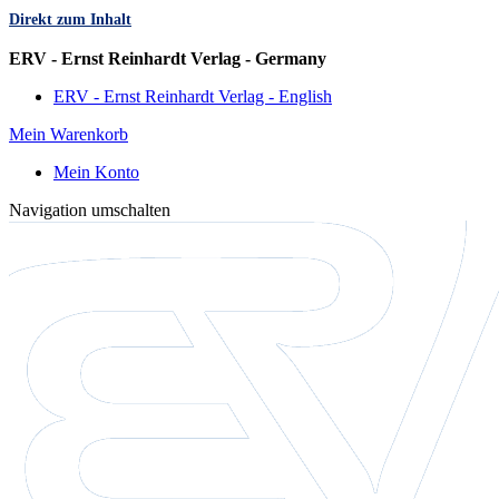
Direkt zum Inhalt
Sprache
ERV - Ernst Reinhardt Verlag - Germany
ERV - Ernst Reinhardt Verlag - English
Mein Warenkorb
Mein Konto
Navigation umschalten