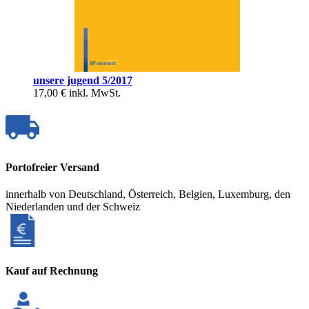
unsere jugend 5/2017
17,00 €
inkl. MwSt.
Portofreier Versand
innerhalb von Deutschland, Österreich, Belgien, Luxemburg, den
Niederlanden und der Schweiz
Kauf auf Rechnung