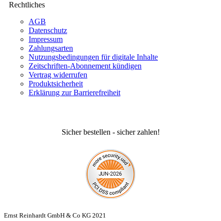
Rechtliches
AGB
Datenschutz
Impressum
Zahlungsarten
Nutzungsbedingungen für digitale Inhalte
Zeitschriften-Abonnement kündigen
Vertrag widerrufen
Produktsicherheit
Erklärung zur Barrierefreiheit
Sicher bestellen - sicher zahlen!
Ernst Reinhardt GmbH & Co KG 2021