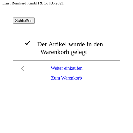
Ernst Reinhardt GmbH & Co KG 2021
Schließen
Der Artikel wurde in den
Warenkorb gelegt
Weiter einkaufen
Zum Warenkorb