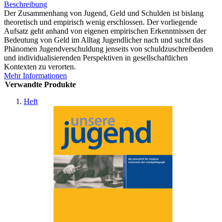
Beschreibung
Der Zusammenhang von Jugend, Geld und Schulden ist bislang
theoretisch und empirisch wenig erschlossen. Der vorliegende
Aufsatz geht anhand von eigenen empirischen Erkenntnissen der
Bedeutung von Geld im Alltag Jugendlicher nach und sucht das
Phänomen Jugendverschuldung jenseits von schuldzuschreibenden
und individualisierenden Perspektiven in gesellschaftlichen
Kontexten zu verorten.
Mehr Informationen
Verwandte Produkte
Heft