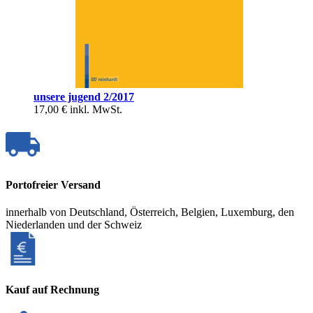
unsere jugend 2/2017
17,00 €
inkl. MwSt.
Portofreier Versand
innerhalb von Deutschland, Österreich, Belgien, Luxemburg, den
Niederlanden und der Schweiz
Kauf auf Rechnung