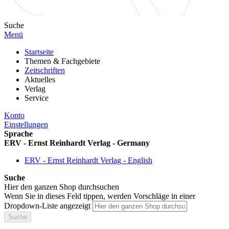
Suche
Menü
Startseite
Themen & Fachgebiete
Zeitschriften
Aktuelles
Verlag
Service
Konto
Einstellungen
Sprache
ERV - Ernst Reinhardt Verlag - Germany
ERV - Ernst Reinhardt Verlag - English
Suche
Hier den ganzen Shop durchsuchen
Wenn Sie in dieses Feld tippen, werden Vorschläge in einer
Dropdown-Liste angezeigt
Suche