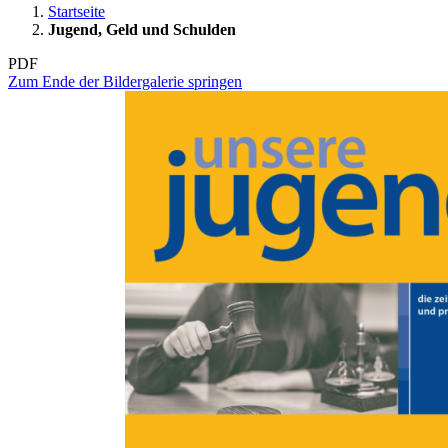
Startseite
Jugend, Geld und Schulden
PDF
Zum Ende der Bildergalerie springen