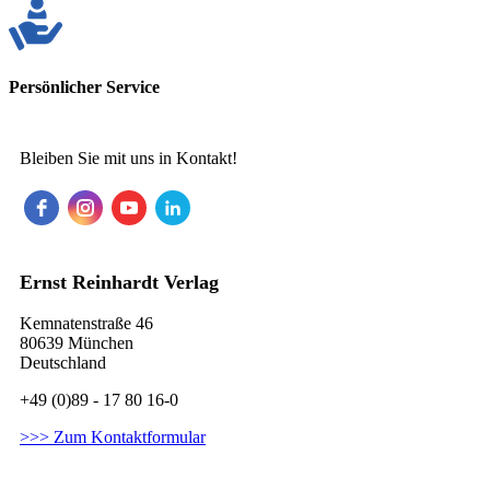
Persönlicher Service
Bleiben Sie mit uns in Kontakt!
Ernst Reinhardt Verlag
Kemnatenstraße 46
80639 München
Deutschland
+49 (0)89 - 17 80 16-0
>>> Zum Kontaktformular