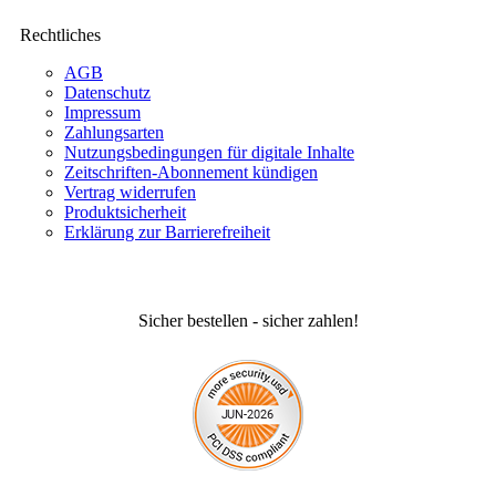
Rechtliches
AGB
Datenschutz
Impressum
Zahlungsarten
Nutzungsbedingungen für digitale Inhalte
Zeitschriften-Abonnement kündigen
Vertrag widerrufen
Produktsicherheit
Erklärung zur Barrierefreiheit
Sicher bestellen - sicher zahlen!