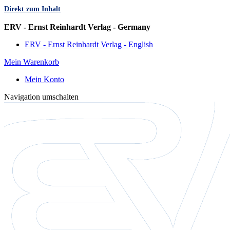
Direkt zum Inhalt
Sprache
ERV - Ernst Reinhardt Verlag - Germany
ERV - Ernst Reinhardt Verlag - English
Mein Warenkorb
Mein Konto
Navigation umschalten