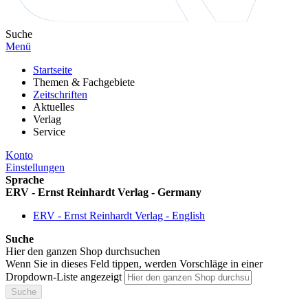
Suche
Menü
Startseite
Themen & Fachgebiete
Zeitschriften
Aktuelles
Verlag
Service
Konto
Einstellungen
Sprache
ERV - Ernst Reinhardt Verlag - Germany
ERV - Ernst Reinhardt Verlag - English
Suche
Hier den ganzen Shop durchsuchen
Wenn Sie in dieses Feld tippen, werden Vorschläge in einer
Dropdown-Liste angezeigt
Suche