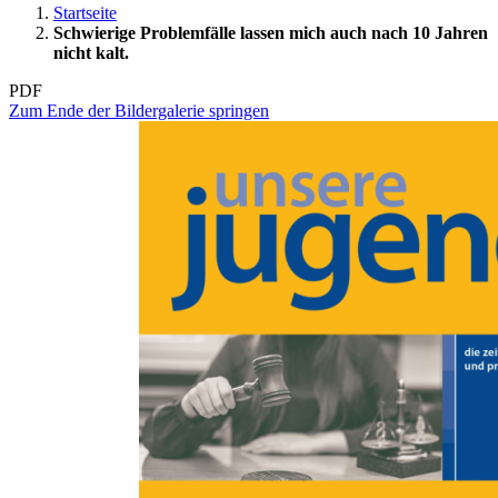
Startseite
Schwierige Problemfälle lassen mich auch nach 10 Jahren
nicht kalt.
PDF
Zum Ende der Bildergalerie springen