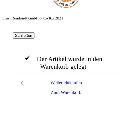
Ernst Reinhardt GmbH & Co KG 2021
Schließen
Der Artikel wurde in den
Warenkorb gelegt
Weiter einkaufen
Zum Warenkorb