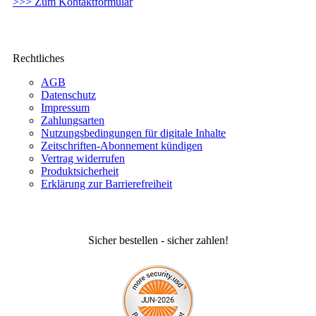
>>> Zum Kontaktformular
Rechtliches
AGB
Datenschutz
Impressum
Zahlungsarten
Nutzungsbedingungen für digitale Inhalte
Zeitschriften-Abonnement kündigen
Vertrag widerrufen
Produktsicherheit
Erklärung zur Barrierefreiheit
Sicher bestellen - sicher zahlen!