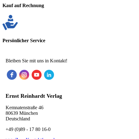
Kauf auf Rechnung
Persönlicher Service
Bleiben Sie mit uns in Kontakt!
Ernst Reinhardt Verlag
Kemnatenstraße 46
80639 München
Deutschland
+49 (0)89 - 17 80 16-0