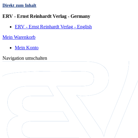
Direkt zum Inhalt
Sprache
ERV - Ernst Reinhardt Verlag - Germany
ERV - Ernst Reinhardt Verlag - English
Mein Warenkorb
Mein Konto
Navigation umschalten