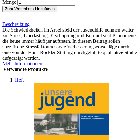
Menge
Zum Warenkorb hinzufügen
Beschreibung
Die Schwierigkeiten im Arbeitsfeld der Jugendhilfe nehmen weiter
zu. Stress, Überlastung, Erschöpfung und Burnout sind Phänomene,
die heute immer häufiger auftreten. In diesem Beitrag sollen
spezifische Stressfaktoren sowie Verbesserungsvorschläge durch
eine von der Hans-Böckler-Stiftung durchgeführte qualitative Studie
aufgezeigt werden.
Mehr Informationen
Verwandte Produkte
Heft