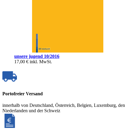
unsere jugend 10/2016
17,00 €
inkl. MwSt.
Portofreier Versand
innerhalb von Deutschland, Österreich, Belgien, Luxemburg, den
Niederlanden und der Schweiz