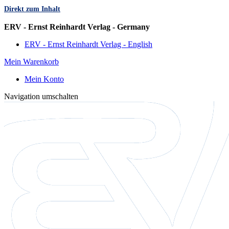
Direkt zum Inhalt
Sprache
ERV - Ernst Reinhardt Verlag - Germany
ERV - Ernst Reinhardt Verlag - English
Mein Warenkorb
Mein Konto
Navigation umschalten