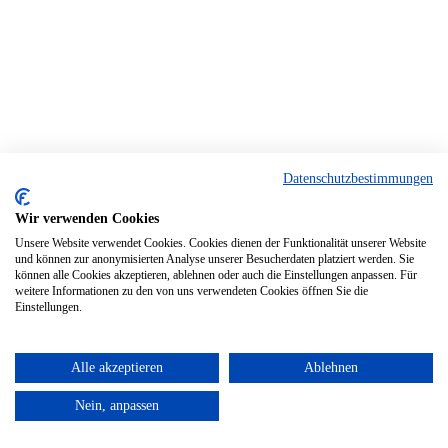
Datenschutzbestimmungen
Wir verwenden Cookies
Unsere Website verwendet Cookies. Cookies dienen der Funktionalität unserer Website
und können zur anonymisierten Analyse unserer Besucherdaten platziert werden. Sie
können alle Cookies akzeptieren, ablehnen oder auch die Einstellungen anpassen. Für
weitere Informationen zu den von uns verwendeten Cookies öffnen Sie die
Einstellungen.
Alle akzeptieren
Ablehnen
Nein, anpassen