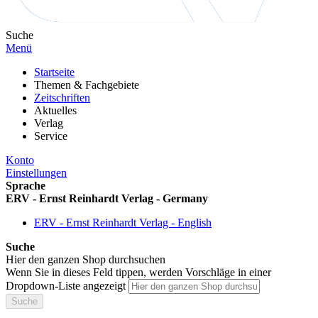
Suche
Menü
Startseite
Themen & Fachgebiete
Zeitschriften
Aktuelles
Verlag
Service
Konto
Einstellungen
Sprache
ERV - Ernst Reinhardt Verlag - Germany
ERV - Ernst Reinhardt Verlag - English
Suche
Hier den ganzen Shop durchsuchen
Wenn Sie in dieses Feld tippen, werden Vorschläge in einer
Dropdown-Liste angezeigt
Suche