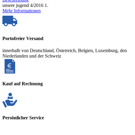
unsere jugend 4/2016 1.
Mehr Informationen
Portofreier Versand
innerhalb von Deutschland, Österreich, Belgien, Luxemburg, den
Niederlanden und der Schweiz
Kauf auf Rechnung
Persönlicher Service