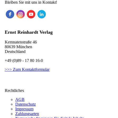
Bleiben Sie mit uns in Kontakt!
Ernst Reinhardt Verlag
Kemnatenstraße 46
80639 München
Deutschland
+49 (0)89 - 17 80 16-0
>>> Zum Kontaktformular
Rechtliches
AGB
Datenschutz
Impressum
Zahlungsarten