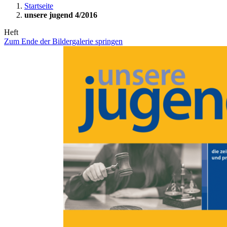
Startseite
unsere jugend 4/2016
Heft
Zum Ende der Bildergalerie springen