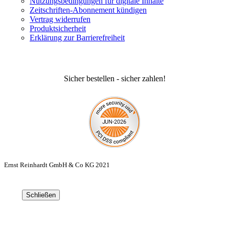
Nutzungsbedingungen für digitale Inhalte
Zeitschriften-Abonnement kündigen
Vertrag widerrufen
Produktsicherheit
Erklärung zur Barrierefreiheit
Sicher bestellen - sicher zahlen!
Ernst Reinhardt GmbH & Co KG 2021
Schließen