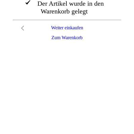
Der Artikel wurde in den
Warenkorb gelegt
Weiter einkaufen
Zum Warenkorb