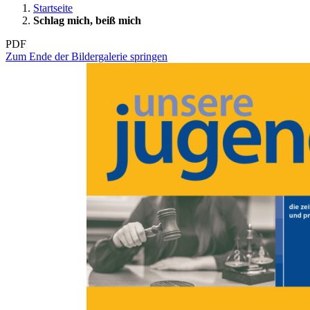
Startseite
Schlag mich, beiß mich
PDF
Zum Ende der Bildergalerie springen