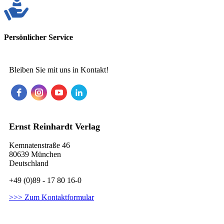
Persönlicher Service
Bleiben Sie mit uns in Kontakt!
Ernst Reinhardt Verlag
Kemnatenstraße 46
80639 München
Deutschland
+49 (0)89 - 17 80 16-0
>>> Zum Kontaktformular