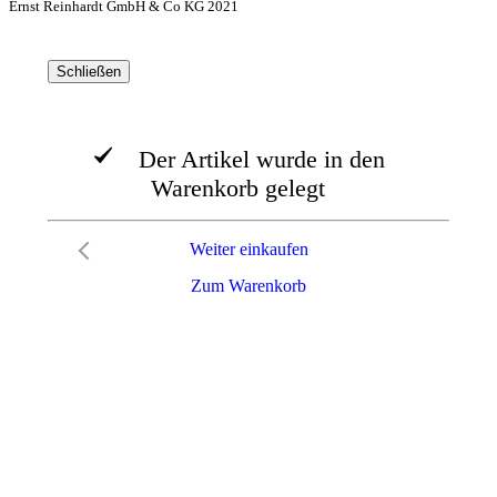
Ernst Reinhardt GmbH & Co KG 2021
Schließen
Der Artikel wurde in den
Warenkorb gelegt
Weiter einkaufen
Zum Warenkorb