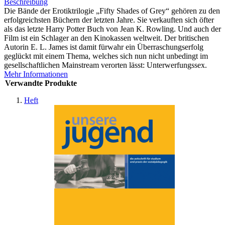
Beschreibung
Die Bände der Erotiktrilogie „Fifty Shades of Grey“ gehören zu den
erfolgreichsten Büchern der letzten Jahre. Sie verkauften sich öfter
als das letzte Harry Potter Buch von Jean K. Rowling. Und auch der
Film ist ein Schlager an den Kinokassen weltweit. Der britischen
Autorin E. L. James ist damit fürwahr ein Überraschungserfolg
geglückt mit einem Thema, welches sich nun nicht unbedingt im
gesellschaftlichen Mainstream verorten lässt: Unterwerfungssex.
Mehr Informationen
Verwandte Produkte
Heft