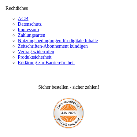
Rechtliches
AGB
Datenschutz
Impressum
Zahlungsarten
Nutzungsbedingungen für digitale Inhalte
Zeitschriften-Abonnement kündigen
Vertrag widerrufen
Produktsicherheit
Erklärung zur Barrierefreiheit
Sicher bestellen - sicher zahlen!