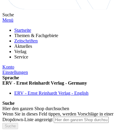
Suche
Menü
Startseite
Themen & Fachgebiete
Zeitschriften
Aktuelles
Verlag
Service
Konto
Einstellungen
Sprache
ERV - Ernst Reinhardt Verlag - Germany
ERV - Ernst Reinhardt Verlag - English
Suche
Hier den ganzen Shop durchsuchen
Wenn Sie in dieses Feld tippen, werden Vorschläge in einer
Dropdown-Liste angezeigt
Suche