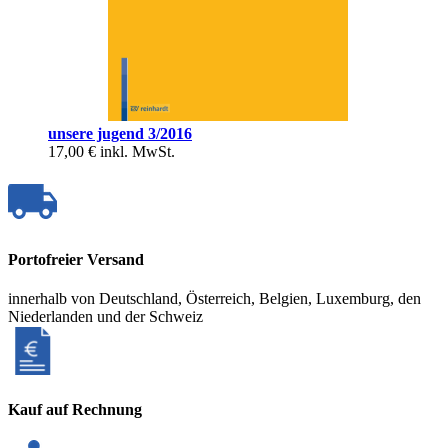
unsere jugend 3/2016
17,00 €
inkl. MwSt.
Portofreier Versand
innerhalb von Deutschland, Österreich, Belgien, Luxemburg, den
Niederlanden und der Schweiz
Kauf auf Rechnung