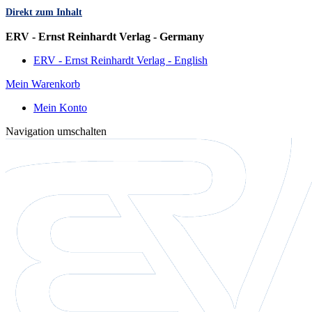
Direkt zum Inhalt
Sprache
ERV - Ernst Reinhardt Verlag - Germany
ERV - Ernst Reinhardt Verlag - English
Mein Warenkorb
Mein Konto
Navigation umschalten