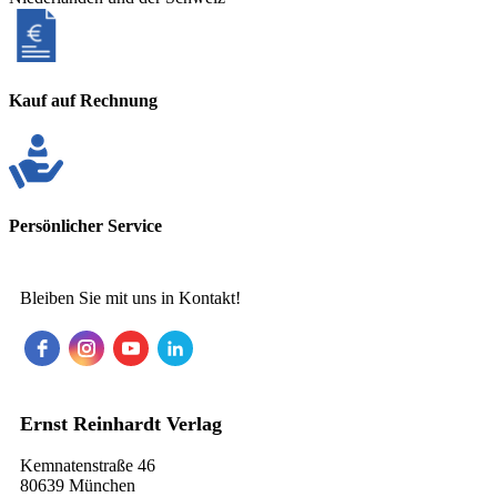
Kauf auf Rechnung
Persönlicher Service
Bleiben Sie mit uns in Kontakt!
Ernst Reinhardt Verlag
Kemnatenstraße 46
80639 München