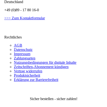
Deutschland
+49 (0)89 - 17 80 16-0
>>> Zum Kontaktformular
Rechtliches
AGB
Datenschutz
Impressum
Zahlungsarten
Nutzungsbedingungen für digitale Inhalte
Zeitschriften-Abonnement kündigen
Vertrag widerrufen
Produktsicherheit
Erklärung zur Barrierefreiheit
Sicher bestellen - sicher zahlen!