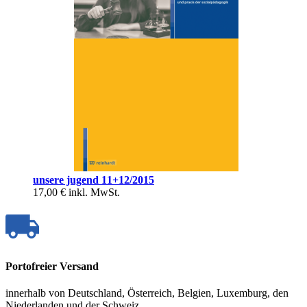
unsere jugend 11+12/2015
17,00 €
inkl. MwSt.
Portofreier Versand
innerhalb von Deutschland, Österreich, Belgien, Luxemburg, den
Niederlanden und der Schweiz