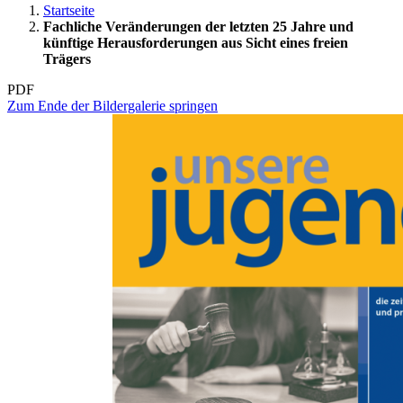
Startseite
Fachliche Veränderungen der letzten 25 Jahre und
künftige Herausforderungen aus Sicht eines freien
Trägers
PDF
Zum Ende der Bildergalerie springen