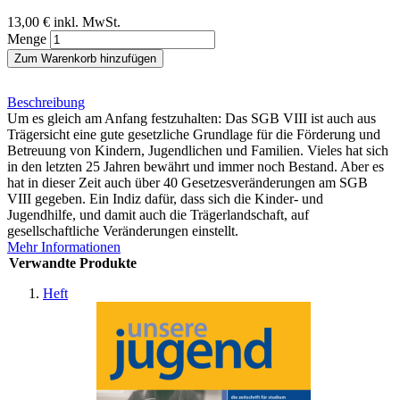
13,00 €
inkl. MwSt.
Menge
Zum Warenkorb hinzufügen
Beschreibung
Um es gleich am Anfang festzuhalten: Das SGB VIII ist auch aus
Trägersicht eine gute gesetzliche Grundlage für die Förderung und
Betreuung von Kindern, Jugendlichen und Familien. Vieles hat sich
in den letzten 25 Jahren bewährt und immer noch Bestand. Aber es
hat in dieser Zeit auch über 40 Gesetzesveränderungen am SGB
VIII gegeben. Ein Indiz dafür, dass sich die Kinder- und
Jugendhilfe, und damit auch die Trägerlandschaft, auf
gesellschaftliche Veränderungen einstellt.
Mehr Informationen
Verwandte Produkte
Heft