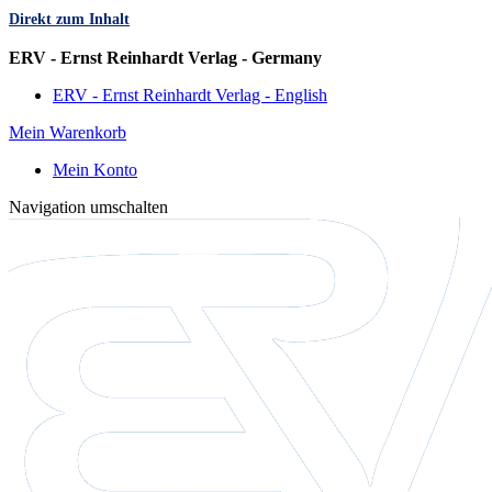
Direkt zum Inhalt
Sprache
ERV - Ernst Reinhardt Verlag - Germany
ERV - Ernst Reinhardt Verlag - English
Mein Warenkorb
Mein Konto
Navigation umschalten