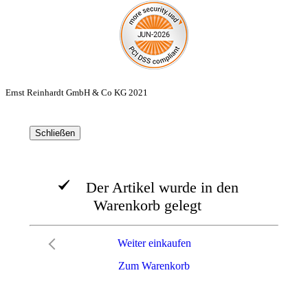
Ernst Reinhardt GmbH & Co KG 2021
Schließen
Der Artikel wurde in den
Warenkorb gelegt
Weiter einkaufen
Zum Warenkorb