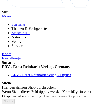
Suche
Menü
Startseite
Themen & Fachgebiete
Zeitschriften
Aktuelles
Verlag
Service
Konto
Einstellungen
Sprache
ERV - Ernst Reinhardt Verlag - Germany
ERV - Ernst Reinhardt Verlag - English
Suche
Hier den ganzen Shop durchsuchen
Wenn Sie in dieses Feld tippen, werden Vorschläge in einer
Dropdown-Liste angezeigt
Suche