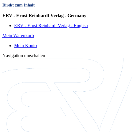
Direkt zum Inhalt
Sprache
ERV - Ernst Reinhardt Verlag - Germany
ERV - Ernst Reinhardt Verlag - English
Mein Warenkorb
Mein Konto
Navigation umschalten