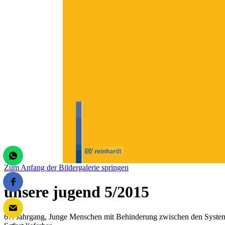
Zum Anfang der Bildergalerie springen
unsere jugend 5/2015
67. Jahrgang, Junge Menschen mit Behinderung zwischen den Syste