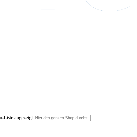
n-Liste angezeigt