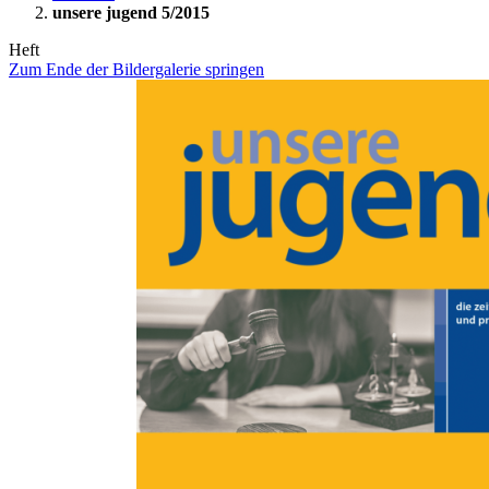
unsere jugend 5/2015
Heft
Zum Ende der Bildergalerie springen