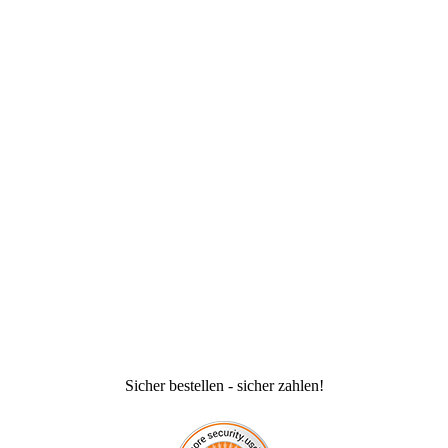
Sicher bestellen - sicher zahlen!