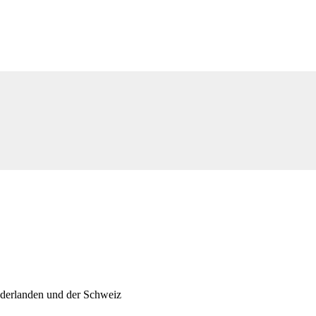
ederlanden und der Schweiz