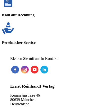
Kauf auf Rechnung
Persönlicher Service
Bleiben Sie mit uns in Kontakt!
Ernst Reinhardt Verlag
Kemnatenstraße 46
80639 München
Deutschland