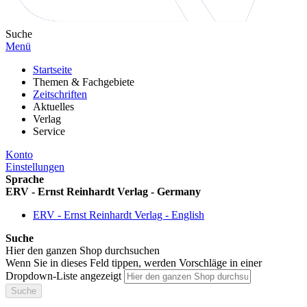
Suche
Menü
Startseite
Themen & Fachgebiete
Zeitschriften
Aktuelles
Verlag
Service
Konto
Einstellungen
Sprache
ERV - Ernst Reinhardt Verlag - Germany
ERV - Ernst Reinhardt Verlag - English
Suche
Hier den ganzen Shop durchsuchen
Wenn Sie in dieses Feld tippen, werden Vorschläge in einer
Dropdown-Liste angezeigt
Suche