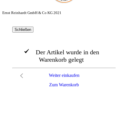
Ernst Reinhardt GmbH & Co KG 2021
Schließen
Der Artikel wurde in den
Warenkorb gelegt
Weiter einkaufen
Zum Warenkorb