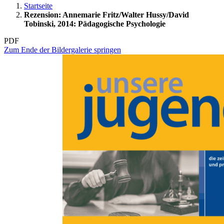
Startseite
Rezension: Annemarie Fritz/Walter Hussy/David
Tobinski, 2014: Pädagogische Psychologie
PDF
Zum Ende der Bildergalerie springen