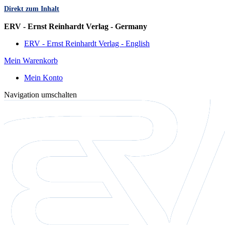
Direkt zum Inhalt
Sprache
ERV - Ernst Reinhardt Verlag - Germany
ERV - Ernst Reinhardt Verlag - English
Mein Warenkorb
Mein Konto
Navigation umschalten