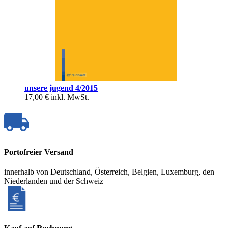
unsere jugend 4/2015
17,00 €
inkl. MwSt.
Portofreier Versand
innerhalb von Deutschland, Österreich, Belgien, Luxemburg, den
Niederlanden und der Schweiz