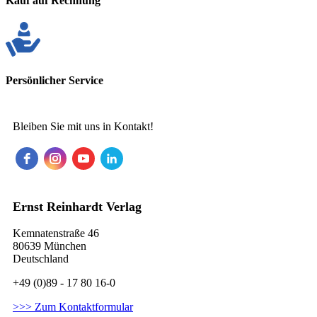
Kauf auf Rechnung
Persönlicher Service
Bleiben Sie mit uns in Kontakt!
Ernst Reinhardt Verlag
Kemnatenstraße 46
80639 München
Deutschland
+49 (0)89 - 17 80 16-0
>>> Zum Kontaktformular