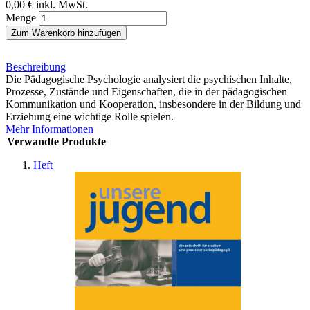
0,00 €
inkl. MwSt.
Menge
Zum Warenkorb hinzufügen
Beschreibung
Die Pädagogische Psychologie analysiert die psychischen Inhalte,
Prozesse, Zustände und Eigenschaften, die in der pädagogischen
Kommunikation und Kooperation, insbesondere in der Bildung und
Erziehung eine wichtige Rolle spielen.
Mehr Informationen
Verwandte Produkte
Heft