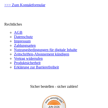
>>> Zum Kontaktformular
Rechtliches
AGB
Datenschutz
Impressum
Zahlungsarten
Nutzungsbedingungen für digitale Inhalte
Zeitschriften-Abonnement kündigen
Vertrag widerrufen
Produktsicherheit
Erklärung zur Barrierefreiheit
Sicher bestellen - sicher zahlen!