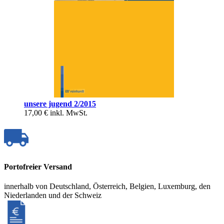
unsere jugend 2/2015
17,00 €
inkl. MwSt.
Portofreier Versand
innerhalb von Deutschland, Österreich, Belgien, Luxemburg, den
Niederlanden und der Schweiz