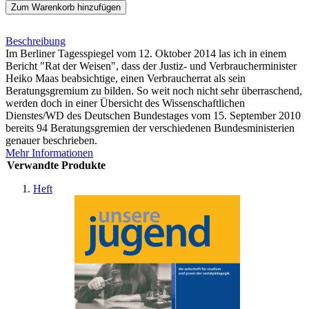
Zum Warenkorb hinzufügen
Beschreibung
Im Berliner Tagesspiegel vom 12. Oktober 2014 las ich in einem
Bericht "Rat der Weisen", dass der Justiz- und Verbraucherminister
Heiko Maas beabsichtige, einen Verbraucherrat als sein
Beratungsgremium zu bilden. So weit noch nicht sehr überraschend,
werden doch in einer Übersicht des Wissenschaftlichen
Dienstes/WD des Deutschen Bundestages vom 15. September 2010
bereits 94 Beratungsgremien der verschiedenen Bundesministerien
genauer beschrieben.
Mehr Informationen
Verwandte Produkte
Heft