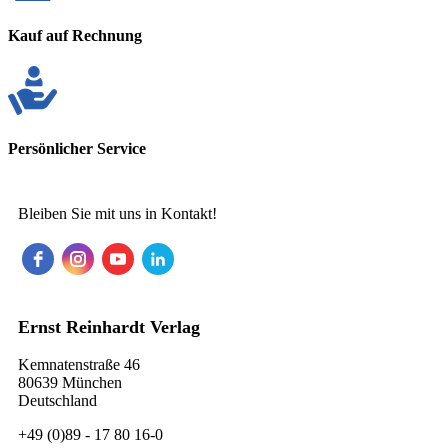
Kauf auf Rechnung
Persönlicher Service
Bleiben Sie mit uns in Kontakt!
Ernst Reinhardt Verlag
Kemnatenstraße 46
80639 München
Deutschland
+49 (0)89 - 17 80 16-0