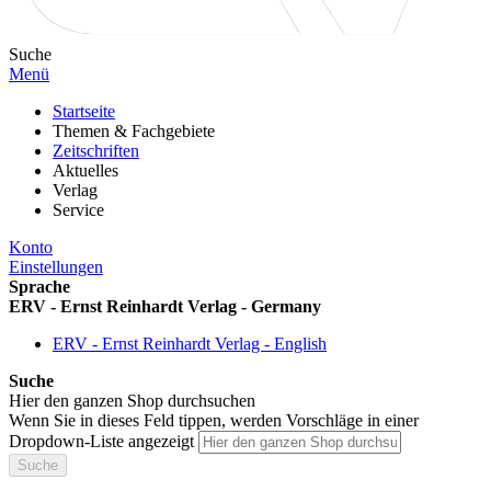
Suche
Menü
Startseite
Themen & Fachgebiete
Zeitschriften
Aktuelles
Verlag
Service
Konto
Einstellungen
Sprache
ERV - Ernst Reinhardt Verlag - Germany
ERV - Ernst Reinhardt Verlag - English
Suche
Hier den ganzen Shop durchsuchen
Wenn Sie in dieses Feld tippen, werden Vorschläge in einer
Dropdown-Liste angezeigt
Suche