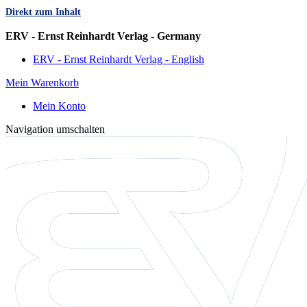
Direkt zum Inhalt
Sprache
ERV - Ernst Reinhardt Verlag - Germany
ERV - Ernst Reinhardt Verlag - English
Mein Warenkorb
Mein Konto
Navigation umschalten