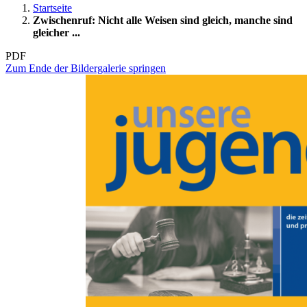
Startseite
Zwischenruf: Nicht alle Weisen sind gleich, manche sind
gleicher ...
PDF
Zum Ende der Bildergalerie springen