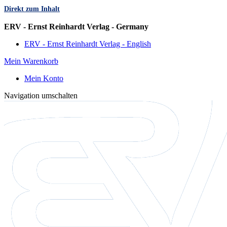
Direkt zum Inhalt
Sprache
ERV - Ernst Reinhardt Verlag - Germany
ERV - Ernst Reinhardt Verlag - English
Mein Warenkorb
Mein Konto
Navigation umschalten