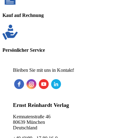
Kauf auf Rechnung
Persönlicher Service
Bleiben Sie mit uns in Kontakt!
Ernst Reinhardt Verlag
Kemnatenstraße 46
80639 München
Deutschland