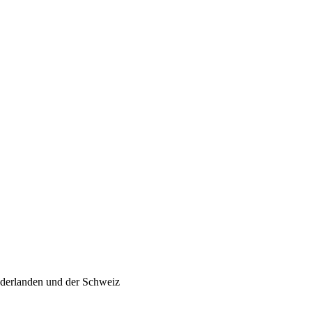
ederlanden und der Schweiz