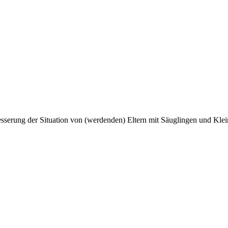
esserung der Situation von (werdenden) Eltern mit Säuglingen und Klei