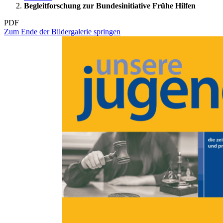
Begleitforschung zur Bundesinitiative Frühe Hilfen
PDF
Zum Ende der Bildergalerie springen