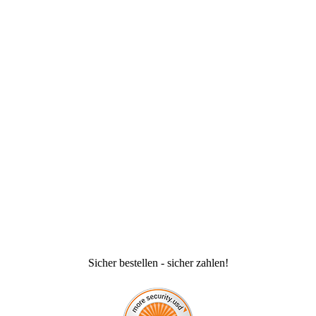
Sicher bestellen - sicher zahlen!