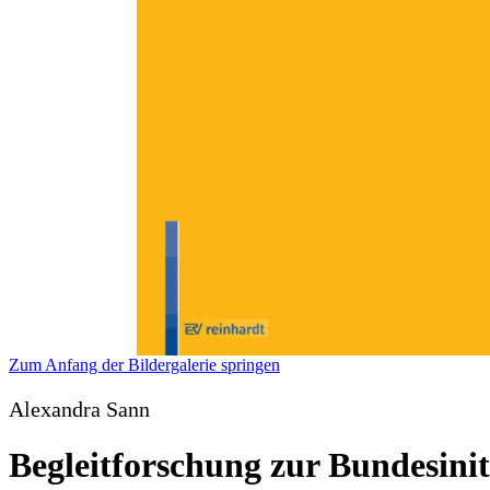
Zum Anfang der Bildergalerie springen
Alexandra Sann
Begleitforschung zur Bundesinit