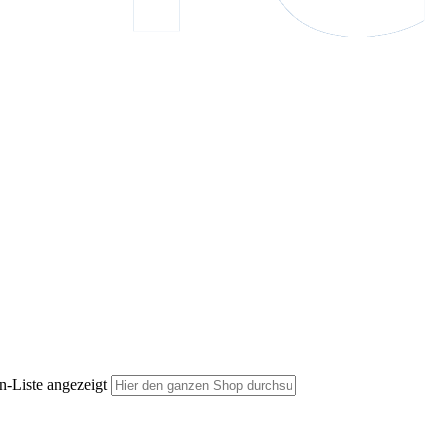
n-Liste angezeigt