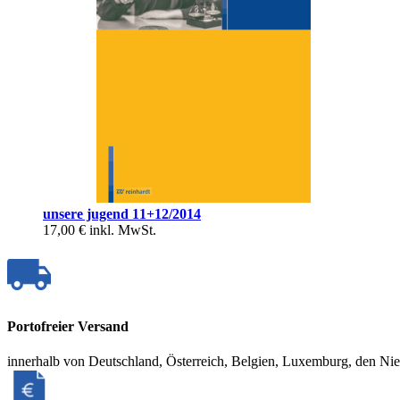
unsere jugend 11+12/2014
17,00 €
inkl. MwSt.
Portofreier Versand
innerhalb von Deutschland, Österreich, Belgien, Luxemburg, den Ni