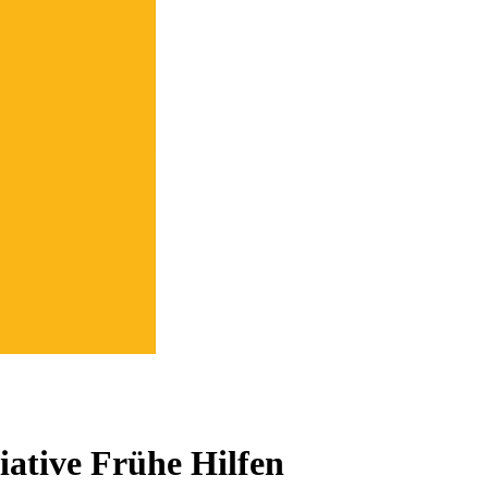
iative Frühe Hilfen