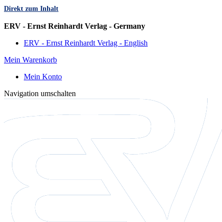
Direkt zum Inhalt
Sprache
ERV - Ernst Reinhardt Verlag - Germany
ERV - Ernst Reinhardt Verlag - English
Mein Warenkorb
Mein Konto
Navigation umschalten