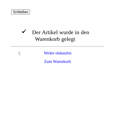
Schließen
Der Artikel wurde in den
Warenkorb gelegt
Weiter einkaufen
Zum Warenkorb