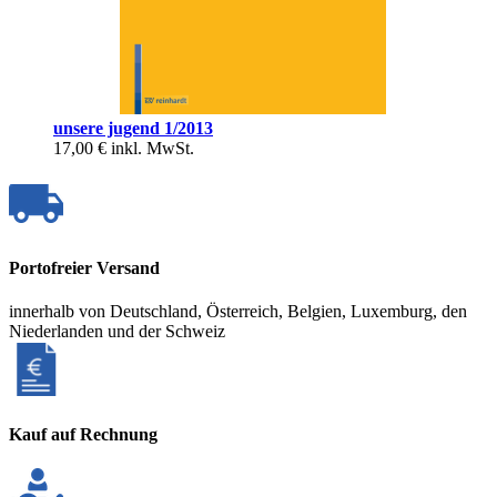
unsere jugend 1/2013
17,00 €
inkl. MwSt.
Portofreier Versand
innerhalb von Deutschland, Österreich, Belgien, Luxemburg, den
Niederlanden und der Schweiz
Kauf auf Rechnung