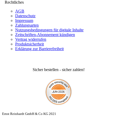
Rechtliches
AGB
Datenschutz
Impressum
Zahlungsarten
Nutzungsbedingungen für digitale Inhalte
Zeitschriften-Abonnement kündigen
Vertrag widerrufen
Produktsicherheit
Erklärung zur Barrierefreiheit
Sicher bestellen - sicher zahlen!
Ernst Reinhardt GmbH & Co KG 2021