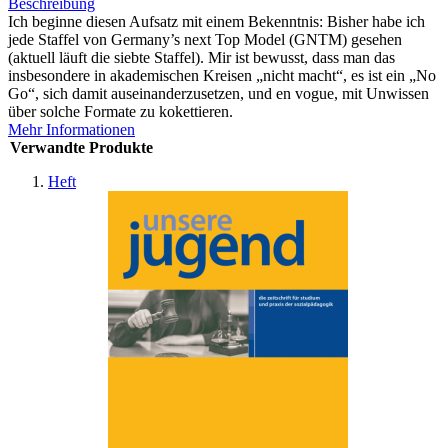
Beschreibung
Ich beginne diesen Aufsatz mit einem Bekenntnis: Bisher habe ich
jede Staffel von Germany’s next Top Model (GNTM) gesehen
(aktuell läuft die siebte Staffel). Mir ist bewusst, dass man das
insbesondere in akademischen Kreisen „nicht macht“, es ist ein „No
Go“, sich damit auseinanderzusetzen, und en vogue, mit Unwissen
über solche Formate zu kokettieren.
Mehr Informationen
Verwandte Produkte
Heft