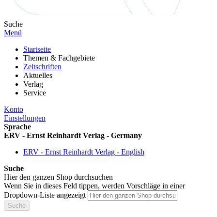
Suche
Menü
Startseite
Themen & Fachgebiete
Zeitschriften
Aktuelles
Verlag
Service
Konto
Einstellungen
Sprache
ERV - Ernst Reinhardt Verlag - Germany
ERV - Ernst Reinhardt Verlag - English
Suche
Hier den ganzen Shop durchsuchen
Wenn Sie in dieses Feld tippen, werden Vorschläge in einer
Dropdown-Liste angezeigt
Suche