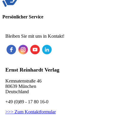
Persönlicher Service
Bleiben Sie mit uns in Kontakt!
Ernst Reinhardt Verlag
Kemnatenstraße 46
80639 München
Deutschland
+49 (0)89 - 17 80 16-0
>>> Zum Kontaktformular