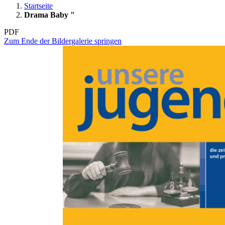
Startseite
Drama Baby "
PDF
Zum Ende der Bildergalerie springen