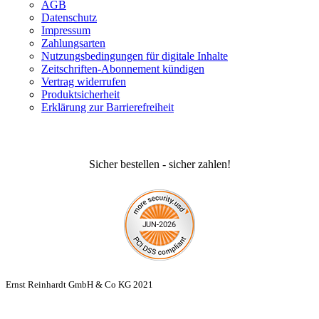
AGB
Datenschutz
Impressum
Zahlungsarten
Nutzungsbedingungen für digitale Inhalte
Zeitschriften-Abonnement kündigen
Vertrag widerrufen
Produktsicherheit
Erklärung zur Barrierefreiheit
Sicher bestellen - sicher zahlen!
Ernst Reinhardt GmbH & Co KG 2021