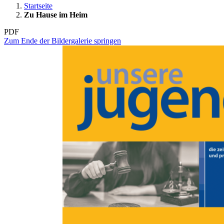
Startseite
Zu Hause im Heim
PDF
Zum Ende der Bildergalerie springen