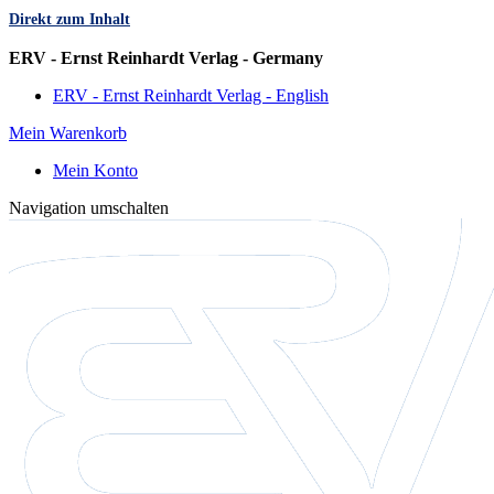
Direkt zum Inhalt
Sprache
ERV - Ernst Reinhardt Verlag - Germany
ERV - Ernst Reinhardt Verlag - English
Mein Warenkorb
Mein Konto
Navigation umschalten