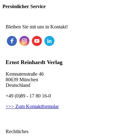
Persönlicher Service
Bleiben Sie mit uns in Kontakt!
Ernst Reinhardt Verlag
Kemnatenstraße 46
80639 München
Deutschland
+49 (0)89 - 17 80 16-0
>>> Zum Kontaktformular
Rechtliches