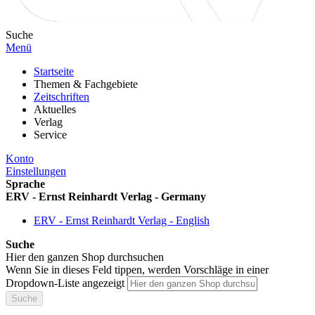
Suche
Menü
Startseite
Themen & Fachgebiete
Zeitschriften
Aktuelles
Verlag
Service
Konto
Einstellungen
Sprache
ERV - Ernst Reinhardt Verlag - Germany
ERV - Ernst Reinhardt Verlag - English
Suche
Hier den ganzen Shop durchsuchen
Wenn Sie in dieses Feld tippen, werden Vorschläge in einer
Dropdown-Liste angezeigt
Suche