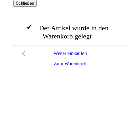
Schließen
Der Artikel wurde in den
Warenkorb gelegt
Weiter einkaufen
Zum Warenkorb