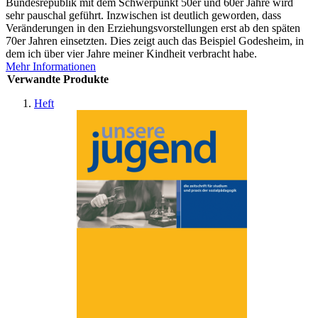
Bundesrepublik mit dem Schwerpunkt 50er und 60er Jahre wird
sehr pauschal geführt. Inzwischen ist deutlich geworden, dass
Veränderungen in den Erziehungsvorstellungen erst ab den späten
70er Jahren einsetzten. Dies zeigt auch das Beispiel Godesheim, in
dem ich über vier Jahre meiner Kindheit verbracht habe.
Mehr Informationen
Verwandte Produkte
Heft