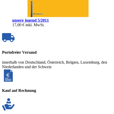
unsere jugend 5/2011
17,00 €
inkl. MwSt.
Portofreier Versand
innerhalb von Deutschland, Österreich, Belgien, Luxemburg, den
Niederlanden und der Schweiz
Kauf auf Rechnung