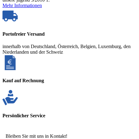
Mehr Informationen
Portofreier Versand
innerhalb von Deutschland, Österreich, Belgien, Luxemburg, den
Niederlanden und der Schweiz
Kauf auf Rechnung
Persönlicher Service
Bleiben Sie mit uns in Kontakt!