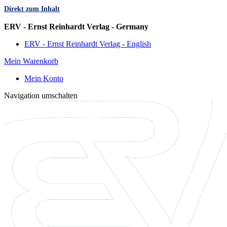
Direkt zum Inhalt
Sprache
ERV - Ernst Reinhardt Verlag - Germany
ERV - Ernst Reinhardt Verlag - English
Mein Warenkorb
Mein Konto
Navigation umschalten