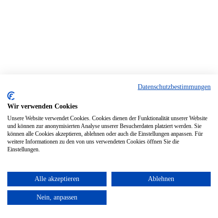
Datenschutzbestimmungen
Wir verwenden Cookies
Unsere Website verwendet Cookies. Cookies dienen der Funktionalität unserer Website
und können zur anonymisierten Analyse unserer Besucherdaten platziert werden. Sie
können alle Cookies akzeptieren, ablehnen oder auch die Einstellungen anpassen. Für
weitere Informationen zu den von uns verwendeten Cookies öffnen Sie die
Einstellungen.
Alle akzeptieren
Ablehnen
Nein, anpassen