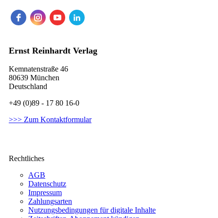
Ernst Reinhardt Verlag
Kemnatenstraße 46
80639 München
Deutschland
+49 (0)89 - 17 80 16-0
>>> Zum Kontaktformular
Rechtliches
AGB
Datenschutz
Impressum
Zahlungsarten
Nutzungsbedingungen für digitale Inhalte