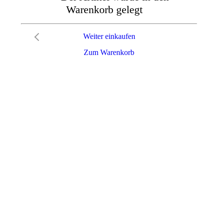
Warenkorb gelegt
Weiter einkaufen
Zum Warenkorb