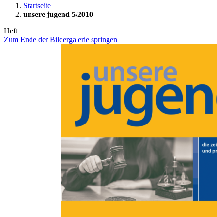
Startseite
unsere jugend 5/2010
Heft
Zum Ende der Bildergalerie springen