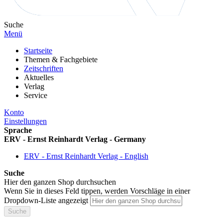
Suche
Menü
Startseite
Themen & Fachgebiete
Zeitschriften
Aktuelles
Verlag
Service
Konto
Einstellungen
Sprache
ERV - Ernst Reinhardt Verlag - Germany
ERV - Ernst Reinhardt Verlag - English
Suche
Hier den ganzen Shop durchsuchen
Wenn Sie in dieses Feld tippen, werden Vorschläge in einer
Dropdown-Liste angezeigt
Suche