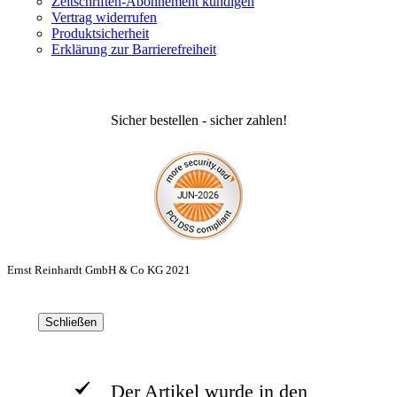
Zeitschriften-Abonnement kündigen
Vertrag widerrufen
Produktsicherheit
Erklärung zur Barrierefreiheit
Sicher bestellen - sicher zahlen!
Ernst Reinhardt GmbH & Co KG 2021
Schließen
Der Artikel wurde in den