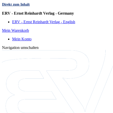
Direkt zum Inhalt
Sprache
ERV - Ernst Reinhardt Verlag - Germany
ERV - Ernst Reinhardt Verlag - English
Mein Warenkorb
Mein Konto
Navigation umschalten