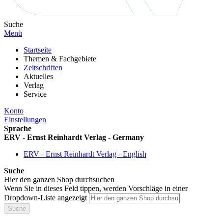
Suche
Menü
Startseite
Themen & Fachgebiete
Zeitschriften
Aktuelles
Verlag
Service
Konto
Einstellungen
Sprache
ERV - Ernst Reinhardt Verlag - Germany
ERV - Ernst Reinhardt Verlag - English
Suche
Hier den ganzen Shop durchsuchen
Wenn Sie in dieses Feld tippen, werden Vorschläge in einer
Dropdown-Liste angezeigt
Suche