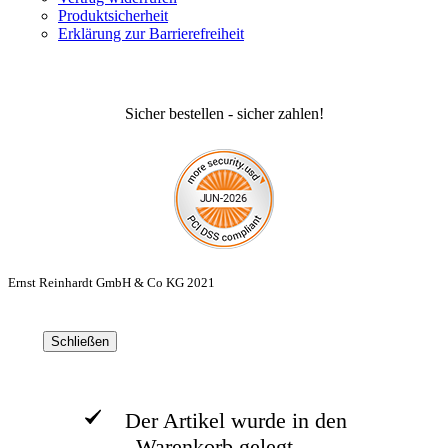
Produktsicherheit
Erklärung zur Barrierefreiheit
Sicher bestellen - sicher zahlen!
Ernst Reinhardt GmbH & Co KG 2021
Schließen
Der Artikel wurde in den
Warenkorb gelegt