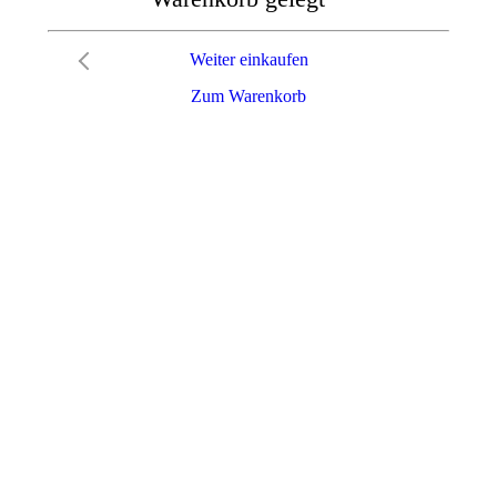
Weiter einkaufen
Zum Warenkorb