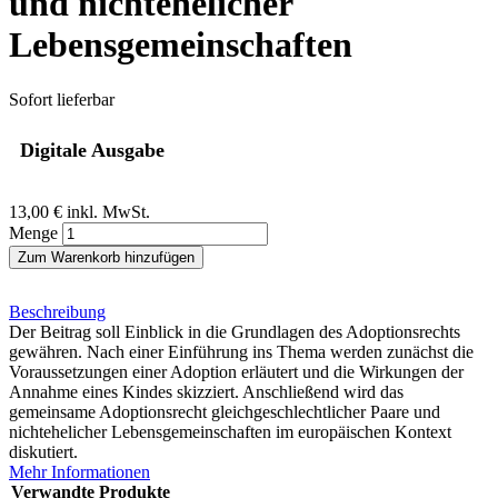
und nichtehelicher
Lebensgemeinschaften
Sofort lieferbar
Digitale Ausgabe
13,00 €
inkl. MwSt.
Menge
Zum Warenkorb hinzufügen
Beschreibung
Der Beitrag soll Einblick in die Grundlagen des Adoptionsrechts
gewähren. Nach einer Einführung ins Thema werden zunächst die
Voraussetzungen einer Adoption erläutert und die Wirkungen der
Annahme eines Kindes skizziert. Anschließend wird das
gemeinsame Adoptionsrecht gleichgeschlechtlicher Paare und
nichtehelicher Lebensgemeinschaften im europäischen Kontext
diskutiert.
Mehr Informationen
Verwandte Produkte