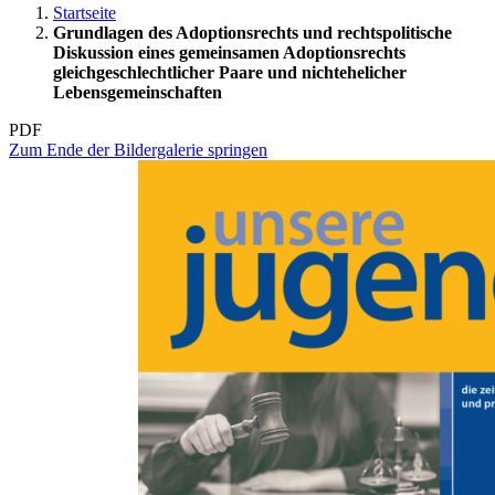
Startseite
Grundlagen des Adoptionsrechts und rechtspolitische
Diskussion eines gemeinsamen Adoptionsrechts
gleichgeschlechtlicher Paare und nichtehelicher
Lebensgemeinschaften
PDF
Zum Ende der Bildergalerie springen