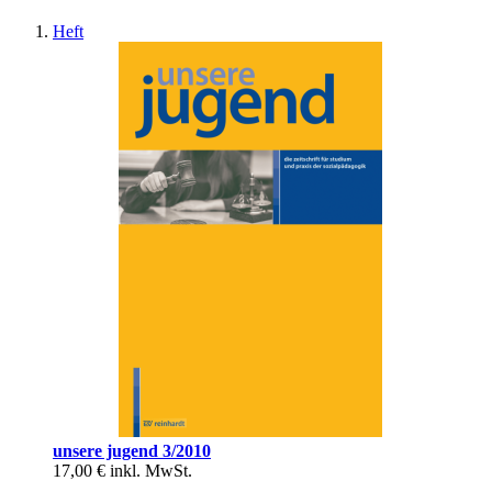
Heft
unsere jugend 3/2010
17,00 €
inkl. MwSt.