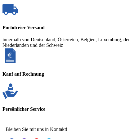
Portofreier Versand
innerhalb von Deutschland, Österreich, Belgien, Luxemburg, den
Niederlanden und der Schweiz
Kauf auf Rechnung
Persönlicher Service
Bleiben Sie mit uns in Kontakt!