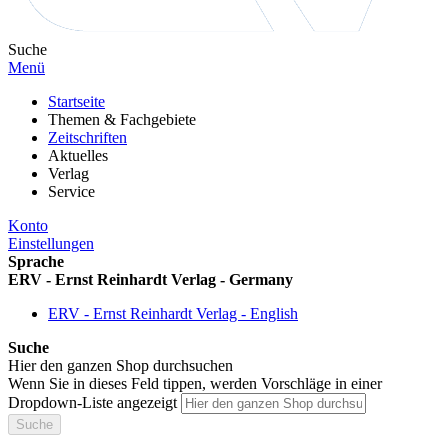
Suche
Menü
Startseite
Themen & Fachgebiete
Zeitschriften
Aktuelles
Verlag
Service
Konto
Einstellungen
Sprache
ERV - Ernst Reinhardt Verlag - Germany
ERV - Ernst Reinhardt Verlag - English
Suche
Hier den ganzen Shop durchsuchen
Wenn Sie in dieses Feld tippen, werden Vorschläge in einer
Dropdown-Liste angezeigt
Suche