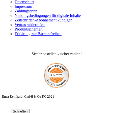
Datenschutz
Impressum
Zahlungsarten
Nutzungsbedingungen für digitale Inhalte
Zeitschriften-Abonnement kündigen
Vertrag widerrufen
Produktsicherheit
Erklärung zur Barrierefreiheit
Sicher bestellen - sicher zahlen!
Ernst Reinhardt GmbH & Co KG 2021
Schließen