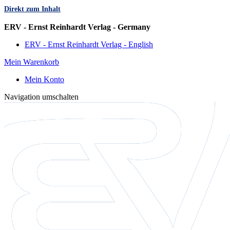
Direkt zum Inhalt
Sprache
ERV - Ernst Reinhardt Verlag - Germany
ERV - Ernst Reinhardt Verlag - English
Mein Warenkorb
Mein Konto
Navigation umschalten