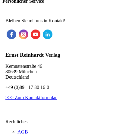
Persönlicher Service
Bleiben Sie mit uns in Kontakt!
Ernst Reinhardt Verlag
Kemnatenstraße 46
80639 München
Deutschland
+49 (0)89 - 17 80 16-0
>>> Zum Kontaktformular
Rechtliches
AGB