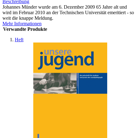
Beschreibung
Johannes Münder wurde am 6. Dezember 2009 65 Jahre alt und
wird im Februar 2010 an der Technischen Universität emeritiert - so
weit die knappe Meldung.
Mehr Informationen
Verwandte Produkte
Heft