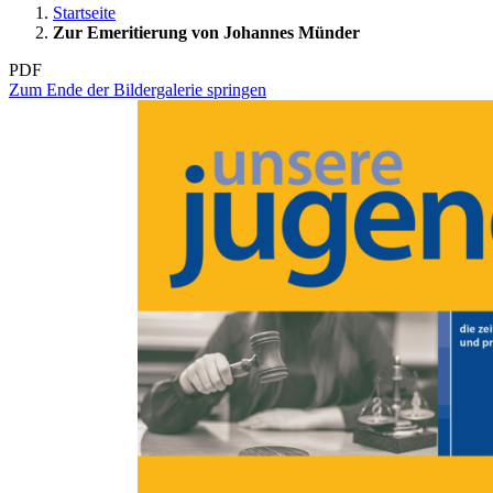
Startseite
Zur Emeritierung von Johannes Münder
PDF
Zum Ende der Bildergalerie springen