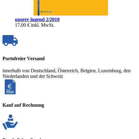
unsere jugend 2/2010
17,00 €
inkl. MwSt.
Portofreier Versand
innerhalb von Deutschland, Österreich, Belgien, Luxemburg, den
Niederlanden und der Schweiz
Kauf auf Rechnung