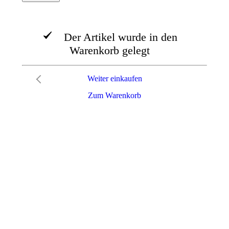
Der Artikel wurde in den
Warenkorb gelegt
Weiter einkaufen
Zum Warenkorb