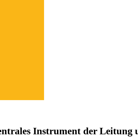
zentrales Instrument der Leitung