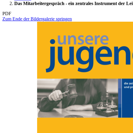
Das Mitarbeitergespräch - ein zentrales Instrument der L
PDF
Zum Ende der Bildergalerie springen