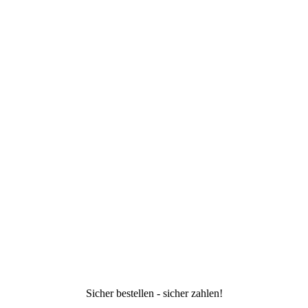
Sicher bestellen - sicher zahlen!