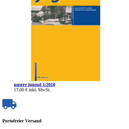
unsere jugend 1/2010
17,00 €
inkl. MwSt.
Portofreier Versand