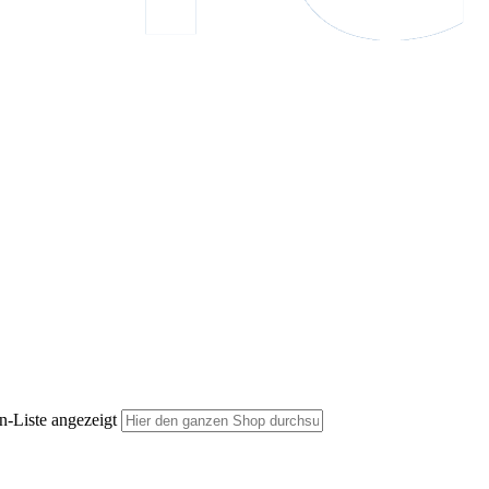
n-Liste angezeigt