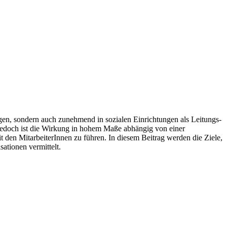
en, sondern auch zunehmend in sozialen Einrichtungen als Leitungs-
 Jedoch ist die Wirkung in hohem Maße abhängig von einer
den MitarbeiterInnen zu führen. In diesem Beitrag werden die Ziele,
ationen vermittelt.