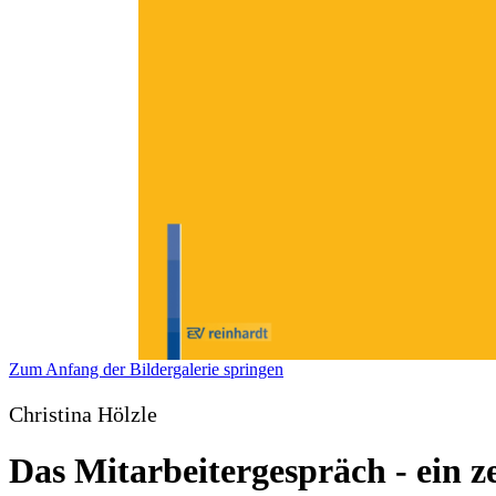
Zum Anfang der Bildergalerie springen
Christina Hölzle
Das Mitarbeitergespräch - ein 