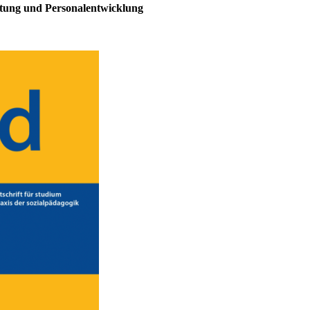
eitung und Personalentwicklung