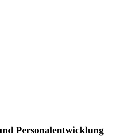
 und Personalentwicklung