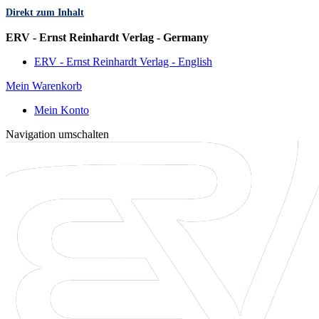
Direkt zum Inhalt
Sprache
ERV - Ernst Reinhardt Verlag - Germany
ERV - Ernst Reinhardt Verlag - English
Mein Warenkorb
Mein Konto
Navigation umschalten