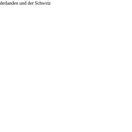
ederlanden und der Schweiz