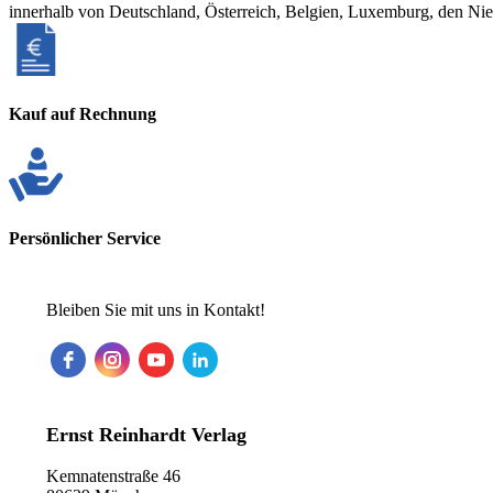
innerhalb von Deutschland, Österreich, Belgien, Luxemburg, den Ni
Kauf auf Rechnung
Persönlicher Service
Bleiben Sie mit uns in Kontakt!
Ernst Reinhardt Verlag
Kemnatenstraße 46