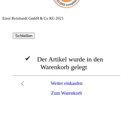
Ernst Reinhardt GmbH & Co KG 2021
Schließen
Der Artikel wurde in den
Warenkorb gelegt
Weiter einkaufen
Zum Warenkorb