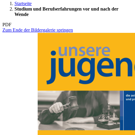
Startseite
Studium und Berufserfahrungen vor und nach der
Wende
PDF
Zum Ende der Bildergalerie springen