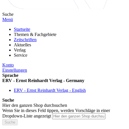
Suche
Menü
Startseite
Themen & Fachgebiete
Zeitschriften
Aktuelles
Verlag
Service
Konto
Einstellungen
Sprache
ERV - Ernst Reinhardt Verlag - Germany
ERV - Ernst Reinhardt Verlag - English
Suche
Hier den ganzen Shop durchsuchen
Wenn Sie in dieses Feld tippen, werden Vorschläge in einer
Dropdown-Liste angezeigt
Suche