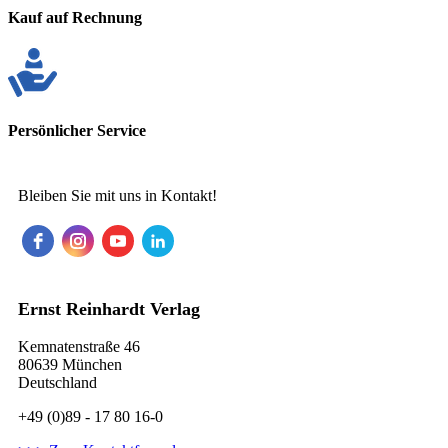
Kauf auf Rechnung
Persönlicher Service
Bleiben Sie mit uns in Kontakt!
Ernst Reinhardt Verlag
Kemnatenstraße 46
80639 München
Deutschland
+49 (0)89 - 17 80 16-0