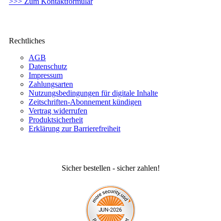
>>> Zum Kontaktformular
Rechtliches
AGB
Datenschutz
Impressum
Zahlungsarten
Nutzungsbedingungen für digitale Inhalte
Zeitschriften-Abonnement kündigen
Vertrag widerrufen
Produktsicherheit
Erklärung zur Barrierefreiheit
Sicher bestellen - sicher zahlen!