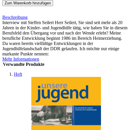
Zum Warenkorb hinzufügen
Beschreibung
Interview mit Steffen Seilert Herr Seilert, Sie sind seit mehr als 20
Jahren in der Kinder- und Jugendhilfe tätig, wie haben Sie in diesem
Berufsfeld den Übergang vor und nach der Wende erlebt? Meine
berufliche Entwicklung beginnt 1986 im Bereich Heimerziehung.
Da waren bereits vielfältige Entwicklungen in der
Jugendhilfelandschaft der DDR gelaufen. Ich möchte nur einige
markante Punkte nennen:
Mehr Informationen
Verwandte Produkte
Heft