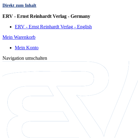
Direkt zum Inhalt
Sprache
ERV - Ernst Reinhardt Verlag - Germany
ERV - Ernst Reinhardt Verlag - English
Mein Warenkorb
Mein Konto
Navigation umschalten