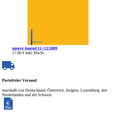
unsere jugend 11+12/2009
17,00 €
inkl. MwSt.
Portofreier Versand
innerhalb von Deutschland, Österreich, Belgien, Luxemburg, den
Niederlanden und der Schweiz