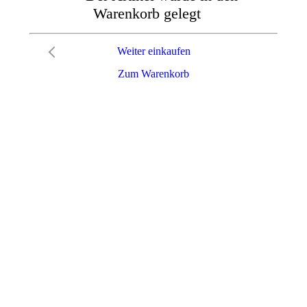
Warenkorb gelegt
Weiter einkaufen
Zum Warenkorb