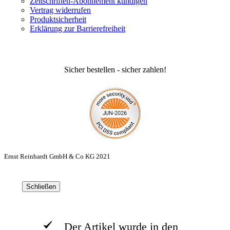
Zeitschriften-Abonnement kündigen
Vertrag widerrufen
Produktsicherheit
Erklärung zur Barrierefreiheit
Sicher bestellen - sicher zahlen!
Ernst Reinhardt GmbH & Co KG 2021
Schließen
Der Artikel wurde in den