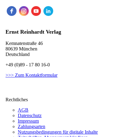
Ernst Reinhardt Verlag
Kemnatenstraße 46
80639 München
Deutschland
+49 (0)89 - 17 80 16-0
>>> Zum Kontaktformular
Rechtliches
AGB
Datenschutz
Impressum
Zahlungsarten
Nutzungsbedingungen für digitale Inhalte