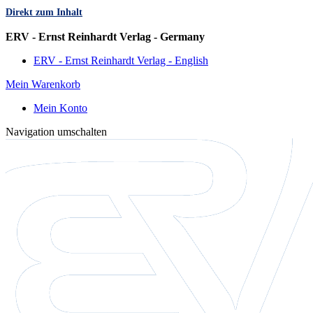
Direkt zum Inhalt
Sprache
ERV - Ernst Reinhardt Verlag - Germany
ERV - Ernst Reinhardt Verlag - English
Mein Warenkorb
Mein Konto
Navigation umschalten