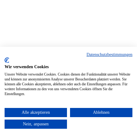
Datenschutzbestimmungen
Wir verwenden Cookies
Unsere Website verwendet Cookies. Cookies dienen der Funktionalität unserer Website
und können zur anonymisierten Analyse unserer Besucherdaten platziert werden. Sie
können alle Cookies akzeptieren, ablehnen oder auch die Einstellungen anpassen. Für
weitere Informationen zu den von uns verwendeten Cookies öffnen Sie die
Einstellungen.
Alle akzeptieren
Ablehnen
Nein, anpassen