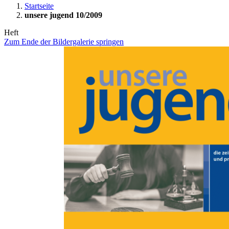
Startseite
unsere jugend 10/2009
Heft
Zum Ende der Bildergalerie springen