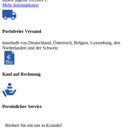
Mehr Informationen
Portofreier Versand
innerhalb von Deutschland, Österreich, Belgien, Luxemburg, den
Niederlanden und der Schweiz
Kauf auf Rechnung
Persönlicher Service
Bleiben Sie mit uns in Kontakt!