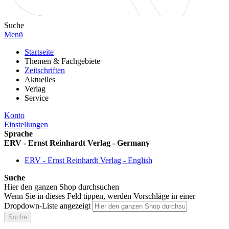
Suche
Menü
Startseite
Themen & Fachgebiete
Zeitschriften
Aktuelles
Verlag
Service
Konto
Einstellungen
Sprache
ERV - Ernst Reinhardt Verlag - Germany
ERV - Ernst Reinhardt Verlag - English
Suche
Hier den ganzen Shop durchsuchen
Wenn Sie in dieses Feld tippen, werden Vorschläge in einer
Dropdown-Liste angezeigt
Suche