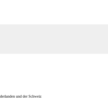
ederlanden und der Schweiz