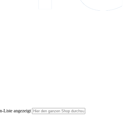
n-Liste angezeigt