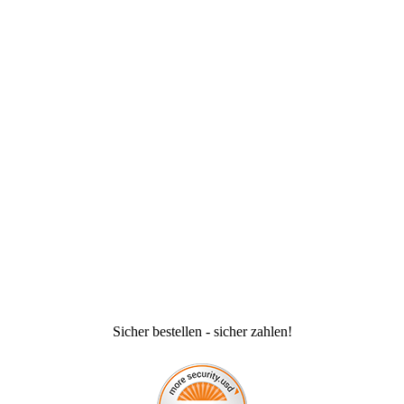
Sicher bestellen - sicher zahlen!