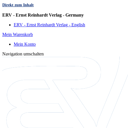
Direkt zum Inhalt
Sprache
ERV - Ernst Reinhardt Verlag - Germany
ERV - Ernst Reinhardt Verlag - English
Mein Warenkorb
Mein Konto
Navigation umschalten