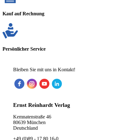
Kauf auf Rechnung
Persönlicher Service
Bleiben Sie mit uns in Kontakt!
Ernst Reinhardt Verlag
Kemnatenstraße 46
80639 München
Deutschland
+49 (0)89 - 17 80 16-0