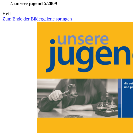
unsere jugend 5/2009
Heft
Zum Ende der Bildergalerie springen