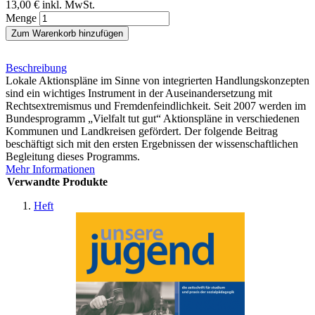
13,00 €
inkl. MwSt.
Menge
Zum Warenkorb hinzufügen
Beschreibung
Lokale Aktionspläne im Sinne von integrierten Handlungskonzepten
sind ein wichtiges Instrument in der Auseinandersetzung mit
Rechtsextremismus und Fremdenfeindlichkeit. Seit 2007 werden im
Bundesprogramm „Vielfalt tut gut“ Aktionspläne in verschiedenen
Kommunen und Landkreisen gefördert. Der folgende Beitrag
beschäftigt sich mit den ersten Ergebnissen der wissenschaftlichen
Begleitung dieses Programms.
Mehr Informationen
Verwandte Produkte
Heft