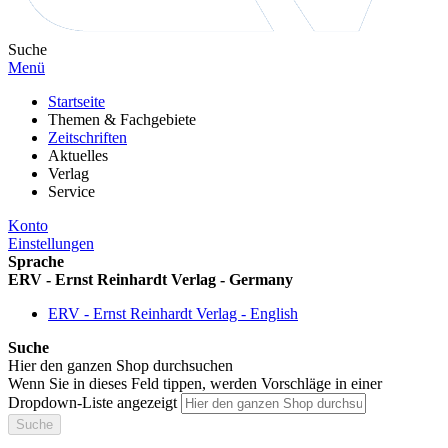
Suche
Menü
Startseite
Themen & Fachgebiete
Zeitschriften
Aktuelles
Verlag
Service
Konto
Einstellungen
Sprache
ERV - Ernst Reinhardt Verlag - Germany
ERV - Ernst Reinhardt Verlag - English
Suche
Hier den ganzen Shop durchsuchen
Wenn Sie in dieses Feld tippen, werden Vorschläge in einer
Dropdown-Liste angezeigt
Suche