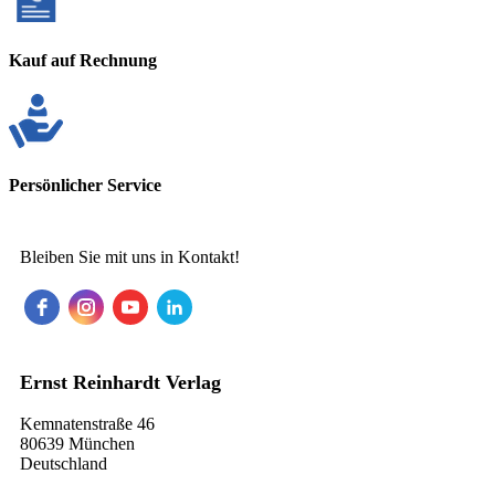
Kauf auf Rechnung
Persönlicher Service
Bleiben Sie mit uns in Kontakt!
Ernst Reinhardt Verlag
Kemnatenstraße 46
80639 München
Deutschland