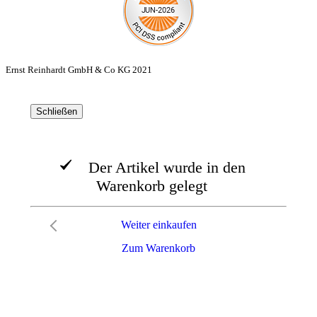
Ernst Reinhardt GmbH & Co KG 2021
Schließen
Der Artikel wurde in den
Warenkorb gelegt
Weiter einkaufen
Zum Warenkorb