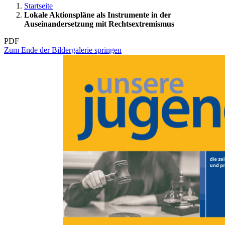
Startseite
Lokale Aktionspläne als Instrumente in der
Auseinandersetzung mit Rechtsextremismus
PDF
Zum Ende der Bildergalerie springen