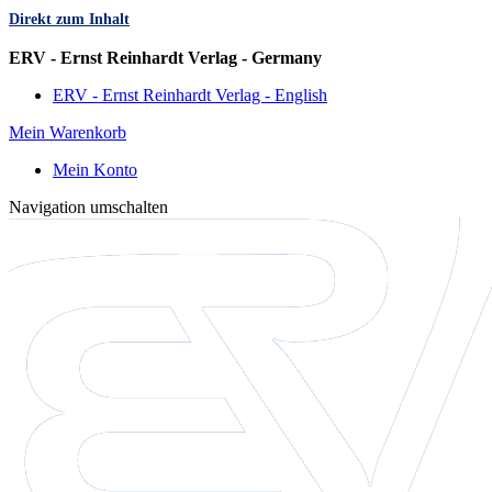
Direkt zum Inhalt
Sprache
ERV - Ernst Reinhardt Verlag - Germany
ERV - Ernst Reinhardt Verlag - English
Mein Warenkorb
Mein Konto
Navigation umschalten