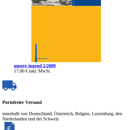
unsere jugend 2/2009
17,00 €
inkl. MwSt.
Portofreier Versand
innerhalb von Deutschland, Österreich, Belgien, Luxemburg, den
Niederlanden und der Schweiz