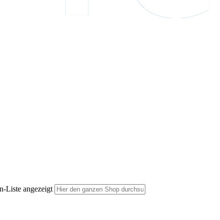
n-Liste angezeigt