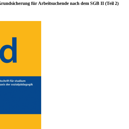
Grundsicherung für Arbeitsuchende nach dem SGB II (Teil 2)