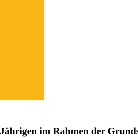
5-Jährigen im Rahmen der Grund