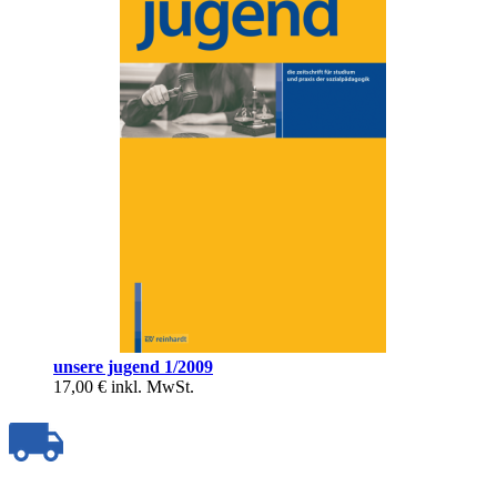
unsere jugend 1/2009
17,00 €
inkl. MwSt.