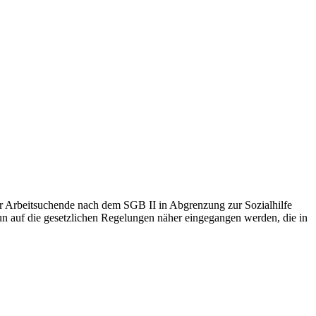
für Arbeitsuchende nach dem SGB II in Abgrenzung zur Sozialhilfe
n auf die gesetzlichen Regelungen näher eingegangen werden, die in