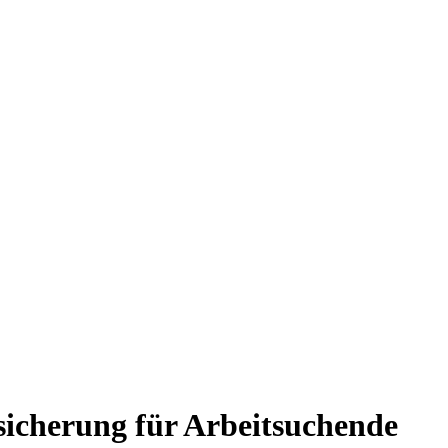
sicherung für Arbeitsuchende