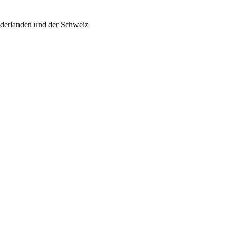
ederlanden und der Schweiz