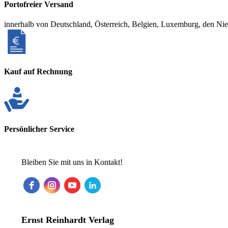
Portofreier Versand
innerhalb von Deutschland, Österreich, Belgien, Luxemburg, den Ni
Kauf auf Rechnung
Persönlicher Service
Bleiben Sie mit uns in Kontakt!
Ernst Reinhardt Verlag