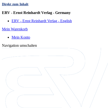
Direkt zum Inhalt
Sprache
ERV - Ernst Reinhardt Verlag - Germany
ERV - Ernst Reinhardt Verlag - English
Mein Warenkorb
Mein Konto
Navigation umschalten