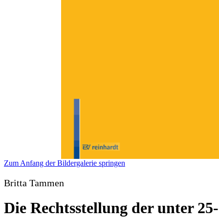
Zum Anfang der Bildergalerie springen
Britta Tammen
Die Rechtsstellung der unter 2