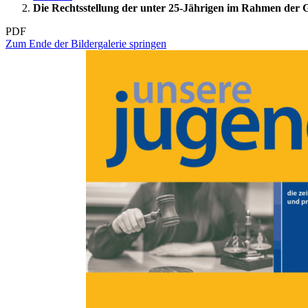
Die Rechtsstellung der unter 25-Jährigen im Rahmen der 
PDF
Zum Ende der Bildergalerie springen