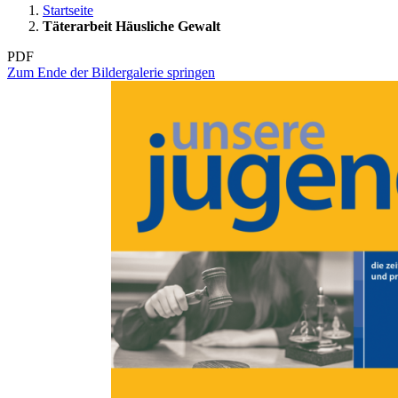
Startseite
Täterarbeit Häusliche Gewalt
PDF
Zum Ende der Bildergalerie springen