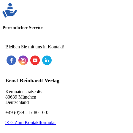
Persönlicher Service
Bleiben Sie mit uns in Kontakt!
Ernst Reinhardt Verlag
Kemnatenstraße 46
80639 München
Deutschland
+49 (0)89 - 17 80 16-0
>>> Zum Kontaktformular