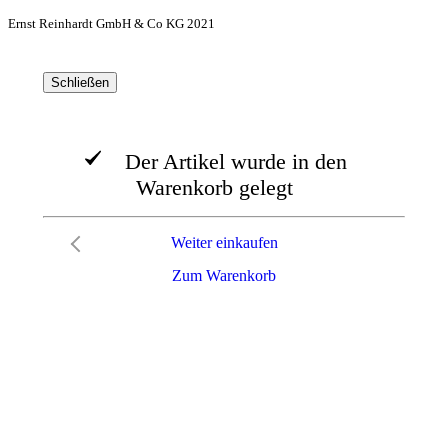
Ernst Reinhardt GmbH & Co KG 2021
Schließen
Der Artikel wurde in den
Warenkorb gelegt
Weiter einkaufen
Zum Warenkorb