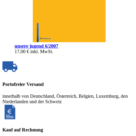
unsere jugend 6/2007
17,00 €
inkl. MwSt.
Portofreier Versand
innerhalb von Deutschland, Österreich, Belgien, Luxemburg, den
Niederlanden und der Schweiz
Kauf auf Rechnung