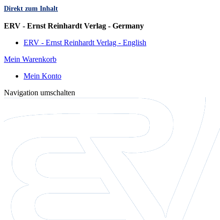
Direkt zum Inhalt
Sprache
ERV - Ernst Reinhardt Verlag - Germany
ERV - Ernst Reinhardt Verlag - English
Mein Warenkorb
Mein Konto
Navigation umschalten