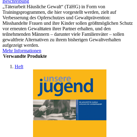
Beschreibung
„Täterarbeit Häusliche Gewalt“ (TäHG) in Form von
Trainingsprogrammen, die hier vorgestellt werden, zielt auf
Verbesserung des Opferschutzes und Gewaltprävention:
Misshandelte Frauen und ihre Kinder sollen größtmöglichen Schutz
vor erneuten Gewalttaten ihrer Partner erhalten, und den
teilnehmenden Männern – darunter viele Familienväter – sollen
gewaltfreie Alternativen zu ihrem bisherigen Gewaltverhalten
aufgezeigt werden.
Mehr Informationen
Verwandte Produkte
Heft