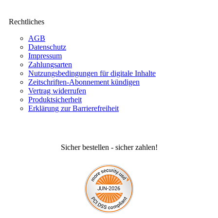
Rechtliches
AGB
Datenschutz
Impressum
Zahlungsarten
Nutzungsbedingungen für digitale Inhalte
Zeitschriften-Abonnement kündigen
Vertrag widerrufen
Produktsicherheit
Erklärung zur Barrierefreiheit
Sicher bestellen - sicher zahlen!