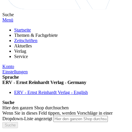
Suche
Menü
Startseite
Themen & Fachgebiete
Zeitschriften
Aktuelles
Verlag
Service
Konto
Einstellungen
Sprache
ERV - Ernst Reinhardt Verlag - Germany
ERV - Ernst Reinhardt Verlag - English
Suche
Hier den ganzen Shop durchsuchen
Wenn Sie in dieses Feld tippen, werden Vorschläge in einer
Dropdown-Liste angezeigt
Suche