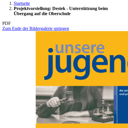
Startseite
Projektvorstellung: Destek - Unterstützung beim
Übergang auf die Oberschule
PDF
Zum Ende der Bildergalerie springen