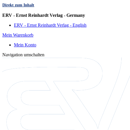
Direkt zum Inhalt
Sprache
ERV - Ernst Reinhardt Verlag - Germany
ERV - Ernst Reinhardt Verlag - English
Mein Warenkorb
Mein Konto
Navigation umschalten