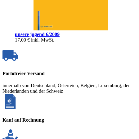
unsere jugend 6/2009
17,00 €
inkl. MwSt.
Portofreier Versand
innerhalb von Deutschland, Österreich, Belgien, Luxemburg, den
Niederlanden und der Schweiz
Kauf auf Rechnung