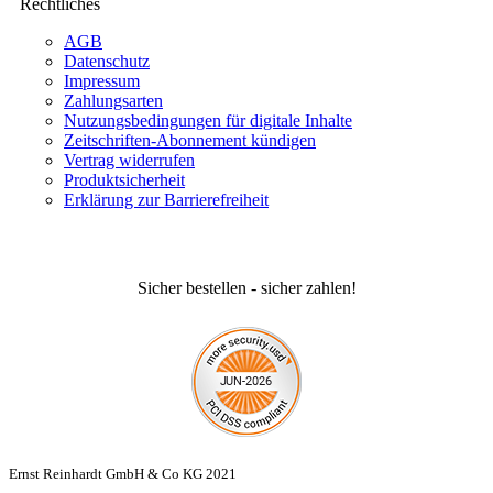
Rechtliches
AGB
Datenschutz
Impressum
Zahlungsarten
Nutzungsbedingungen für digitale Inhalte
Zeitschriften-Abonnement kündigen
Vertrag widerrufen
Produktsicherheit
Erklärung zur Barrierefreiheit
Sicher bestellen - sicher zahlen!
Ernst Reinhardt GmbH & Co KG 2021