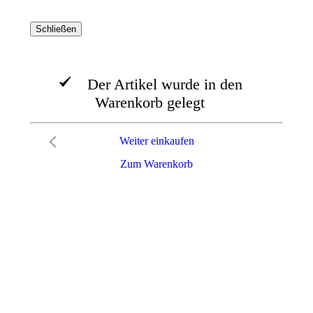
Schließen
Der Artikel wurde in den
Warenkorb gelegt
Weiter einkaufen
Zum Warenkorb