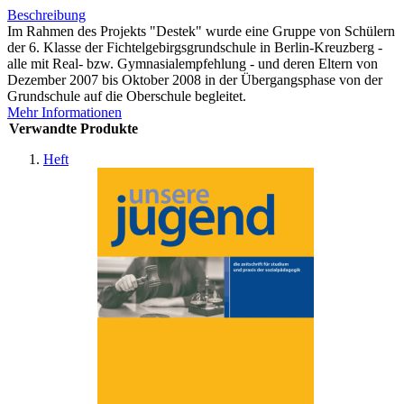
Beschreibung
Im Rahmen des Projekts "Destek" wurde eine Gruppe von Schülern
der 6. Klasse der Fichtelgebirgsgrundschule in Berlin-Kreuzberg -
alle mit Real- bzw. Gymnasialempfehlung - und deren Eltern von
Dezember 2007 bis Oktober 2008 in der Übergangsphase von der
Grundschule auf die Oberschule begleitet.
Mehr Informationen
Verwandte Produkte
Heft