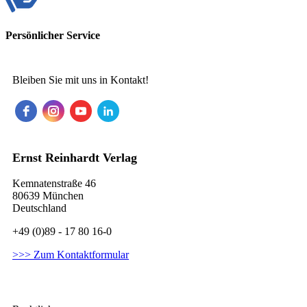
Persönlicher Service
Bleiben Sie mit uns in Kontakt!
Ernst Reinhardt Verlag
Kemnatenstraße 46
80639 München
Deutschland
+49 (0)89 - 17 80 16-0
>>> Zum Kontaktformular