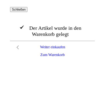
Schließen
Der Artikel wurde in den
Warenkorb gelegt
Weiter einkaufen
Zum Warenkorb