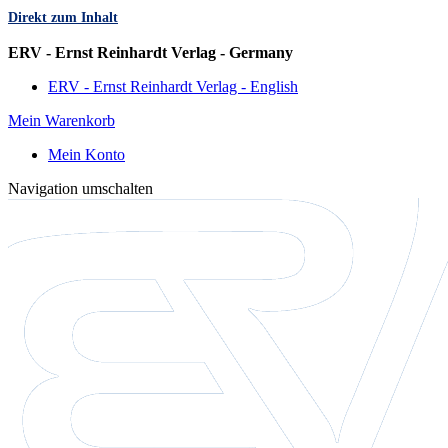
Direkt zum Inhalt
Sprache
ERV - Ernst Reinhardt Verlag - Germany
ERV - Ernst Reinhardt Verlag - English
Mein Warenkorb
Mein Konto
Navigation umschalten