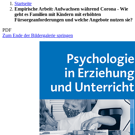
Startseite
Empirische Arbeit: Aufwachsen während Corona - Wie
geht es Familien mit Kindern mit erhöhten
Fürsorgeanforderungen und welche Angebote nutzen sie?
PDF
Zum Ende der Bildergalerie springen