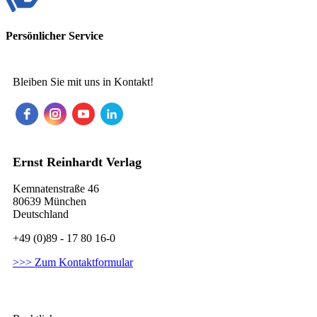
Persönlicher Service
Bleiben Sie mit uns in Kontakt!
Ernst Reinhardt Verlag
Kemnatenstraße 46
80639 München
Deutschland
+49 (0)89 - 17 80 16-0
>>> Zum Kontaktformular