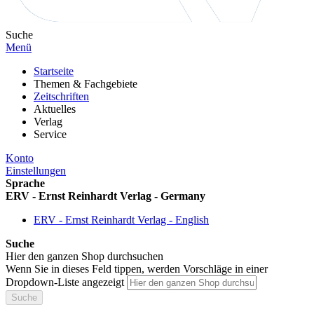
Suche
Menü
Startseite
Themen & Fachgebiete
Zeitschriften
Aktuelles
Verlag
Service
Konto
Einstellungen
Sprache
ERV - Ernst Reinhardt Verlag - Germany
ERV - Ernst Reinhardt Verlag - English
Suche
Hier den ganzen Shop durchsuchen
Wenn Sie in dieses Feld tippen, werden Vorschläge in einer
Dropdown-Liste angezeigt
Suche