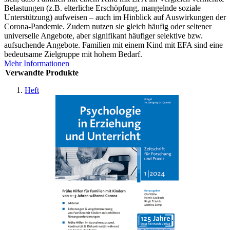
Belastungen (z.B. elterliche Erschöpfung, mangelnde soziale
Unterstützung) aufweisen – auch im Hinblick auf Auswirkungen der
Corona-Pandemie. Zudem nutzen sie gleich häufig oder seltener
universelle Angebote, aber signifikant häufiger selektive bzw.
aufsuchende Angebote. Familien mit einem Kind mit EFA sind eine
bedeutsame Zielgruppe mit hohem Bedarf.
Mehr Informationen
Verwandte Produkte
Heft