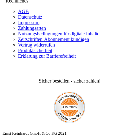
Rechtliches
AGB
Datenschutz
Impressum
Zahlungsarten
Nutzungsbedingungen für digitale Inhalte
Zeitschriften-Abonnement kündigen
Vertrag widerrufen
Produktsicherheit
Erklärung zur Barrierefreiheit
Sicher bestellen - sicher zahlen!
Ernst Reinhardt GmbH & Co KG 2021