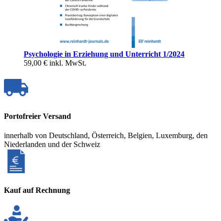
Psychologie in Erziehung und Unterricht 1/2024
59,00 €
inkl. MwSt.
Portofreier Versand
innerhalb von Deutschland, Österreich, Belgien, Luxemburg, den
Niederlanden und der Schweiz
Kauf auf Rechnung