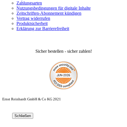
Zahlungsarten
Nutzungsbedingungen für digitale Inhalte
Zeitschriften-Abonnement kündigen
Vertrag widerrufen
Produktsicherheit
Erklärung zur Barrierefreiheit
Sicher bestellen - sicher zahlen!
Ernst Reinhardt GmbH & Co KG 2021
Schließen