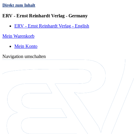
Direkt zum Inhalt
Sprache
ERV - Ernst Reinhardt Verlag - Germany
ERV - Ernst Reinhardt Verlag - English
Mein Warenkorb
Mein Konto
Navigation umschalten