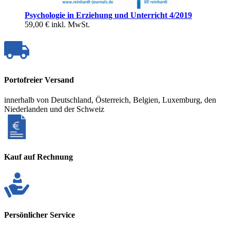
Psychologie in Erziehung und Unterricht 4/2019
59,00 €
inkl. MwSt.
Portofreier Versand
innerhalb von Deutschland, Österreich, Belgien, Luxemburg, den
Niederlanden und der Schweiz
Kauf auf Rechnung
Persönlicher Service