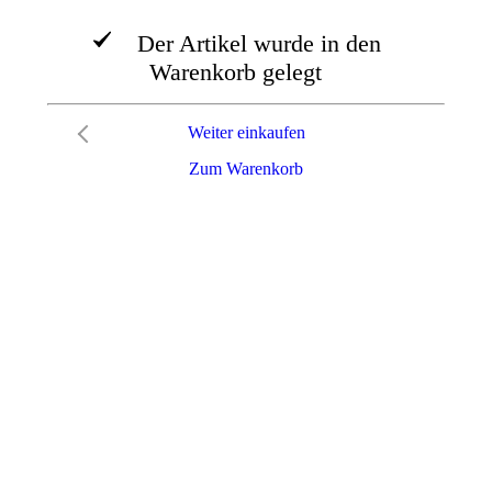
Der Artikel wurde in den
Warenkorb gelegt
Weiter einkaufen
Zum Warenkorb