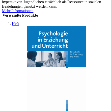
hyperaktiven Jugendlichen tatsächlich als Ressource in sozialen
Beziehungen genutzt werden kann.
Mehr Informationen
Verwandte Produkte
Heft