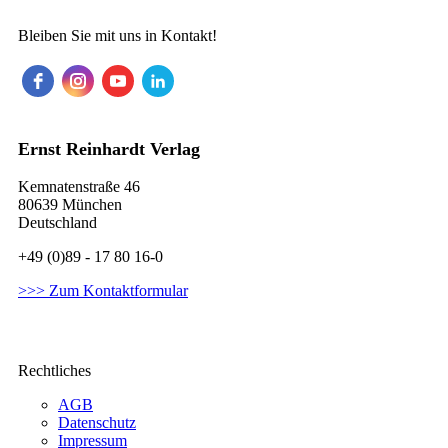
Bleiben Sie mit uns in Kontakt!
Ernst Reinhardt Verlag
Kemnatenstraße 46
80639 München
Deutschland
+49 (0)89 - 17 80 16-0
>>> Zum Kontaktformular
Rechtliches
AGB
Datenschutz
Impressum