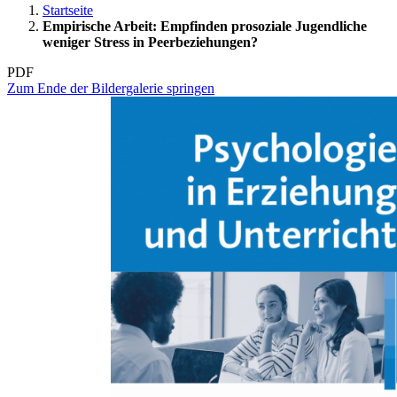
Startseite
Empirische Arbeit: Empfinden prosoziale Jugendliche
weniger Stress in Peerbeziehungen?
PDF
Zum Ende der Bildergalerie springen