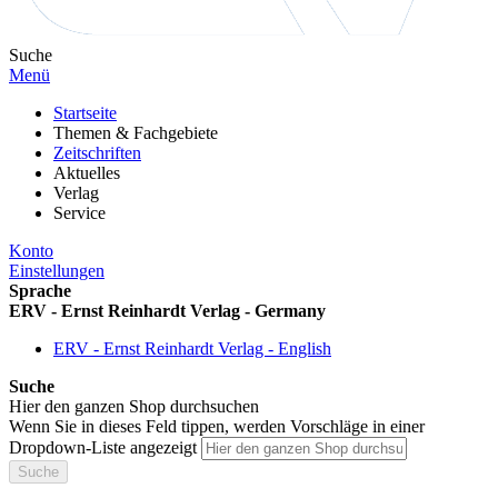
Suche
Menü
Startseite
Themen & Fachgebiete
Zeitschriften
Aktuelles
Verlag
Service
Konto
Einstellungen
Sprache
ERV - Ernst Reinhardt Verlag - Germany
ERV - Ernst Reinhardt Verlag - English
Suche
Hier den ganzen Shop durchsuchen
Wenn Sie in dieses Feld tippen, werden Vorschläge in einer
Dropdown-Liste angezeigt
Suche