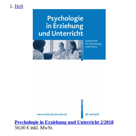
Heft
Psychologie in Erziehung und Unterricht 2/2018
59,00 €
inkl. MwSt.