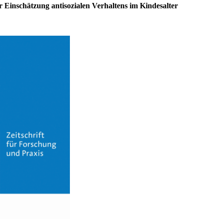
r Einschätzung antisozialen Verhaltens im Kindesalter