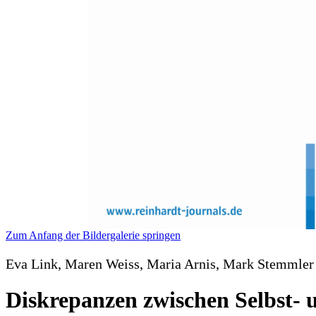
Zum Anfang der Bildergalerie springen
Eva Link, Maren Weiss, Maria Arnis, Mark Stemmler
Diskrepanzen zwischen Selbst- u