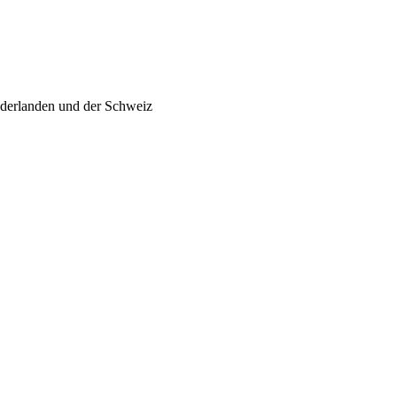
ederlanden und der Schweiz