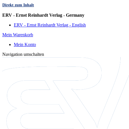
Direkt zum Inhalt
Sprache
ERV - Ernst Reinhardt Verlag - Germany
ERV - Ernst Reinhardt Verlag - English
Mein Warenkorb
Mein Konto
Navigation umschalten