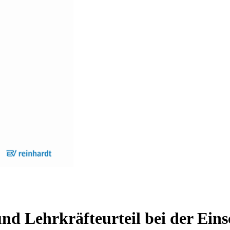
nd Lehrkräfteurteil bei der Eins