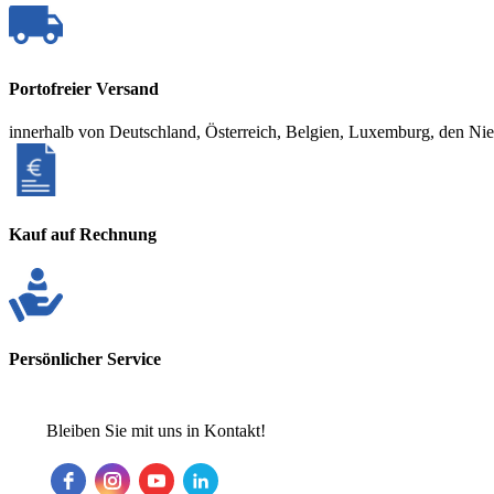
Portofreier Versand
innerhalb von Deutschland, Österreich, Belgien, Luxemburg, den Ni
Kauf auf Rechnung
Persönlicher Service
Bleiben Sie mit uns in Kontakt!