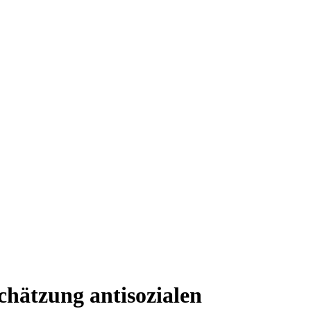
chätzung antisozialen