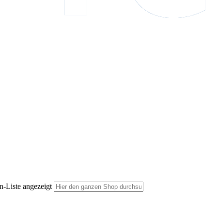
n-Liste angezeigt