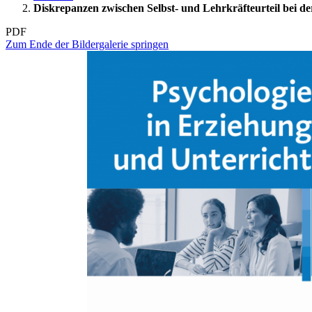
Diskrepanzen zwischen Selbst- und Lehrkräfteurteil bei de
PDF
Zum Ende der Bildergalerie springen