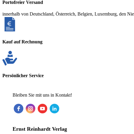
Portofreier Versand
innerhalb von Deutschland, Österreich, Belgien, Luxemburg, den Ni
Kauf auf Rechnung
Persönlicher Service
Bleiben Sie mit uns in Kontakt!
Ernst Reinhardt Verlag