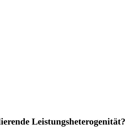
ierende Leistungsheterogenität?