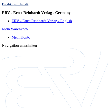
Direkt zum Inhalt
Sprache
ERV - Ernst Reinhardt Verlag - Germany
ERV - Ernst Reinhardt Verlag - English
Mein Warenkorb
Mein Konto
Navigation umschalten