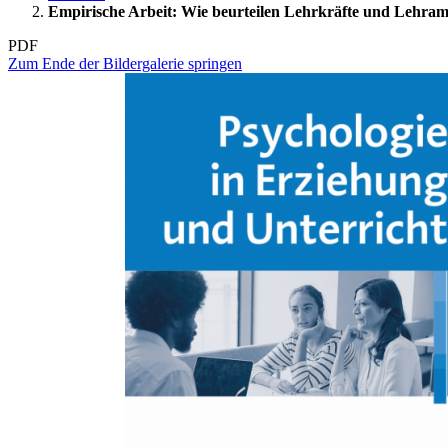
Empirische Arbeit: Wie beurteilen Lehrkräfte und Lehramt
PDF
Zum Ende der Bildergalerie springen