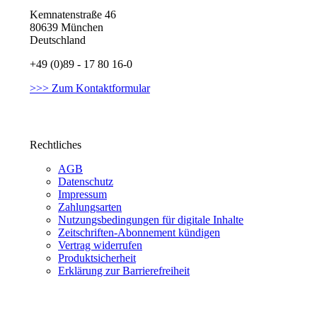
Kemnatenstraße 46
80639 München
Deutschland
+49 (0)89 - 17 80 16-0
>>> Zum Kontaktformular
Rechtliches
AGB
Datenschutz
Impressum
Zahlungsarten
Nutzungsbedingungen für digitale Inhalte
Zeitschriften-Abonnement kündigen
Vertrag widerrufen
Produktsicherheit
Erklärung zur Barrierefreiheit