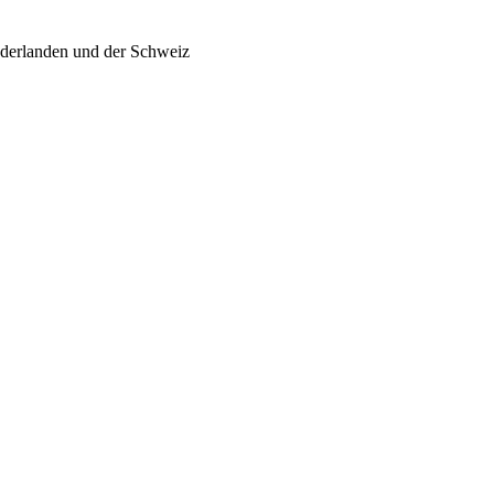
ederlanden und der Schweiz