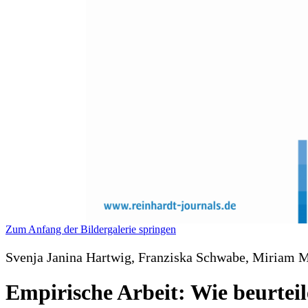
Zum Anfang der Bildergalerie springen
Svenja Janina Hartwig, Franziska Schwabe, Miriam 
Empirische Arbeit: Wie beurtei