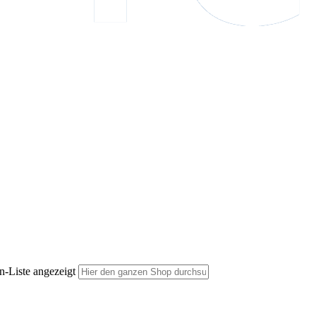
n-Liste angezeigt