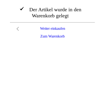
Der Artikel wurde in den
Warenkorb gelegt
Weiter einkaufen
Zum Warenkorb