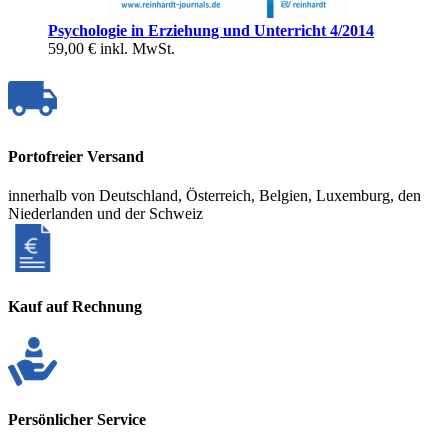
Psychologie in Erziehung und Unterricht 4/2014
59,00 €
inkl. MwSt.
Portofreier Versand
innerhalb von Deutschland, Österreich, Belgien, Luxemburg, den
Niederlanden und der Schweiz
Kauf auf Rechnung
Persönlicher Service