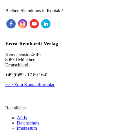
Bleiben Sie mit uns in Kontakt!
Ernst Reinhardt Verlag
Kemnatenstraße 46
80639 München
Deutschland
+49 (0)89 - 17 80 16-0
>>> Zum Kontaktformular
Rechtliches
AGB
Datenschutz
Impressum