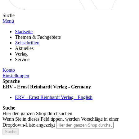
Suche
Menü
Startseite
Themen & Fachgebiete
Zeitschriften
Aktuelles
Verlag
Service
Konto
Einstellungen
Sprache
ERV - Ernst Reinhardt Verlag - Germany
ERV - Ernst Reinhardt Verlag - English
Suche
Hier den ganzen Shop durchsuchen
Wenn Sie in dieses Feld tippen, werden Vorschläge in einer
Dropdown-Liste angezeigt
Suche