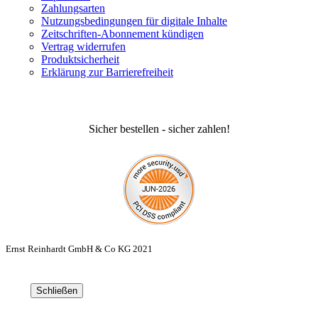
Zahlungsarten
Nutzungsbedingungen für digitale Inhalte
Zeitschriften-Abonnement kündigen
Vertrag widerrufen
Produktsicherheit
Erklärung zur Barrierefreiheit
Sicher bestellen - sicher zahlen!
Ernst Reinhardt GmbH & Co KG 2021
Schließen