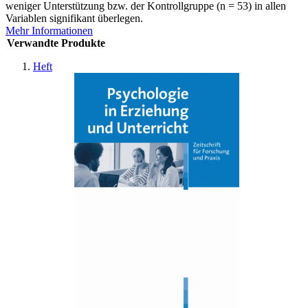
weniger Unterstützung bzw. der Kontrollgruppe (n = 53) in allen
Variablen signifikant überlegen.
Mehr Informationen
Verwandte Produkte
Heft