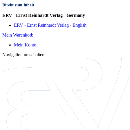
Direkt zum Inhalt
Sprache
ERV - Ernst Reinhardt Verlag - Germany
ERV - Ernst Reinhardt Verlag - English
Mein Warenkorb
Mein Konto
Navigation umschalten