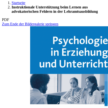
Startseite
Instruktionale Unterstützung beim Lernen aus
advokatorischen Fehlern in der Lehramtsausbildung
PDF
Zum Ende der Bildergalerie springen