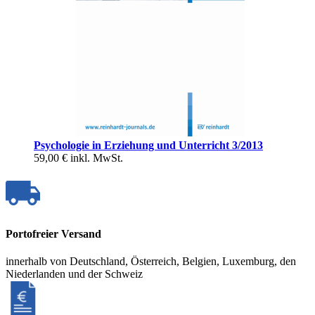
Psychologie in Erziehung und Unterricht 3/2013
59,00 €
inkl. MwSt.
Portofreier Versand
innerhalb von Deutschland, Österreich, Belgien, Luxemburg, den
Niederlanden und der Schweiz