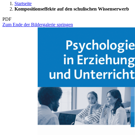
Startseite
Kompositionseffekte auf den schulischen Wissenserwerb
PDF
Zum Ende der Bildergalerie springen