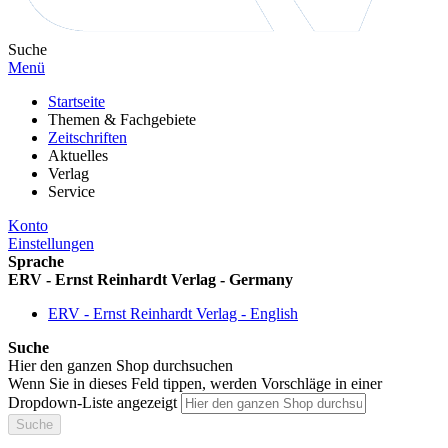
Suche
Menü
Startseite
Themen & Fachgebiete
Zeitschriften
Aktuelles
Verlag
Service
Konto
Einstellungen
Sprache
ERV - Ernst Reinhardt Verlag - Germany
ERV - Ernst Reinhardt Verlag - English
Suche
Hier den ganzen Shop durchsuchen
Wenn Sie in dieses Feld tippen, werden Vorschläge in einer
Dropdown-Liste angezeigt
Suche