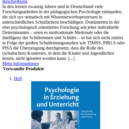
Beschreibung
In den letzten zwanzig Jahren sind in Deutschland viele
Forschungsarbeiten in der pädagogischen Psychologie entstanden,
die sich sys¬tematisch mit Wissenserwerbsprozessen in
unterschiedlichen Schulfächern beschäftigen. Dominierten in der
eher psychologisch orientierten Forschung seit jeher individuelle
Determinanten – seien es motivationale Merkmale oder die
Intelligenz der Schülerinnen und Schüler – so hat sich nicht zuletzt
in Folge der großen Schulleistungsstudien wie TIMSS, PIRLS oder
PISA die Überzeugung durchgesetzt, dass die Rolle des
(schulischen) Kontextes, in dem die Kinder und Jugendlichen
lernen, nicht ignoriert werden kann. [...]
Mehr Informationen
Verwandte Produkte
Heft