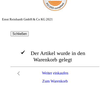
Ernst Reinhardt GmbH & Co KG 2021
Schließen
Der Artikel wurde in den
Warenkorb gelegt
Weiter einkaufen
Zum Warenkorb