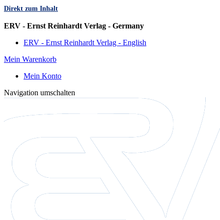
Direkt zum Inhalt
Sprache
ERV - Ernst Reinhardt Verlag - Germany
ERV - Ernst Reinhardt Verlag - English
Mein Warenkorb
Mein Konto
Navigation umschalten