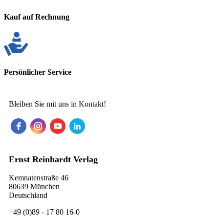
Kauf auf Rechnung
Persönlicher Service
Bleiben Sie mit uns in Kontakt!
Ernst Reinhardt Verlag
Kemnatenstraße 46
80639 München
Deutschland
+49 (0)89 - 17 80 16-0