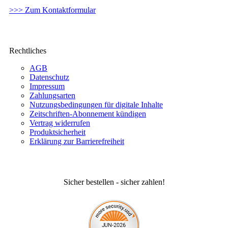
>>> Zum Kontaktformular
Rechtliches
AGB
Datenschutz
Impressum
Zahlungsarten
Nutzungsbedingungen für digitale Inhalte
Zeitschriften-Abonnement kündigen
Vertrag widerrufen
Produktsicherheit
Erklärung zur Barrierefreiheit
Sicher bestellen - sicher zahlen!