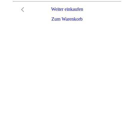
Weiter einkaufen
Zum Warenkorb