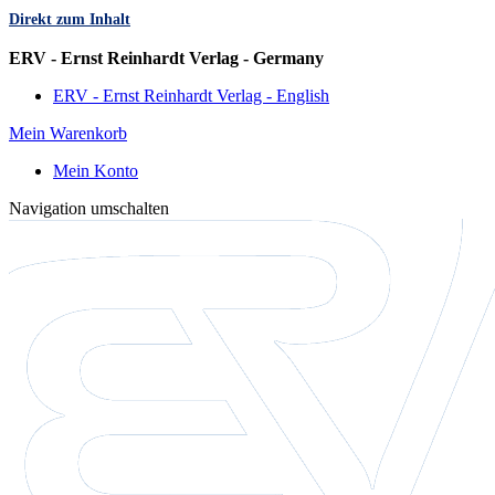
Direkt zum Inhalt
Sprache
ERV - Ernst Reinhardt Verlag - Germany
ERV - Ernst Reinhardt Verlag - English
Mein Warenkorb
Mein Konto
Navigation umschalten