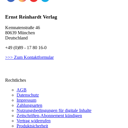
Ernst Reinhardt Verlag
Kemnatenstraße 46
80639 München
Deutschland
+49 (0)89 - 17 80 16-0
>>> Zum Kontaktformular
Rechtliches
AGB
Datenschutz
Impressum
Zahlungsarten
Nutzungsbedingungen für digitale Inhalte
Zeitschriften-Abonnement kündigen
Vertrag widerrufen
Produktsicherheit