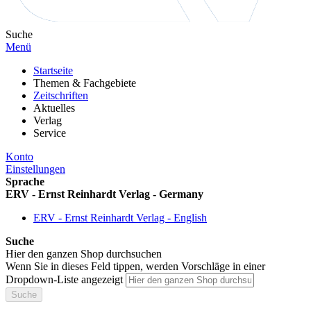
Suche
Menü
Startseite
Themen & Fachgebiete
Zeitschriften
Aktuelles
Verlag
Service
Konto
Einstellungen
Sprache
ERV - Ernst Reinhardt Verlag - Germany
ERV - Ernst Reinhardt Verlag - English
Suche
Hier den ganzen Shop durchsuchen
Wenn Sie in dieses Feld tippen, werden Vorschläge in einer
Dropdown-Liste angezeigt
Suche