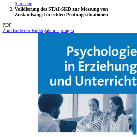
Startseite
Validierung des STAI-SKD zur Messung von
Zustandsangst in echten Prüfungssituationen
PDF
Zum Ende der Bildergalerie springen