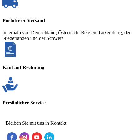
Portofreier Versand
innerhalb von Deutschland, Österreich, Belgien, Luxemburg, den
Niederlanden und der Schweiz
Kauf auf Rechnung
Persönlicher Service
Bleiben Sie mit uns in Kontakt!