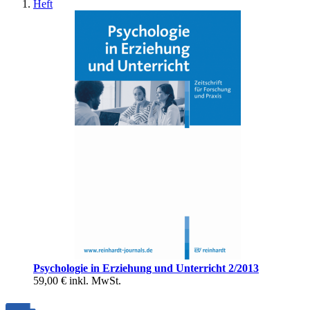
Heft
Psychologie in Erziehung und Unterricht 2/2013
59,00 €
inkl. MwSt.