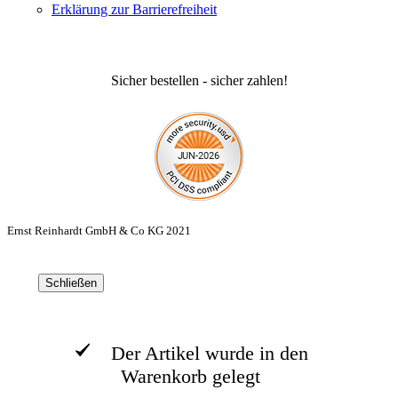
Erklärung zur Barrierefreiheit
Sicher bestellen - sicher zahlen!
Ernst Reinhardt GmbH & Co KG 2021
Schließen
Der Artikel wurde in den
Warenkorb gelegt