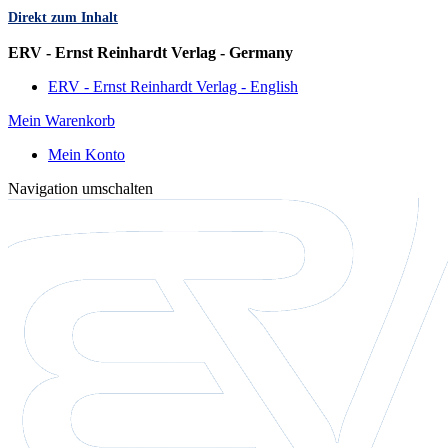
Direkt zum Inhalt
Sprache
ERV - Ernst Reinhardt Verlag - Germany
ERV - Ernst Reinhardt Verlag - English
Mein Warenkorb
Mein Konto
Navigation umschalten