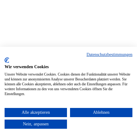
Datenschutzbestimmungen
Wir verwenden Cookies
Unsere Website verwendet Cookies. Cookies dienen der Funktionalität unserer Website
und können zur anonymisierten Analyse unserer Besucherdaten platziert werden. Sie
können alle Cookies akzeptieren, ablehnen oder auch die Einstellungen anpassen. Für
weitere Informationen zu den von uns verwendeten Cookies öffnen Sie die
Einstellungen.
Alle akzeptieren
Ablehnen
Nein, anpassen