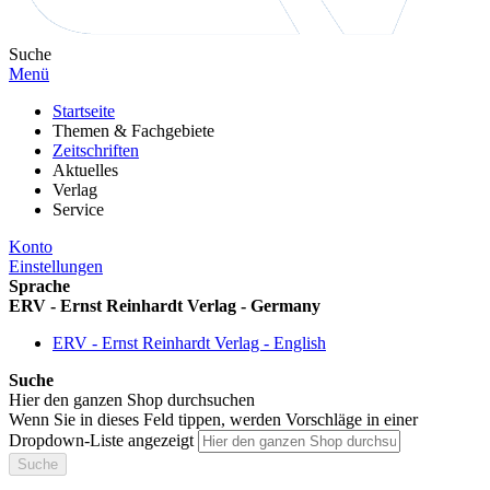
Suche
Menü
Startseite
Themen & Fachgebiete
Zeitschriften
Aktuelles
Verlag
Service
Konto
Einstellungen
Sprache
ERV - Ernst Reinhardt Verlag - Germany
ERV - Ernst Reinhardt Verlag - English
Suche
Hier den ganzen Shop durchsuchen
Wenn Sie in dieses Feld tippen, werden Vorschläge in einer
Dropdown-Liste angezeigt
Suche