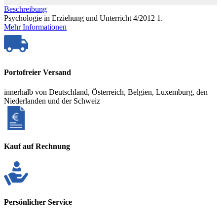
Beschreibung
Psychologie in Erziehung und Unterricht 4/2012 1.
Mehr Informationen
Portofreier Versand
innerhalb von Deutschland, Österreich, Belgien, Luxemburg, den
Niederlanden und der Schweiz
Kauf auf Rechnung
Persönlicher Service