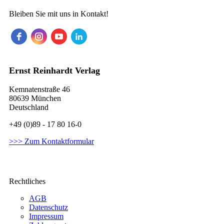
Bleiben Sie mit uns in Kontakt!
Ernst Reinhardt Verlag
Kemnatenstraße 46
80639 München
Deutschland
+49 (0)89 - 17 80 16-0
>>> Zum Kontaktformular
Rechtliches
AGB
Datenschutz
Impressum