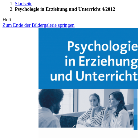
Startseite
Psychologie in Erziehung und Unterricht 4/2012
Heft
Zum Ende der Bildergalerie springen