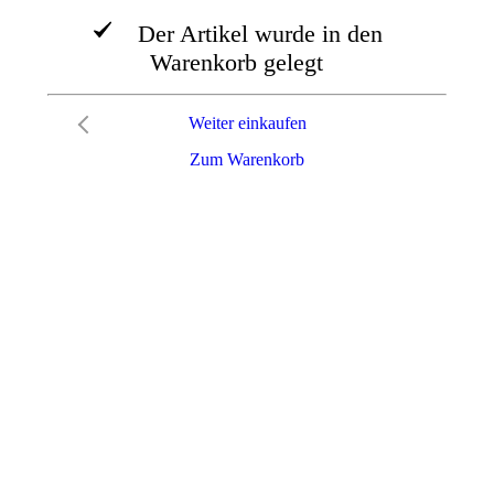
Der Artikel wurde in den
Warenkorb gelegt
Weiter einkaufen
Zum Warenkorb