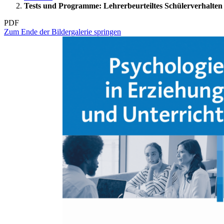
Tests und Programme: Lehrerbeurteiltes Schülerverhalten
PDF
Zum Ende der Bildergalerie springen