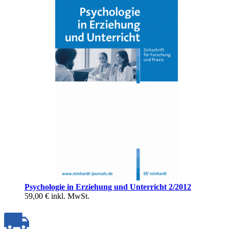
Psychologie in Erziehung und Unterricht 2/2012
59,00 €
inkl. MwSt.