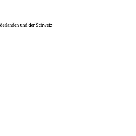
ederlanden und der Schweiz