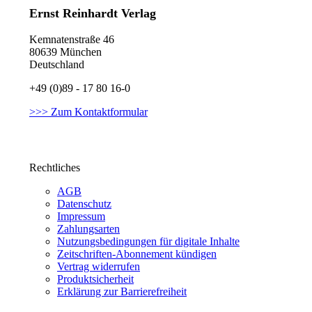
Ernst Reinhardt Verlag
Kemnatenstraße 46
80639 München
Deutschland
+49 (0)89 - 17 80 16-0
>>> Zum Kontaktformular
Rechtliches
AGB
Datenschutz
Impressum
Zahlungsarten
Nutzungsbedingungen für digitale Inhalte
Zeitschriften-Abonnement kündigen
Vertrag widerrufen
Produktsicherheit
Erklärung zur Barrierefreiheit