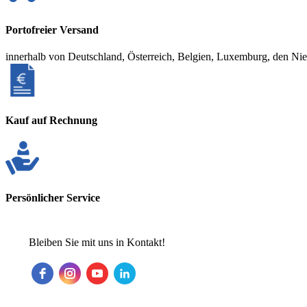
Portofreier Versand
innerhalb von Deutschland, Österreich, Belgien, Luxemburg, den Ni
Kauf auf Rechnung
Persönlicher Service
Bleiben Sie mit uns in Kontakt!