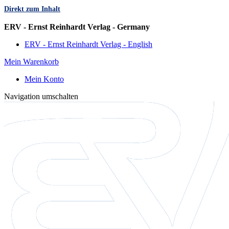
Direkt zum Inhalt
Sprache
ERV - Ernst Reinhardt Verlag - Germany
ERV - Ernst Reinhardt Verlag - English
Mein Warenkorb
Mein Konto
Navigation umschalten