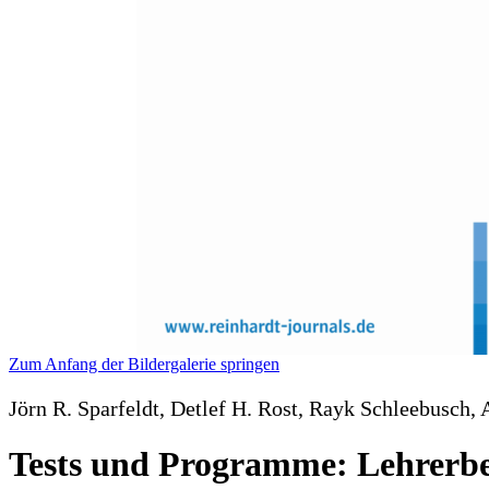
Zum Anfang der Bildergalerie springen
Jörn R. Sparfeldt, Detlef H. Rost, Rayk Schleebusch,
Tests und Programme: Lehrerbeu