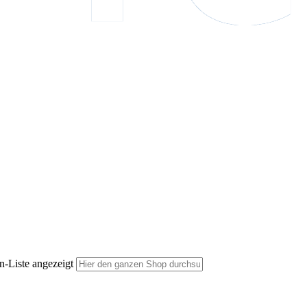
n-Liste angezeigt