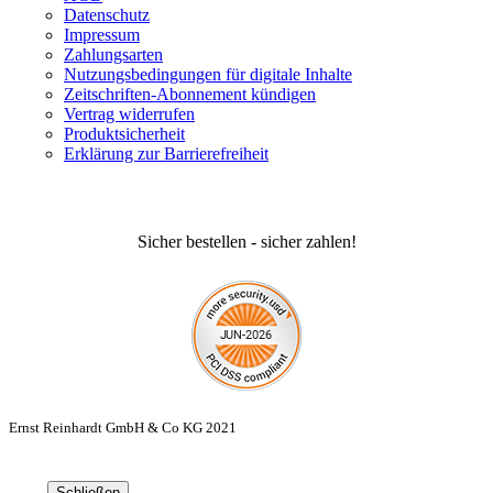
Datenschutz
Impressum
Zahlungsarten
Nutzungsbedingungen für digitale Inhalte
Zeitschriften-Abonnement kündigen
Vertrag widerrufen
Produktsicherheit
Erklärung zur Barrierefreiheit
Sicher bestellen - sicher zahlen!
Ernst Reinhardt GmbH & Co KG 2021
Schließen