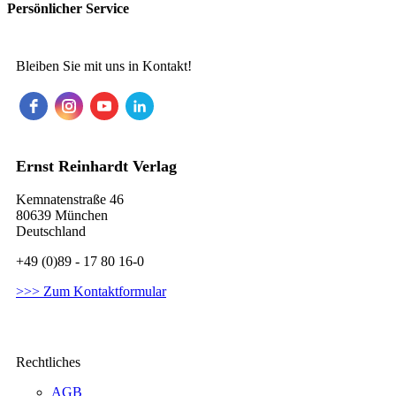
Persönlicher Service
Bleiben Sie mit uns in Kontakt!
Ernst Reinhardt Verlag
Kemnatenstraße 46
80639 München
Deutschland
+49 (0)89 - 17 80 16-0
>>> Zum Kontaktformular
Rechtliches
AGB