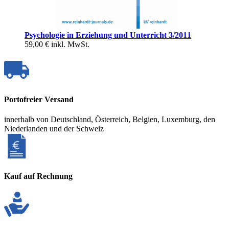
Psychologie in Erziehung und Unterricht 3/2011
59,00 €
inkl. MwSt.
Portofreier Versand
innerhalb von Deutschland, Österreich, Belgien, Luxemburg, den
Niederlanden und der Schweiz
Kauf auf Rechnung