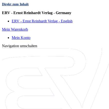
Direkt zum Inhalt
Sprache
ERV - Ernst Reinhardt Verlag - Germany
ERV - Ernst Reinhardt Verlag - English
Mein Warenkorb
Mein Konto
Navigation umschalten