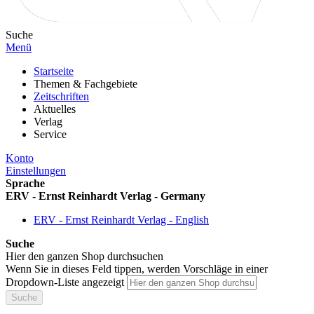
Suche
Menü
Startseite
Themen & Fachgebiete
Zeitschriften
Aktuelles
Verlag
Service
Konto
Einstellungen
Sprache
ERV - Ernst Reinhardt Verlag - Germany
ERV - Ernst Reinhardt Verlag - English
Suche
Hier den ganzen Shop durchsuchen
Wenn Sie in dieses Feld tippen, werden Vorschläge in einer
Dropdown-Liste angezeigt
Suche