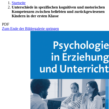
Startseite
Unterschiede in spezifischen kognitiven und motorischen
Kompetenzen zwischen beliebten und zurückgewiesenen
Kindern in der ersten Klasse
PDF
Zum Ende der Bildergalerie springen