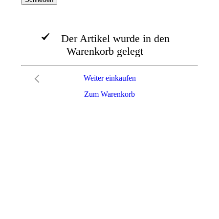
Der Artikel wurde in den
Warenkorb gelegt
Weiter einkaufen
Zum Warenkorb