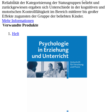
Reliabilität der Kategorisierung der Statusgruppen beliebt und
zurückgewiesen ergaben sich Unterschiede in der kognitiven und
motorischen Kontrollfähigkeit im Bereich mittlerer bis großer
Effekte zugunsten der Gruppe der beliebten Kinder.
Mehr Informationen
Verwandte Produkte
Heft