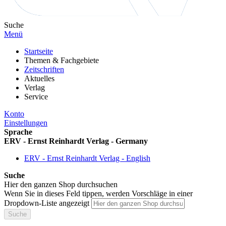
Suche
Menü
Startseite
Themen & Fachgebiete
Zeitschriften
Aktuelles
Verlag
Service
Konto
Einstellungen
Sprache
ERV - Ernst Reinhardt Verlag - Germany
ERV - Ernst Reinhardt Verlag - English
Suche
Hier den ganzen Shop durchsuchen
Wenn Sie in dieses Feld tippen, werden Vorschläge in einer
Dropdown-Liste angezeigt
Suche