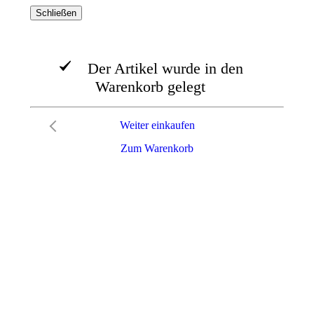
Schließen
Der Artikel wurde in den
Warenkorb gelegt
Weiter einkaufen
Zum Warenkorb