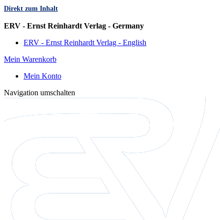
Direkt zum Inhalt
Sprache
ERV - Ernst Reinhardt Verlag - Germany
ERV - Ernst Reinhardt Verlag - English
Mein Warenkorb
Mein Konto
Navigation umschalten