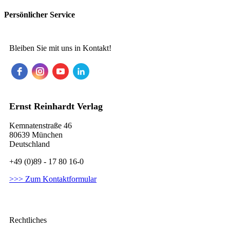
Persönlicher Service
Bleiben Sie mit uns in Kontakt!
Ernst Reinhardt Verlag
Kemnatenstraße 46
80639 München
Deutschland
+49 (0)89 - 17 80 16-0
>>> Zum Kontaktformular
Rechtliches