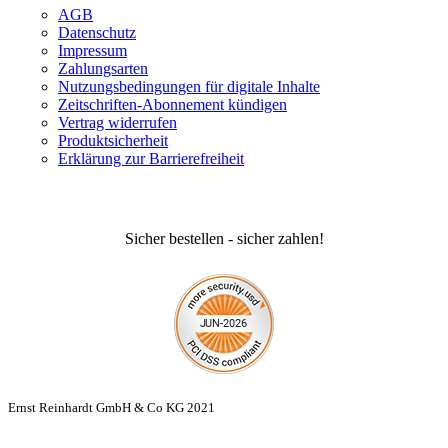
AGB
Datenschutz
Impressum
Zahlungsarten
Nutzungsbedingungen für digitale Inhalte
Zeitschriften-Abonnement kündigen
Vertrag widerrufen
Produktsicherheit
Erklärung zur Barrierefreiheit
Sicher bestellen - sicher zahlen!
Ernst Reinhardt GmbH & Co KG 2021