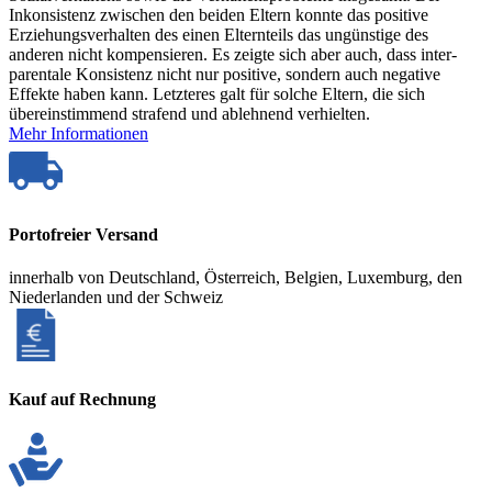
Inkonsistenz zwischen den beiden Eltern konnte das positive
Erziehungsverhalten des einen Elternteils das ungünstige des
anderen nicht kompensieren. Es zeigte sich aber auch, dass inter-
parentale Konsistenz nicht nur positive, sondern auch negative
Effekte haben kann. Letzteres galt für solche Eltern, die sich
übereinstimmend strafend und ablehnend verhielten.
Mehr Informationen
Portofreier Versand
innerhalb von Deutschland, Österreich, Belgien, Luxemburg, den
Niederlanden und der Schweiz
Kauf auf Rechnung