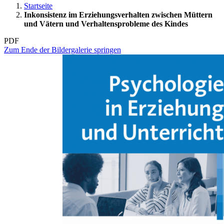
Startseite
Inkonsistenz im Erziehungsverhalten zwischen Müttern
und Vätern und Verhaltensprobleme des Kindes
PDF
Zum Ende der Bildergalerie springen