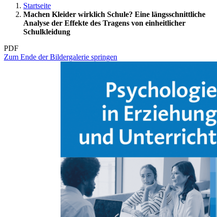
Startseite
Machen Kleider wirklich Schule? Eine längsschnittliche
Analyse der Effekte des Tragens von einheitlicher
Schulkleidung
PDF
Zum Ende der Bildergalerie springen