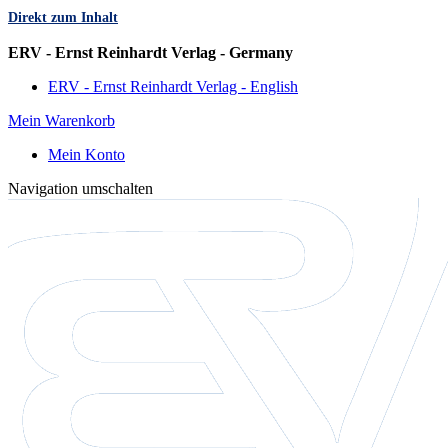
Direkt zum Inhalt
Sprache
ERV - Ernst Reinhardt Verlag - Germany
ERV - Ernst Reinhardt Verlag - English
Mein Warenkorb
Mein Konto
Navigation umschalten