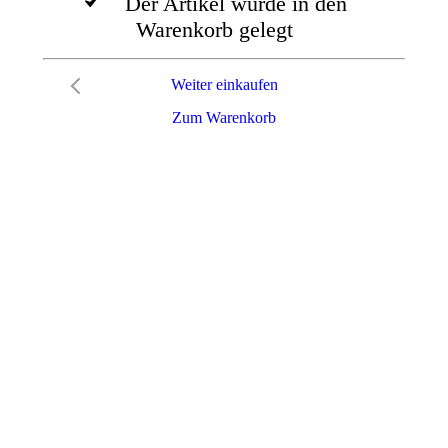
Der Artikel wurde in den
Warenkorb gelegt
Weiter einkaufen
Zum Warenkorb