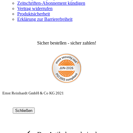
Zeitschriften-Abonnement kündigen
Vertrag widerrufen
Produktsicherheit
Erklärung zur Barrierefreiheit
Sicher bestellen - sicher zahlen!
Ernst Reinhardt GmbH & Co KG 2021
Schließen