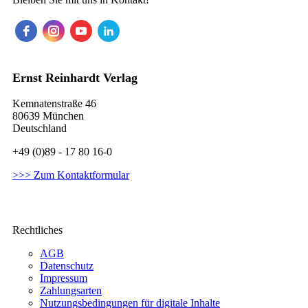
Ernst Reinhardt Verlag
Kemnatenstraße 46
80639 München
Deutschland
+49 (0)89 - 17 80 16-0
>>> Zum Kontaktformular
Rechtliches
AGB
Datenschutz
Impressum
Zahlungsarten
Nutzungsbedingungen für digitale Inhalte