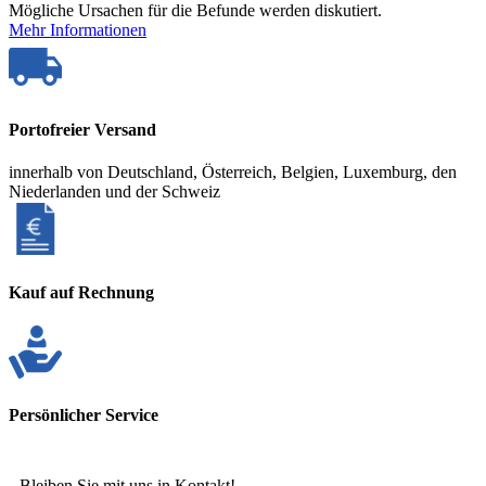
Mögliche Ursachen für die Befunde werden diskutiert.
Mehr Informationen
Portofreier Versand
innerhalb von Deutschland, Österreich, Belgien, Luxemburg, den
Niederlanden und der Schweiz
Kauf auf Rechnung
Persönlicher Service
Bleiben Sie mit uns in Kontakt!