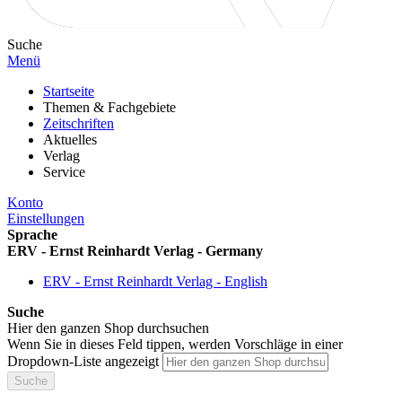
Suche
Menü
Startseite
Themen & Fachgebiete
Zeitschriften
Aktuelles
Verlag
Service
Konto
Einstellungen
Sprache
ERV - Ernst Reinhardt Verlag - Germany
ERV - Ernst Reinhardt Verlag - English
Suche
Hier den ganzen Shop durchsuchen
Wenn Sie in dieses Feld tippen, werden Vorschläge in einer
Dropdown-Liste angezeigt
Suche