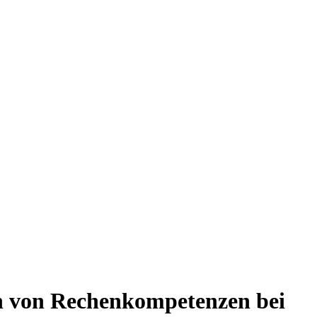
n von Rechenkompetenzen bei