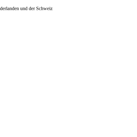
ederlanden und der Schweiz