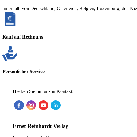
innerhalb von Deutschland, Österreich, Belgien, Luxemburg, den Ni
Kauf auf Rechnung
Persönlicher Service
Bleiben Sie mit uns in Kontakt!
Ernst Reinhardt Verlag