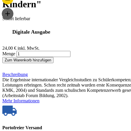
Kindern"
Sofort lieferbar
Digitale Ausgabe
24,00 €
inkl. MwSt.
Menge
Zum Warenkorb hinzufügen
Beschreibung
Die Ergebnisse internationaler Vergleichsstudien zu Schülerkompete
Leistungen erbringen. Schon recht zeitnah wurden erste Konsequenz
KMK, 2004) und Standards zum schulischen Kompetenzerwerb gesetzt
(Arbeitsstab Forum Bildung, 2002).
Mehr Informationen
Portofreier Versand