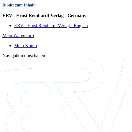
Direkt zum Inhalt
Sprache
ERV - Ernst Reinhardt Verlag - Germany
ERV - Ernst Reinhardt Verlag - English
Mein Warenkorb
Mein Konto
Navigation umschalten