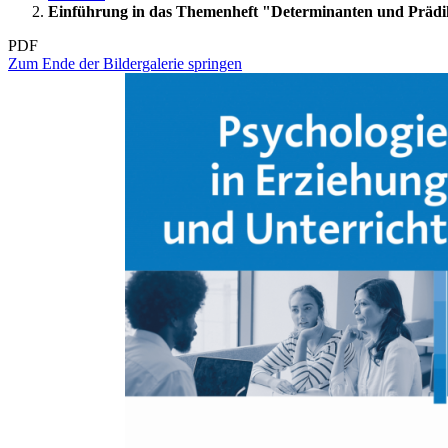
Einführung in das Themenheft "Determinanten und Präd
PDF
Zum Ende der Bildergalerie springen