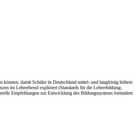
können, damit Schüler in Deutschland mittel- und langfristig höhere
n im Lehrerberuf expliziert (Standards für die Lehrerbildung;
relle Empfehlungen zur Entwicklung des Bildungssystems formuliert