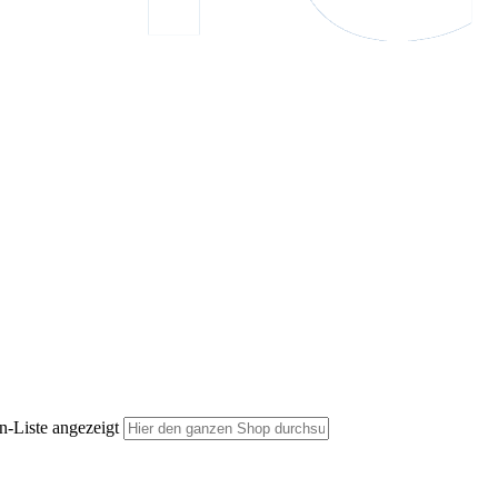
n-Liste angezeigt