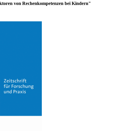
iktoren von Rechenkompetenzen bei Kindern"