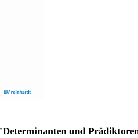
 "Determinanten und Prädiktore