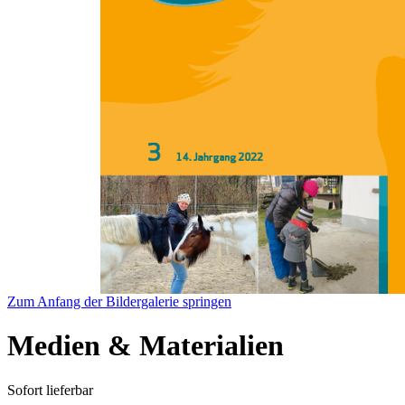
Zum Anfang der Bildergalerie springen
Medien & Materialien
Sofort lieferbar