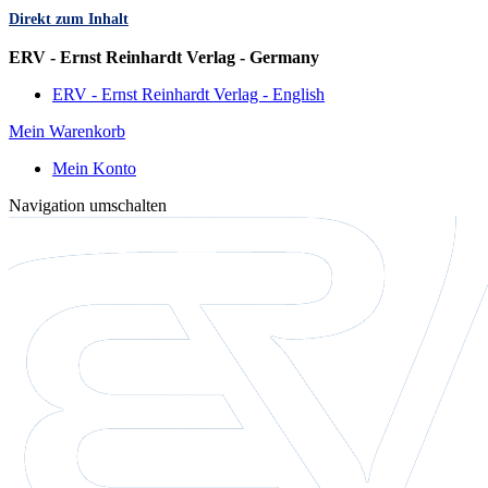
Direkt zum Inhalt
Sprache
ERV - Ernst Reinhardt Verlag - Germany
ERV - Ernst Reinhardt Verlag - English
Mein Warenkorb
Mein Konto
Navigation umschalten