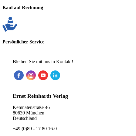
Kauf auf Rechnung
Persönlicher Service
Bleiben Sie mit uns in Kontakt!
Ernst Reinhardt Verlag
Kemnatenstraße 46
80639 München
Deutschland
+49 (0)89 - 17 80 16-0