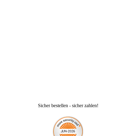
Sicher bestellen - sicher zahlen!