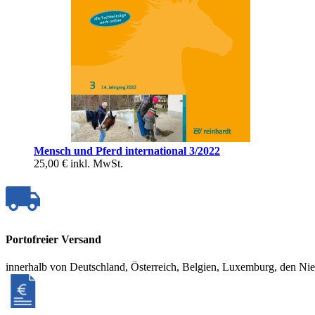
Mensch und Pferd international 3/2022
25,00 €
inkl. MwSt.
Portofreier Versand
innerhalb von Deutschland, Österreich, Belgien, Luxemburg, den Ni