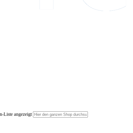
n-Liste angezeigt