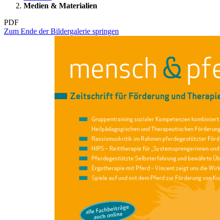
Medien & Materialien
PDF
Zum Ende der Bildergalerie springen