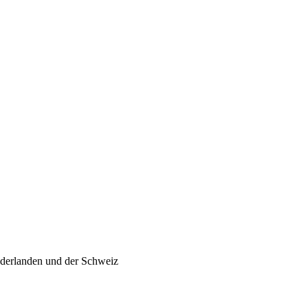
ederlanden und der Schweiz