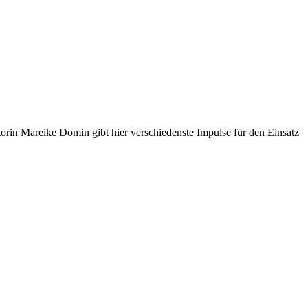
orin Mareike Domin gibt hier verschiedenste Impulse für den Einsatz