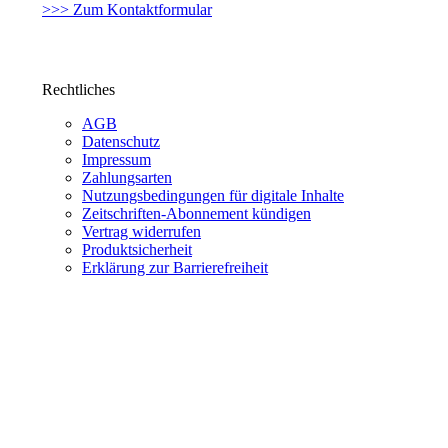
>>> Zum Kontaktformular
Rechtliches
AGB
Datenschutz
Impressum
Zahlungsarten
Nutzungsbedingungen für digitale Inhalte
Zeitschriften-Abonnement kündigen
Vertrag widerrufen
Produktsicherheit
Erklärung zur Barrierefreiheit