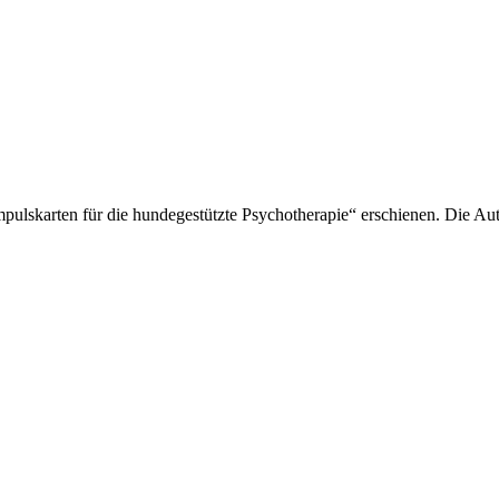
pulskarten für die hundegestützte Psychotherapie“ erschienen. Die Aut